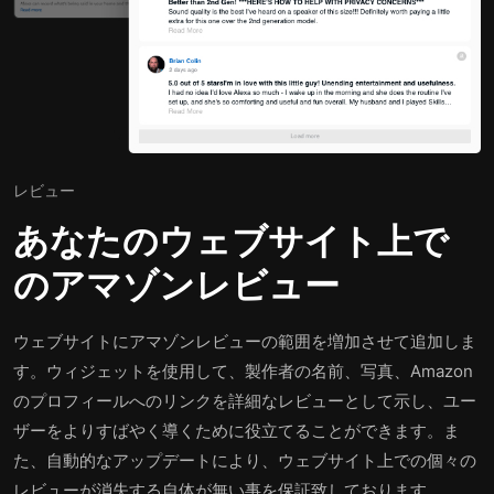
レビュー
あなたのウェブサイト上で
のアマゾンレビュー
ウェブサイトにアマゾンレビューの範囲を増加させて追加しま
す。ウィジェットを使用して、製作者の名前、写真、Amazon
のプロフィールへのリンクを詳細なレビューとして示し、ユー
ザーをよりすばやく導くために役立てることができます。ま
た、自動的なアップデートにより、ウェブサイト上での個々の
レビューが消失する自体が無い事を保証致しております。