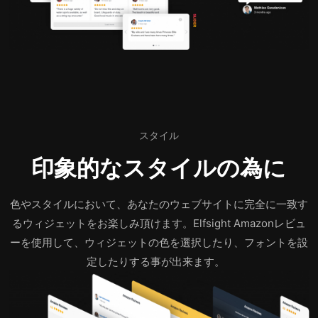
スタイル
印象的なスタイルの為に
色やスタイルにおいて、あなたのウェブサイトに完全に一致す
るウィジェットをお楽しみ頂けます。Elfsight Amazonレビュ
ーを使用して、ウィジェットの色を選択したり、フォントを設
定したりする事が出来ます。