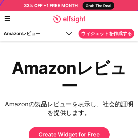
33% OFF +1 FREE MONTH
Grab The Deal
Amazonレビュー
ウィジェットを作成する
Amazonレビュ
ー
Amazonの製品レビューを表示し、社会的証明
を提供します。
Create Widget for Free