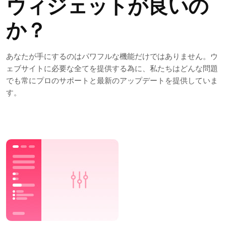
ウィジェットが良いの
か？
あなたが手にするのはパワフルな機能だけではありません。ウ
ェブサイトに必要な全てを提供する為に、私たちはどんな問題
でも常にプロのサポートと最新のアップデートを提供していま
す。