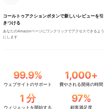
コールトゥアクションボタンで新しいレビューを引
きつける
あなたのAmazonページにワンクリックでアクセスできるよう
にします
99.9
%
1,000
+
ウェブサイトのサポート
費やされる開発の時間
1
分
97
%
ウィジェットを開始する
顧客満足度