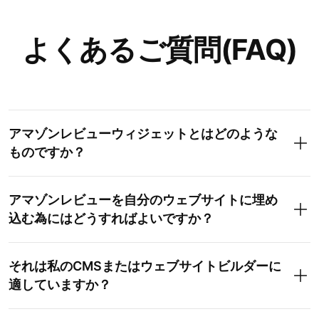
よくあるご質問(FAQ)
アマゾンレビューウィジェットとはどのような
ものですか？
アマゾンレビューを自分のウェブサイトに埋め
込む為にはどうすればよいですか？
それは私のCMSまたはウェブサイトビルダーに
適していますか？