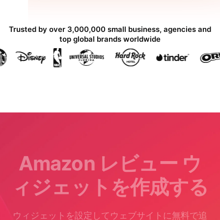
Trusted by over 3,000,000 small business, agencies and
top global brands worldwide
Amazon レビュー ウ
ィジェットを作成する
ウィジェットを設定してウェブサイトに無料で追