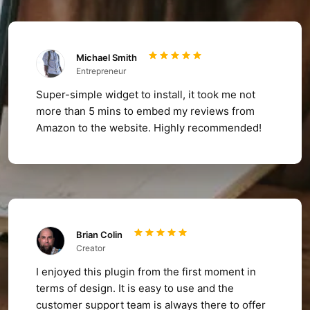
Michael Smith
Entrepreneur
Super-simple widget to install, it took me not
more than 5 mins to embed my reviews from
Amazon to the website. Highly recommended!
Brian Colin
Creator
I enjoyed this plugin from the first moment in
terms of design. It is easy to use and the
customer support team is always there to offer