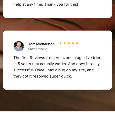
help at any time. Thank you for this!
Tom Michaelson
Entrepreneur
The first Reviews from Amazons plugin I've tried
in 5 years that actually works. And does it really
successful. Once I had a bug on my site, and
they got it resolved super quick.