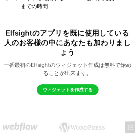
までの時間
Elfsightのアプリを既に使用している
人のお客様の中にあなたも加わりまし
ょう
一番最初のElfsightのウィジェット作成は無料で始め
ることが出来ます。
ウィジェットを作成する