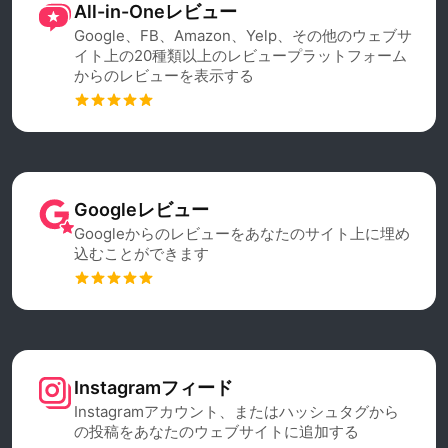
All-in-Oneレビュー
Google、FB、Amazon、Yelp、その他のウェブサ
イト上の20種類以上のレビュープラットフォーム
からのレビューを表示する
Googleレビュー
Googleからのレビューをあなたのサイト上に埋め
込むことができます
Instagramフィード
Instagramアカウント、またはハッシュタグから
の投稿をあなたのウェブサイトに追加する