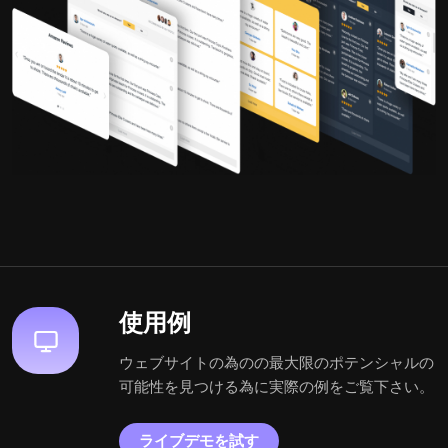
使用例
ウェブサイトの為のの最大限のポテンシャルの
可能性を見つける為に実際の例をご覧下さい。
ライブデモを試す