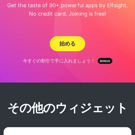
Get the taste of 90+ powerful apps by Elfsight.
No credit card. Joining is free!
始める
今すぐの割引で手に入れましょう！
その他のウィジェット