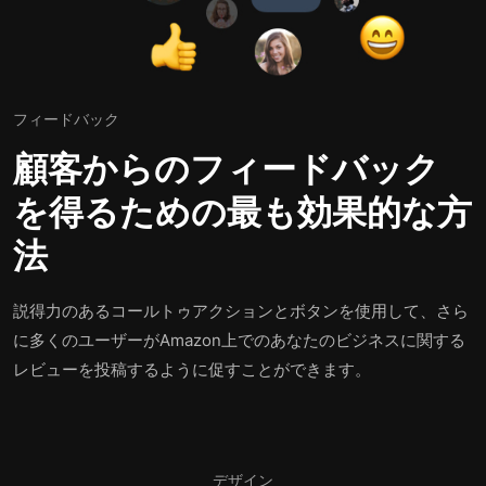
フィードバック
顧客からのフィードバック
を得るための最も効果的な方
法
説得力のあるコールトゥアクションとボタンを使用して、さら
に多くのユーザーがAmazon上でのあなたのビジネスに関する
レビューを投稿するように促すことができます。
デザイン