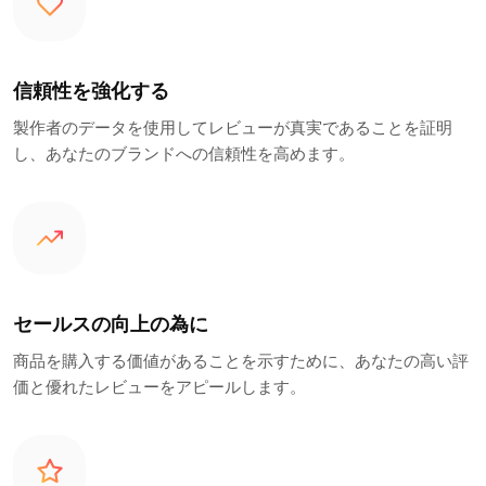
信頼性を強化する
製作者のデータを使用してレビューが真実であることを証明
し、あなたのブランドへの信頼性を高めます。
セールスの向上の為に
商品を購入する価値があることを示すために、あなたの高い評
価と優れたレビューをアピールします。