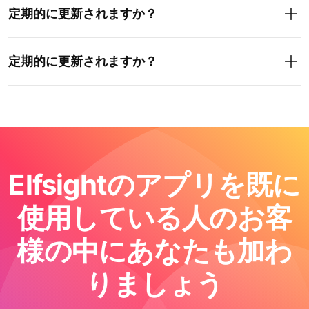
定期的に更新されますか？
定期的に更新されますか？
Elfsightのアプリを既に
使用している人のお客
様の中にあなたも加わ
りましょう