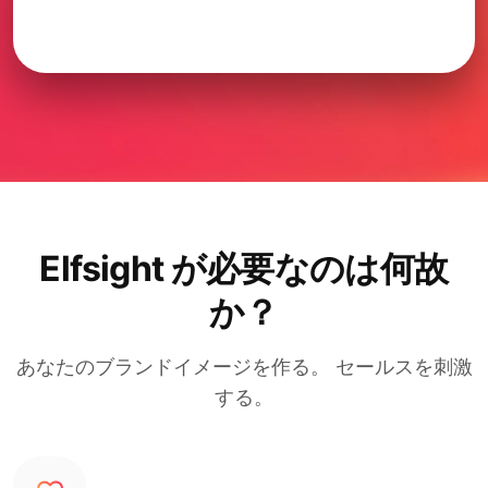
Elfsight が必要なのは何故
か？
あなたのブランドイメージを作る。 セールスを刺激
する。