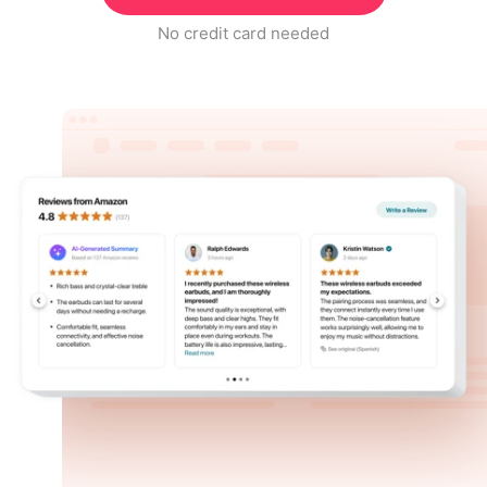
No credit card needed