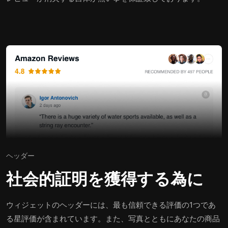
ヘッダー
社会的証明を獲得する為に
ウィジェットのヘッダーには、最も信頼できる評価の1つであ
る星評価が含まれています。また、写真とともにあなたの商品