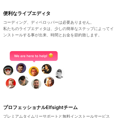
便利なライブエディタ
コーディング、ディベロッパーは必要ありません。
私たちのライブエディタは、少しの簡単なステップによってイ
ンストールする事が出来、時間とお金を節約致します。
プロフェッショナルElfsightチーム
プレミアムタイムリーサポートと無料インストールサービス