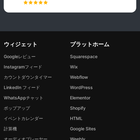
ウィジェット
プラットホーム
Googleレビュー
Squarespace
Instagramフィード
Wix
カウントダウンタイマー
Webflow
LinkedIn フィード
WordPress
WhatsAppチャット
Elementor
ポップアップ
Shopify
イベントカレンダー
HTML
計算機
Google Sites
オーディオプレーヤー
Weebly