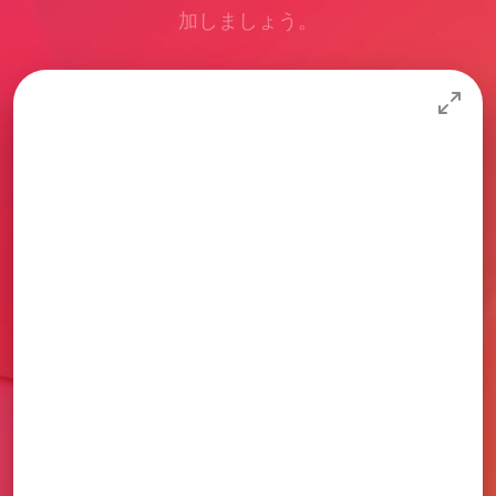
加しましょう。