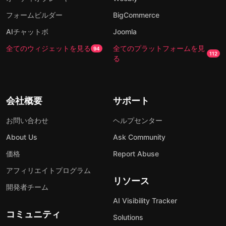
フォームビルダー
BigCommerce
AIチャットボ
Joomla
全てのウィジェットを見る
全てのプラットフォームを見
94
112
る
会社概要
サポート
お問い合わせ
ヘルプセンター
About Us
Ask Community
価格
Report Abuse
アフィリエイトプログラム
リソース
開発者チーム
AI Visibility Tracker
コミュニティ
Solutions