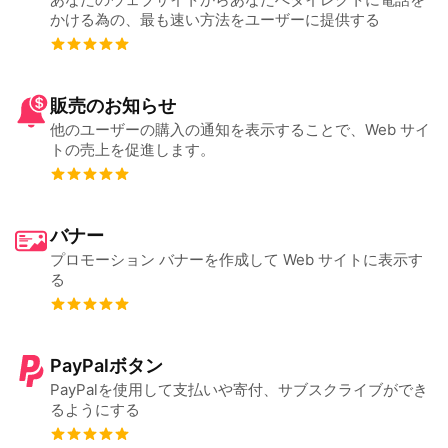
かける為の、最も速い方法をユーザーに提供する
販売のお知らせ
他のユーザーの購入の通知を表示することで、Web サイ
トの売上を促進します。
バナー
プロモーション バナーを作成して Web サイトに表示す
る
PayPalボタン
PayPalを使用して支払いや寄付、サブスクライブができ
るようにする