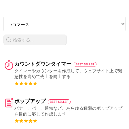
カウントダウンタイマー
BEST SELLER
タイマーやカウンターを作成して、ウェブサイト上で緊
急性を高めて売上を向上する
ポップアップ
BEST SELLER
バナー、バー、通知など、あらゆる種類のポップアップ
を目的に応じて作成します