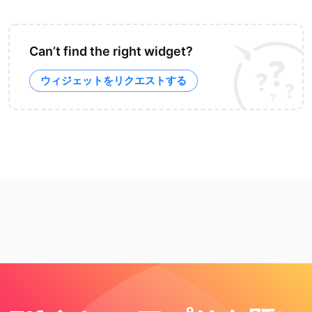
Can’t find the right widget?
ウィジェットをリクエストする