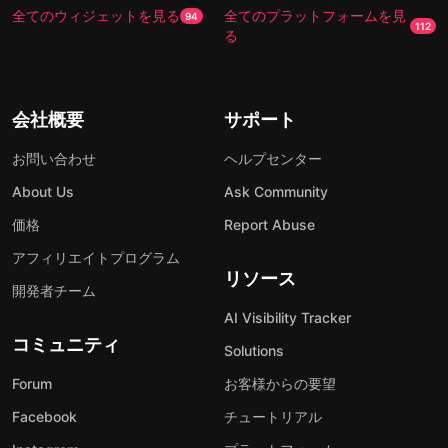
全てのウィジェットを見る
全てのプラットフォームを見
94
112
る
会社概要
サポート
お問い合わせ
ヘルプセンター
About Us
Ask Community
価格
Report Abuse
アフィリエイトプログラム
リソース
開発者チーム
AI Visibility Tracker
コミュニティ
Solutions
Forum
お客様からの要望
Facebook
チュートリアル