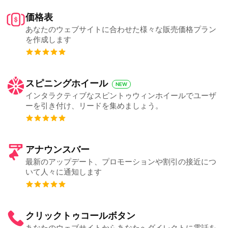
価格表
あなたのウェブサイトに合わせた様々な販売価格プラン
を作成します
スピニングホイール
NEW
インタラクティブなスピントゥウィンホイールでユーザ
ーを引き付け、リードを集めましょう。
アナウンスバー
最新のアップデート、プロモーションや割引の接近につ
いて人々に通知します
クリックトゥコールボタン
あなたのウェブサイトからあなたへダイレクトに電話を