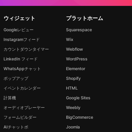
ウィジェット
プラットホーム
Googleレビュー
Squarespace
Instagramフィード
Wix
カウントダウンタイマー
Webflow
LinkedIn フィード
WordPress
WhatsAppチャット
Elementor
ポップアップ
Shopify
イベントカレンダー
HTML
計算機
Google Sites
オーディオプレーヤー
Weebly
フォームビルダー
BigCommerce
AIチャットボ
Joomla