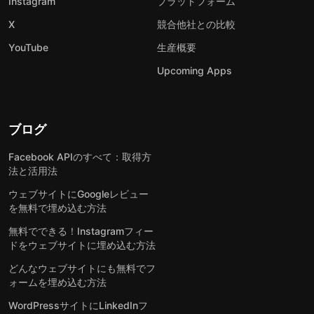
Instagram
プラットフォーム
X
競合他社との比較
YouTube
生産概要
Upcoming Apps
ブログ
Facebook APIのすべて：取得方
法と活用法
ウェブサイトにGoogleレビュー
を無料で埋め込む方法
無料でできる！Instagramフィー
ドをウェブサイトに埋め込む方法
どんなウェブサイトにも無料でフ
ォームを埋め込む方法
WordPressサイトにLinkedInフ