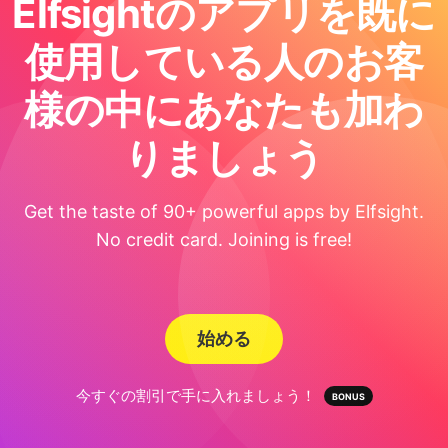
Elfsightのアプリを既に
使用している人のお客
様の中にあなたも加わ
りましょう
Get the taste of 90+ powerful apps by Elfsight.
No credit card. Joining is free!
始める
今すぐの割引で手に入れましょう！