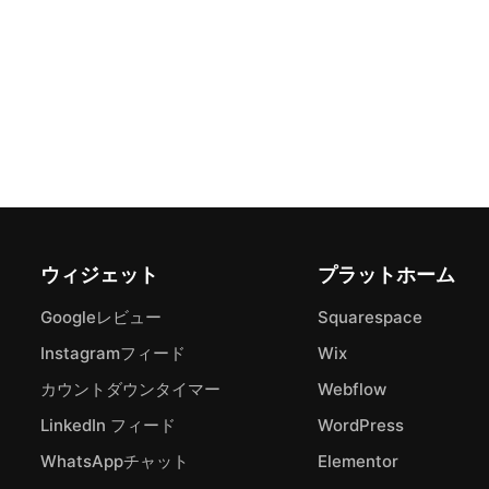
ウィジェット
プラットホーム
Googleレビュー
Squarespace
Instagramフィード
Wix
カウントダウンタイマー
Webflow
LinkedIn フィード
WordPress
WhatsAppチャット
Elementor