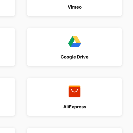
Vimeo
Google Drive
AliExpress