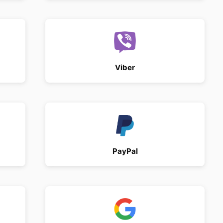
Viber
PayPal