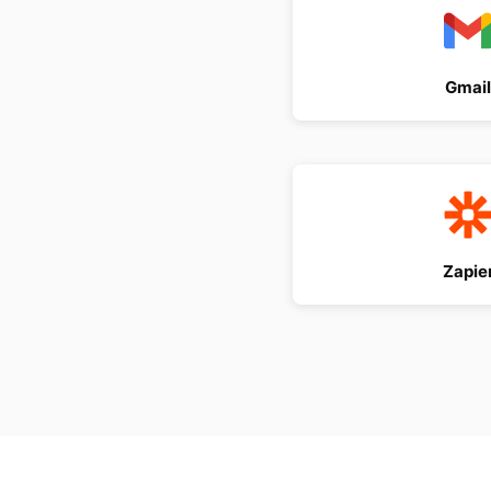
Gmail
Zapie