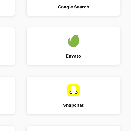
Google Search
Envato
Snapchat