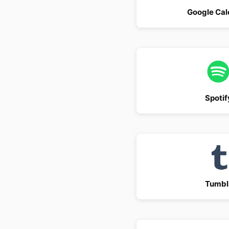
Google Cal
Spotif
Tumbl