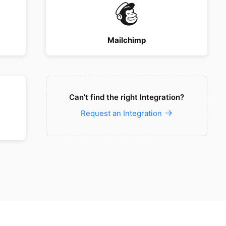
Mailchimp
Can’t find the right Integration?
Request an Integration