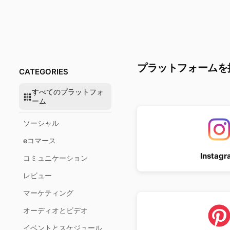
プラットフォームを
CATEGORIES
すべてのプラットフォ
ーム
ソーシャル
eコマース
Instagr
コミュニケーション
レビュー
マーケティング
オーディオとビデオ
イベントとスケジュール