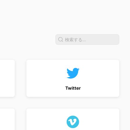
Twitter