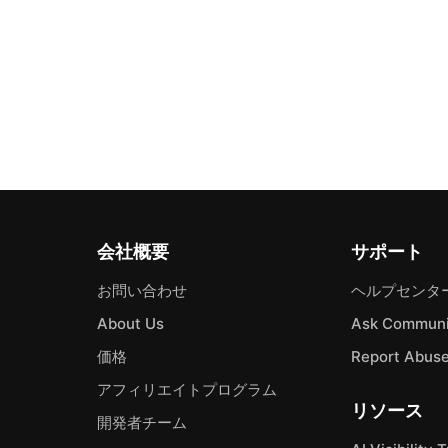
会社概要
サポート
お問い合わせ
ヘルプセンタ
About Us
Ask Communi
価格
Report Abus
アフィリエイトプログラム
リソース
開発者チーム