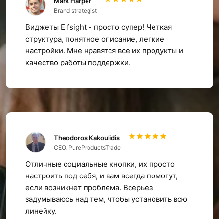
Mark Harper
Brand strategist
Виджеты Elfsight - просто супер! Четкая
структура, понятное описание, легкие
настройки. Мне нравятся все их продукты и
качество работы поддержки.
Theodoros Kakoulidis
CEO, PureProductsTrade
Отличные социальные кнопки, их просто
настроить под себя, и вам всегда помогут,
если возникнет проблема. Всерьез
задумываюсь над тем, чтобы установить всю
линейку.