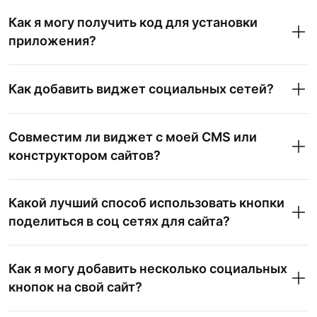
Как я могу получить код для установки
приложения?
Как добавить виджет социальных сетей?
Совместим ли виджет с моей CMS или
конструктором сайтов?
Какой лучший способ использовать кнопки
поделиться в соц сетях для сайта?
Как я могу добавить несколько социальных
кнопок на свой сайт?