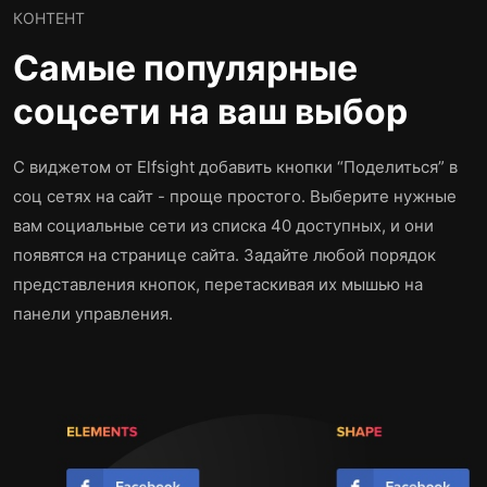
КОНТЕНТ
Самые популярные
соцсети на ваш выбор
С виджетом от Elfsight добавить кнопки “Поделиться” в
соц сетях на сайт - проще простого. Выберите нужные
вам социальные сети из списка 40 доступных, и они
появятся на странице сайта. Задайте любой порядок
представления кнопок, перетаскивая их мышью на
панели управления.