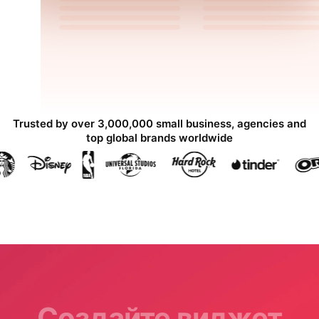
Trusted by over 3,000,000 small business, agencies and
top global brands worldwide
Создайте виджет