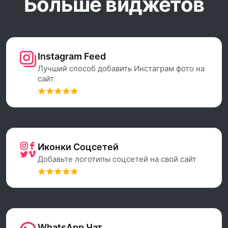
Больше виджетов
Instagram Feed
Лучший способ добавить Инстаграм фото на
сайт
Иконки Соцсетей
Добавьте логотипы соцсетей на свой сайт
WhatsApp Чат