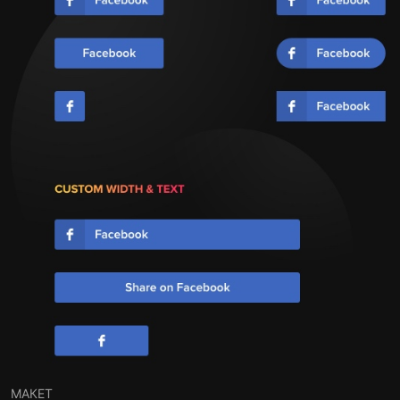
МАКЕТ