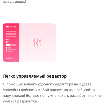
всегда здесь!
Легко управляемый редактор
С помощью нашего удобного редактора вы будете
способны добавить любой виджет на ваш веб-сайт в
пару кликов! Больше не нужно искать разработчика или
учиться разработке.