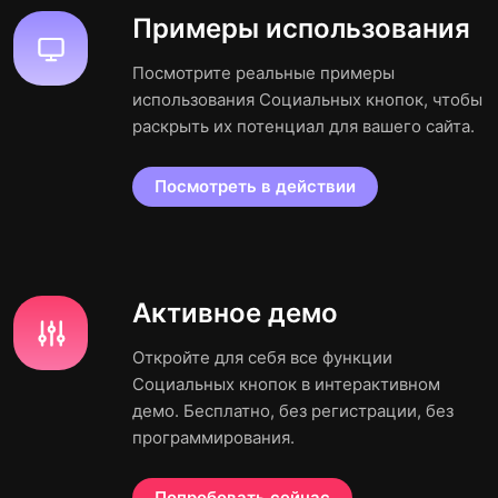
Примеры использования
Посмотрите реальные примеры
использования Социальных кнопок, чтобы
раскрыть их потенциал для вашего сайта.
Посмотреть в действии
Активное демо
Откройте для себя все функции
Социальных кнопок в интерактивном
демо. Бесплатно, без регистрации, без
программирования.
Попробовать сейчас