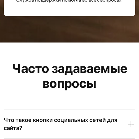
Часто задаваемые
вопросы
Что такое кнопки социальных сетей для
сайта?