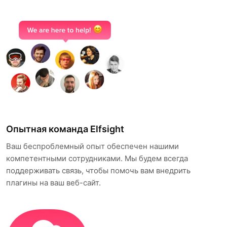
Опытная команда Elfsight
Ваш беспроблемный опыт обеспечен нашими
компетентными сотрудниками. Мы будем всегда
поддерживать связь, чтобы помочь вам внедрить
плагины на ваш веб-сайт.