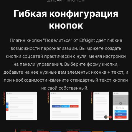
Гибкая конфигурация
кнопок
Плагин кнопки "Поделиться" от Elfsight дает гибкие
возможности персонализации. Вы можете создать
кнопки соцсетей практически с нуля, меняя настройки
на панели управления. Выберите форму кнопки,
добавьте на нее нужные вам элементы: иконка + текст, и
при необходимости измените стандартный текст кнопки
на свой собственный.