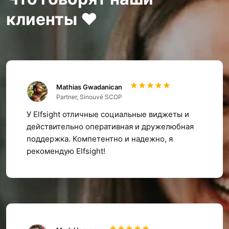
клиенты ❤️
Mathias Gwadanican
Partner, Sinouvé SCOP
У Elfsight отличные социальные виджеты и
действительно оперативная и дружелюбная
поддержка. Компетентно и надежно, я
рекомендую Elfsight!