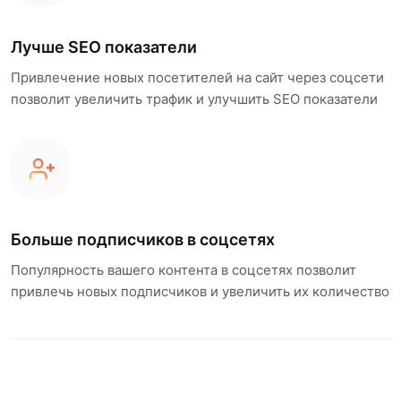
Лучше SEO показатели
Привлечение новых посетителей на сайт через соцсети
позволит увеличить трафик и улучшить SEO показатели
Больше подписчиков в соцсетях
Популярность вашего контента в соцсетях позволит
привлечь новых подписчиков и увеличить их количество