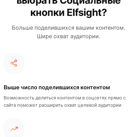
выбрать Социальные
кнопки Elfsight?
Больше поделившихся вашим контентом.
Шире охват аудитории.
Выше число поделившихся контентом
Возможность делиться контентом в соцсетях прямо с
сайта поможет расширить охват целевой аудитории