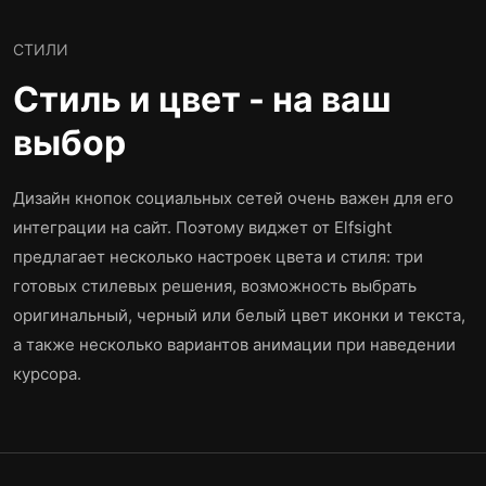
СТИЛИ
Стиль и цвет - на ваш
выбор
Дизайн кнопок социальных сетей очень важен для его
интеграции на сайт. Поэтому виджет от Elfsight
предлагает несколько настроек цвета и стиля: три
готовых стилевых решения, возможность выбрать
оригинальный, черный или белый цвет иконки и текста,
а также несколько вариантов анимации при наведении
курсора.