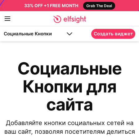
33% OFF +1 FREE MONTH
Grab The Deal
Социальные Кнопки
Создать виджет
Социальные
Кнопки для
сайта
Добавляйте кнопки социальных сетей на
ваш сайт, позволяя посетителям делиться