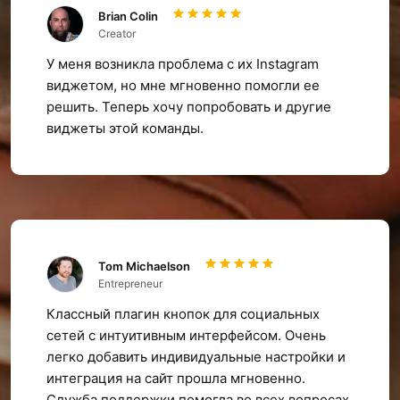
Brian Colin
Creator
У меня возникла проблема с их Instagram
виджетом, но мне мгновенно помогли ее
решить. Теперь хочу попробовать и другие
виджеты этой команды.
Tom Michaelson
Entrepreneur
Классный плагин кнопок для социальных
сетей с интуитивным интерфейсом. Очень
легко добавить индивидуальные настройки и
интеграция на сайт прошла мгновенно.
Служба поддержки помогла во всех вопросах.