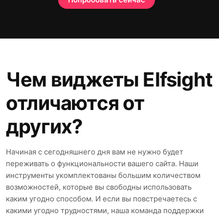
Чем виджеты Elfsight
отличаются от
других?
Начиная с сегодняшнего дня вам не нужно будет
переживать о функциональности вашего сайта. Наши
инструменты укомплектованы большим количеством
возможностей, которые вы свободны использовать
каким угодно способом. И если вы повстречаетесь с
какими угодно трудностями, наша команда поддержки