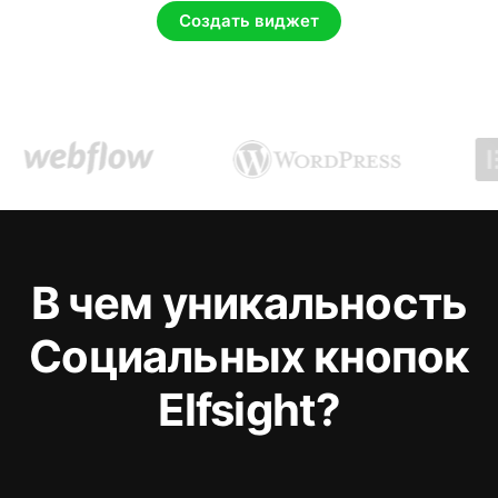
Создать виджет
В чем уникальность
Социальных кнопок
Elfsight?