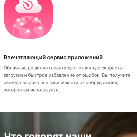
Впечатляющий сервис приложений
Облачные решения гарантируют отличную скорость
загрузки и быстрое избавление от ошибок. Вы получите
свежую версию вне зависимости от оборудования,
которое вы используете.
Что говорят наши