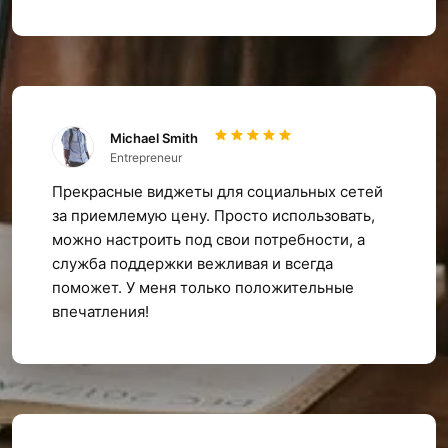
Michael Smith
Entrepreneur
Прекрасные виджеты для социальных сетей
за приемлемую цену. Просто использовать,
можно настроить под свои потребности, а
служба поддержки вежливая и всегда
поможет. У меня только положительные
впечатления!