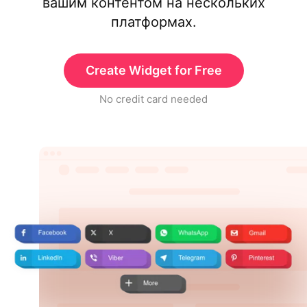
вашим контентом на нескольких
платформах.
Create Widget for Free
No credit card needed