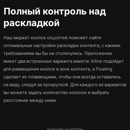
Полный контроль над
раскладкой
Наш виджет кнопок соцсетей поможет найти
оптимальные настройки раскладки контента, с какими
требованиями вы бы ни столкнулись. Приложение
имеет два встроенных варианта макета: Inline подойдет
для размещения кнопок в зоне контента, а Floating
сделает их плавающими, чтобы они всегда оставались
на виду, следуя за прокруткой. Для каждого из вариантов
вы можете задать количество колонок и выбрать
расстояние между ними.
ДИЗАЙН КНОПОК