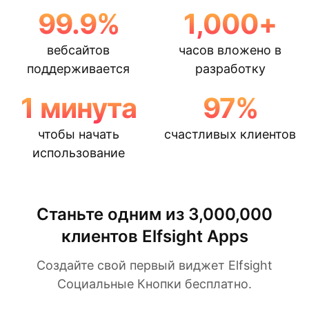
99.9
%
1,000
+
вебсайтов
часов вложено в
поддерживается
разработку
1
минута
97
%
чтобы начать
счастливых клиентов
использование
Станьте одним из 3,000,000
клиентов Elfsight Apps
Создайте свой первый виджет Elfsight
Социальные Кнопки бесплатно.