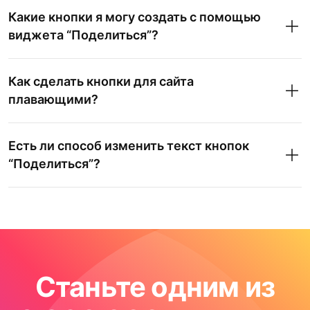
Какие кнопки я могу создать с помощью
виджета “Поделиться”?
Как сделать кнопки для сайта
плавающими?
Есть ли способ изменить текст кнопок
“Поделиться”?
Станьте одним из