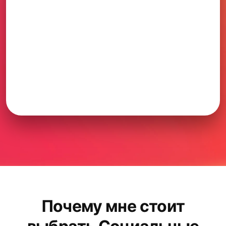
Почему мне стоит