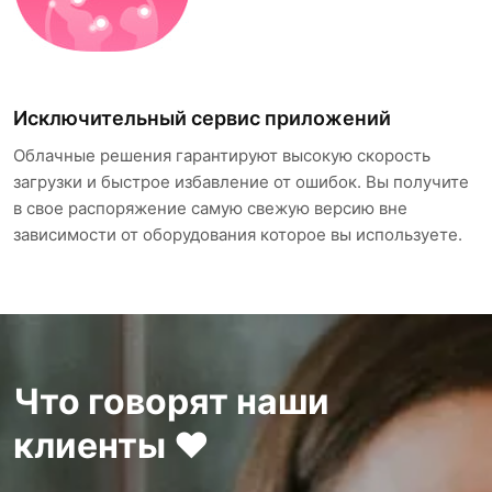
Исключительный сервис приложений
Облачные решения гарантируют высокую скорость
загрузки и быстрое избавление от ошибок. Вы получите
в свое распоряжение самую свежую версию вне
зависимости от оборудования которое вы используете.
Что говорят наши
клиенты ❤️