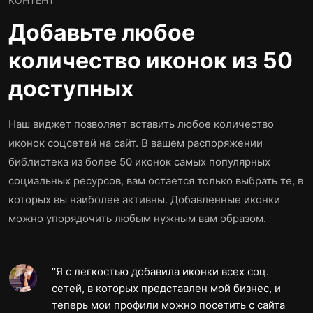
КОНТЕНТ
Добавьте любое
количество иконок из 50
доступных
Наш виджет позволяет вставить любое количество
иконок соцсетей на сайт. В вашем распоряжении
библиотека из более 50 иконок самых популярных
социальных ресурсов, вам остается только выбрать те, в
которых вы наиболее активны. Добавленные иконки
можно упорядочить любым нужным вам образом.
Я с легкостью добавила иконки всех соц.
сетей, в которых представлен мой бизнес, и
теперь мои профили можно посетить с сайта