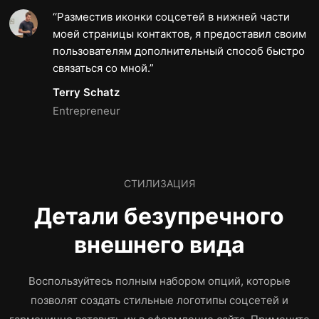
Разместив иконки соцсетей в нижней части
моей страницы контактов, я предоставил своим
пользователям дополнительный способ быстро
связаться со мной.
Terry Schatz
Entrepreneur
СТИЛИЗАЦИЯ
Детали безупречного
внешнего вида
Воспользуйтесь полным набором опций, которые
позволят создать стильные логотипы соцсетей и