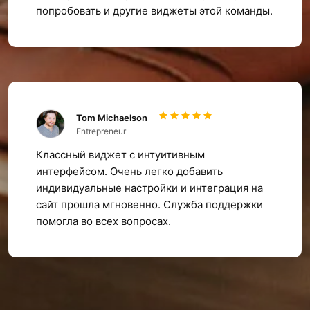
попробовать и другие виджеты этой команды.
Tom Michaelson
Entrepreneur
Классный виджет с интуитивным
интерфейсом. Очень легко добавить
индивидуальные настройки и интеграция на
сайт прошла мгновенно. Служба поддержки
помогла во всех вопросах.