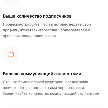
Выше количество подписчиков
Продемонстрируйте, что вы активно ведете свой
профиль, чтобы заинтересовать пользователей и
привлечь новых подписчиков.
Больше коммуникаций с клиентами
Станьте ближе к своей аудитории, предоставив
возможность связаться с вами через соцсети.
Увеличивайте количество коммуникаций с клиентами.