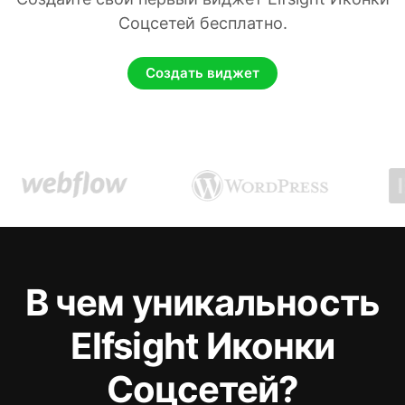
Соцсетей бесплатно.
Создать виджет
В чем уникальность
Elfsight Иконки
Соцсетей?