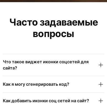
Часто задаваемые
вопросы
Что такое виджет иконки соцсетей для
сайта?
Как я могу сгенерировать код?
Как добавить иконки соц сетей на сайт?