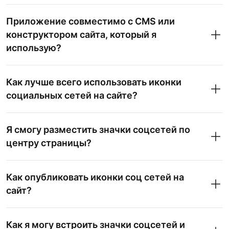
Приложение совместимо с CMS или
конструктором сайта, который я
использую?
Как лучше всего использовать иконки
социальных сетей на сайте?
Я смогу разместить значки соцсетей по
центру страницы?
Как опубликовать иконки соц сетей на
сайт?
Как я могу встроить значки соцсетей и