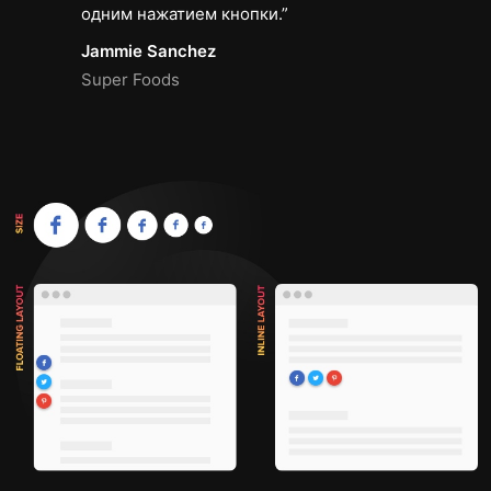
одним нажатием кнопки.
Jammie Sanchez
Super Foods