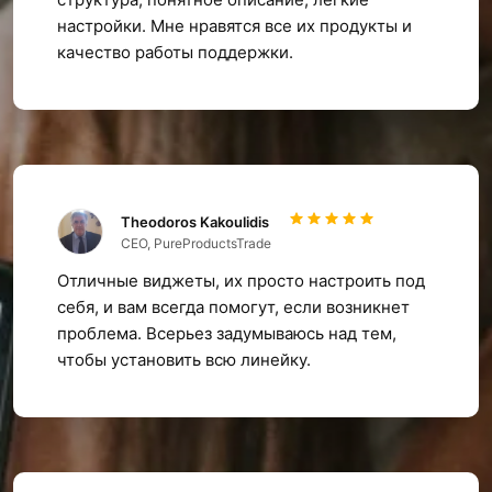
настройки. Мне нравятся все их продукты и
качество работы поддержки.
Theodoros Kakoulidis
CEO, PureProductsTrade
Отличные виджеты, их просто настроить под
себя, и вам всегда помогут, если возникнет
проблема. Всерьез задумываюсь над тем,
чтобы установить всю линейку.