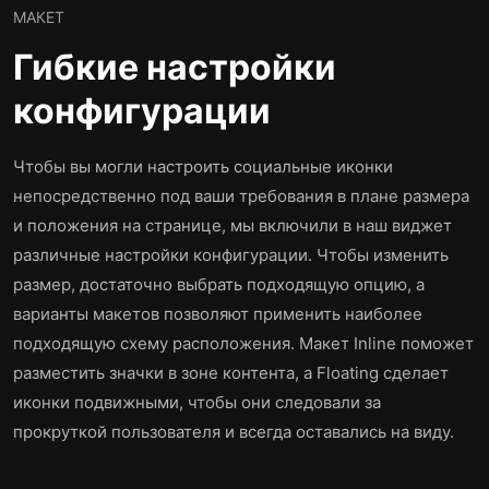
МАКЕТ
Гибкие настройки
конфигурации
Чтобы вы могли настроить социальные иконки
непосредственно под ваши требования в плане размера
и положения на странице, мы включили в наш виджет
различные настройки конфигурации. Чтобы изменить
размер, достаточно выбрать подходящую опцию, а
варианты макетов позволяют применить наиболее
подходящую схему расположения. Макет Inline поможет
разместить значки в зоне контента, а Floating сделает
иконки подвижными, чтобы они следовали за
прокруткой пользователя и всегда оставались на виду.