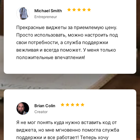
Michael Smith
Entrepreneur
Прекрасные виджеты за приемлемую цену.
Просто использовать, можно настроить под
свои потребности, а служба поддержки
вежливая и всегда поможет. У меня только
положительные впечатления!
Brian Colin
Creator
Я не мог понять куда нужно вставить код от
виджета, но мне мгновенно помогла служба
поддержки и все работает! Теперь хочу