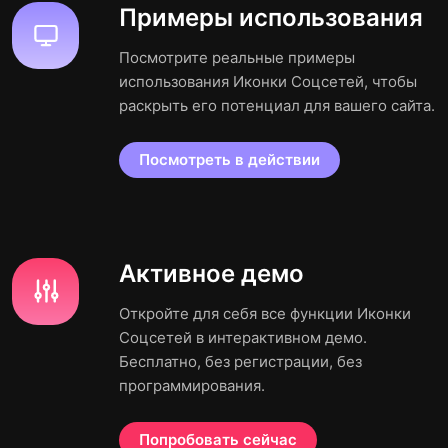
Примеры использования
Посмотрите реальные примеры
использования Иконки Соцсетей, чтобы
раскрыть его потенциал для вашего сайта.
Посмотреть в действии
Активное демо
Откройте для себя все функции Иконки
Соцсетей в интерактивном демо.
Бесплатно, без регистрации, без
программирования.
Попробовать сейчас