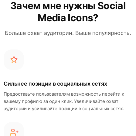
Зачем мне нужны Social
Media Icons?
Больше охват аудитории. Выше популярность.
Сильнее позиции в социальных сетях
Предоставьте пользователям возможность перейти к
вашему профилю за один клик. Увеличивайте охват
аудитории и усиливайте позиции в социальных сетях.