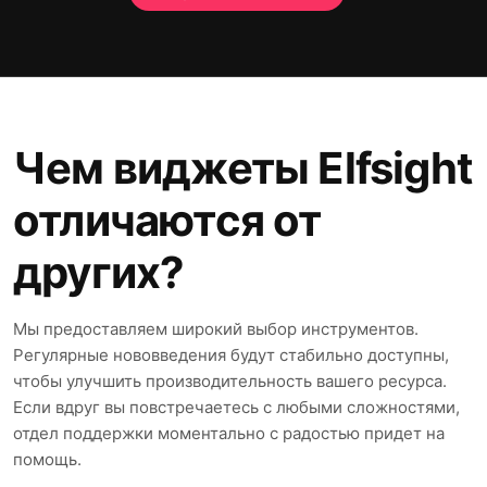
Чем виджеты Elfsight
отличаются от
других?
Мы предоставляем широкий выбор инструментов.
Регулярные нововведения будут стабильно доступны,
чтобы улучшить производительность вашего ресурса.
Если вдруг вы повстречаетесь с любыми сложностями,
отдел поддержки моментально с радостью придет на
помощь.