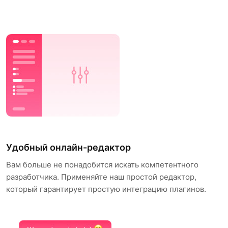
Удобный онлайн-редактор
Вам больше не понадобится искать компетентного
разработчика. Применяйте наш простой редактор,
который гарантирует простую интеграцию плагинов.