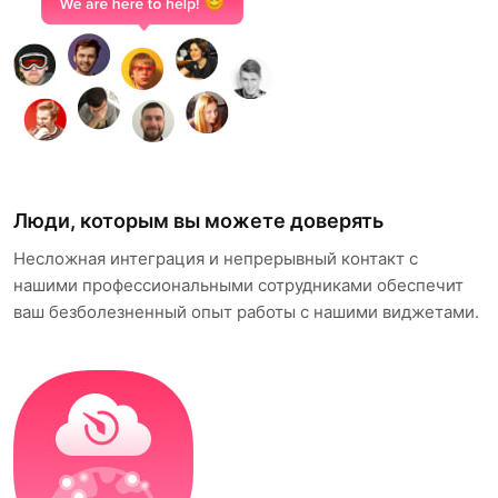
Люди, которым вы можете доверять
Несложная интеграция и непрерывный контакт с
нашими профессиональными сотрудниками обеспечит
ваш безболезненный опыт работы с нашими виджетами.