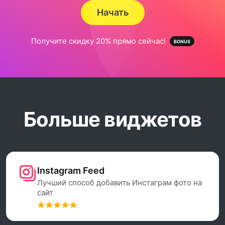
Начать
Получите скидку 20% прямо сейчас!
Больше виджетов
Instagram Feed
Лучший способ добавить Инстаграм фото на
сайт