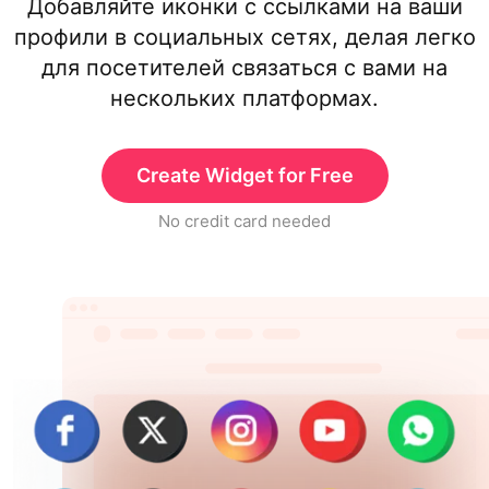
Добавляйте иконки с ссылками на ваши
профили в социальных сетях, делая легко
для посетителей связаться с вами на
нескольких платформах.
Create Widget for Free
No credit card needed