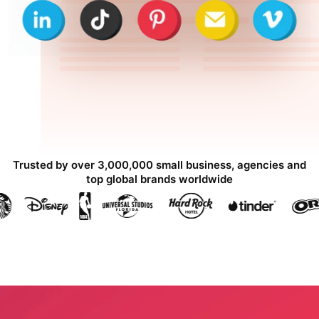
Trusted by over 3,000,000 small business, agencies and
top global brands worldwide