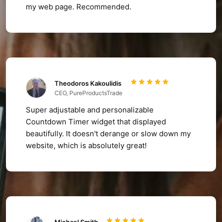
my web page. Recommended.
Theodoros Kakoulidis
CEO, PureProductsTrade
Super adjustable and personalizable
Countdown Timer widget that displayed
beautifully. It doesn't derange or slow down my
website, which is absolutely great!