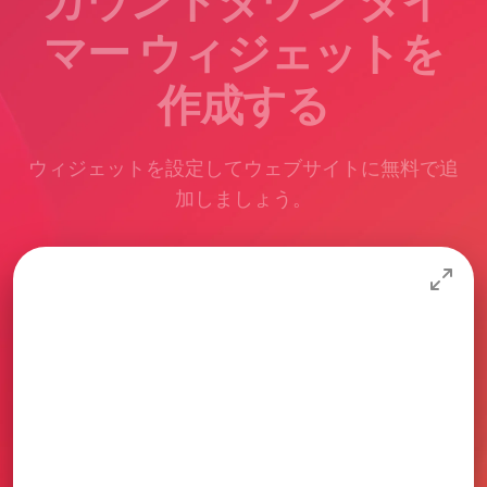
カウントダウン タイ
マー ウィジェットを
作成する
ウィジェットを設定してウェブサイトに無料で追
加しましょう。