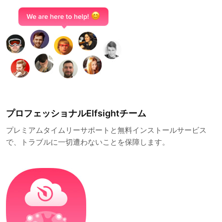
プロフェッショナルElfsightチーム
プレミアムタイムリーサポートと無料インストールサービス
で、トラブルに一切遭わないことを保障します。