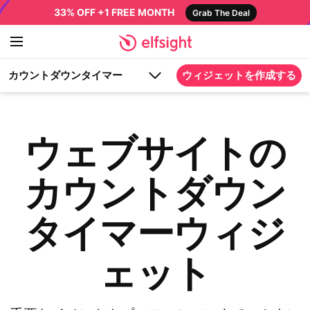
33% OFF +1 FREE MONTH
Grab The Deal
カウントダウンタイマー
ウィジェットを作成する
ウェブサイトの
カウントダウン
タイマーウィジ
ェット