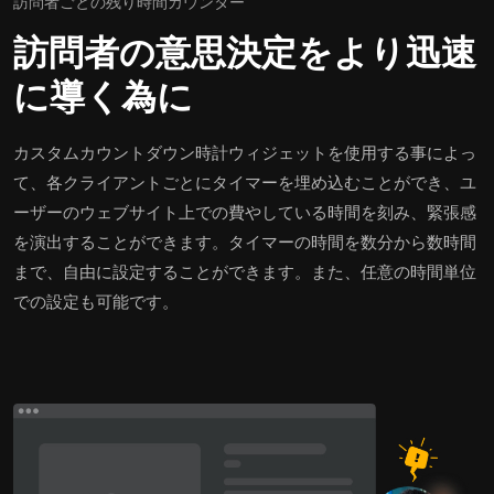
訪問者ごとの残り時間カウンター
訪問者の意思決定をより迅速
に導く為に
カスタムカウントダウン時計ウィジェットを使用する事によっ
て、各クライアントごとにタイマーを埋め込むことができ、ユ
ーザーのウェブサイト上での費やしている時間を刻み、緊張感
を演出することができます。タイマーの時間を数分から数時間
まで、自由に設定することができます。また、任意の時間単位
での設定も可能です。