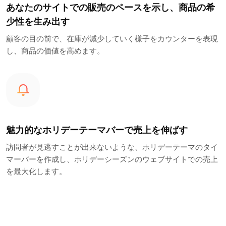
あなたのサイトでの販売のペースを示し、商品の希
少性を生み出す
顧客の目の前で、在庫が減少していく様子をカウンターを表現
し、商品の価値を高めます。
魅力的なホリデーテーマバーで売上を伸ばす
訪問者が見逃すことが出来ないような、ホリデーテーマのタイ
マーバーを作成し、ホリデーシーズンのウェブサイトでの売上
を最大化します。