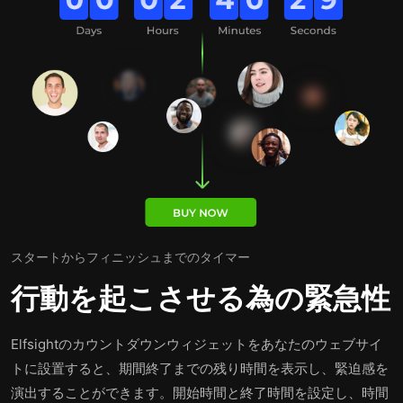
スタートからフィニッシュまでのタイマー
行動を起こさせる為の緊急性
Elfsightのカウントダウンウィジェットをあなたのウェブサイ
トに設置すると、期間終了までの残り時間を表示し、緊迫感を
演出することができます。開始時間と終了時間を設定し、時間