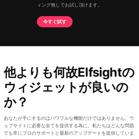
ィング無しでお試し頂けます。
今すぐ試す
他よりも何故Elfsightの
ウィジェットが良いの
か？
あなたが手にするのはパワフルな機能だけではありません。ウ
ェブサイトに必要な全てを提供する為に、私たちはどんな問題
でも常にプロのサポートと最新のアップデートを提供していま