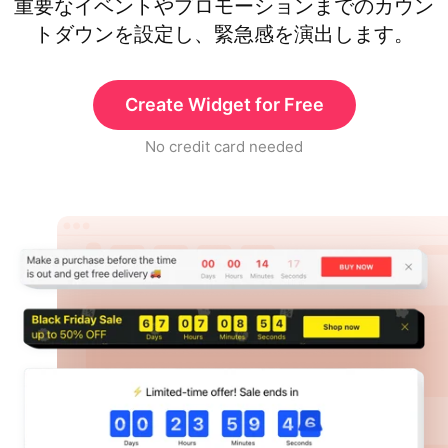
重要なイベントやプロモーションまでのカウン
トダウンを設定し、緊急感を演出します。
Create Widget for Free
No credit card needed