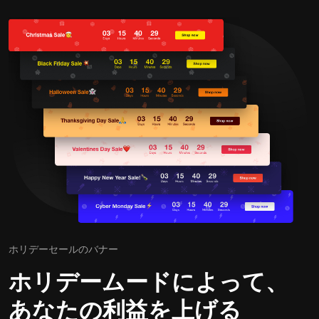
ホリデーセールのバナー
ホリデームードによって、
あなたの利益を上げる