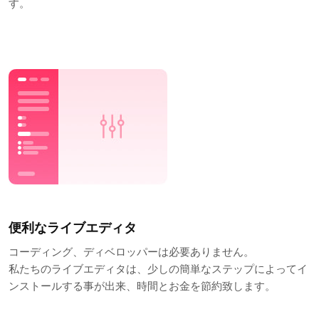
す。
便利なライブエディタ
コーディング、ディベロッパーは必要ありません。
私たちのライブエディタは、少しの簡単なステップによってイ
ンストールする事が出来、時間とお金を節約致します。