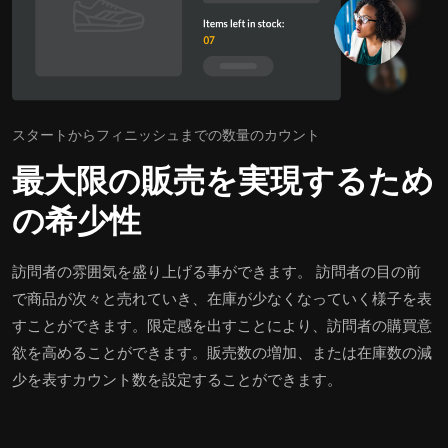
スタートからフィニッシュまでの数量のカウント
最大限の販売を実現するため
の希少性
訪問者の雰囲気を盛り上げる事ができます。 訪問者の目の前
で商品が次々と売れていき、在庫が少なくなっていく様子を表
すことができます。限定感を出すことにより、訪問者の購買意
欲を高めることができます。販売数の増加、または在庫数の減
少を表すカウント数を設定することができます。