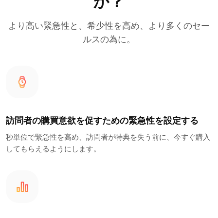
か？
より高い緊急性と、希少性を高め、より多くのセー
ルスの為に。
訪問者の購買意欲を促すための緊急性を設定する
秒単位で緊急性を高め、訪問者が特典を失う前に、今すぐ購入
してもらえるようにします。