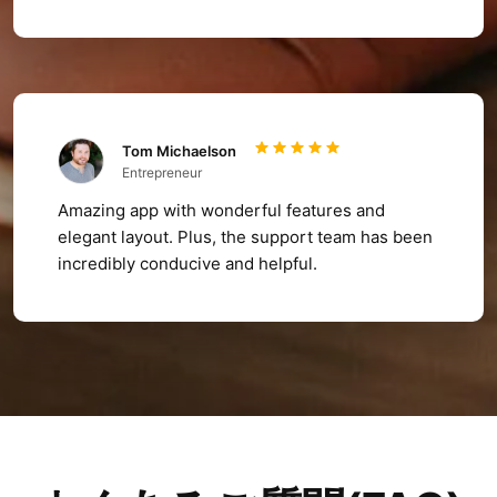
Tom Michaelson
Entrepreneur
Amazing app with wonderful features and
elegant layout. Plus, the support team has been
incredibly conducive and helpful.