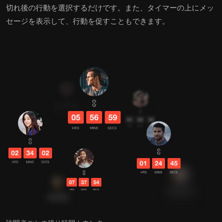
切れ後の行動を選択するだけです。また、タイマーの上にメッ
セージを表示して、行動を促すこともできます。