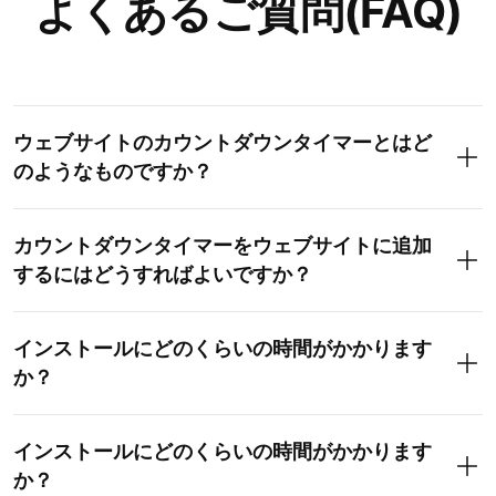
よくあるご質問(FAQ)
ウェブサイトのカウントダウンタイマーとはど
のようなものですか？
カウントダウンタイマーをウェブサイトに追加
するにはどうすればよいですか？
インストールにどのくらいの時間がかかります
か？
インストールにどのくらいの時間がかかります
か？