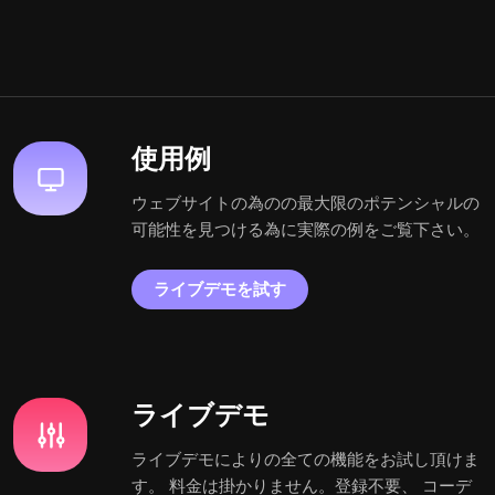
使用例
ウェブサイトの為のの最大限のポテンシャルの
可能性を見つける為に実際の例をご覧下さい。
ライブデモを試す
ライブデモ
ライブデモによりの全ての機能をお試し頂けま
す。 料金は掛かりません。登録不要、 コーデ