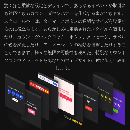
驚くほど柔軟な設定とデザインで、あらゆるイベントや取引に
も対応できるカウントダウンバナーを作成する事ができます。
スクロールバーは、タイマーとボタンの適切なサイズを設定す
るのに役立ちます。あらかじめに定義されたスタイルを適用し
たり、カウントダウンクロック、ボタン、メッセージ、ラベル
の色を変更したり、アニメーションの種類を選択したりするこ
とができます。様々な無限の可能性を秘めた、特別なカウント
ダウンウィジェットをあなたのウェブサイトに付け加えてみま
しょう。