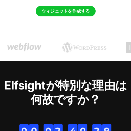
ウィジェットを作成する
Elfsightが特別な理由は
何故ですか？