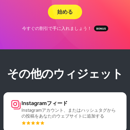
始める
今すぐの割引で手に入れましょう！
その他のウィジェット
Instagramフィード
Instagramアカウント、またはハッシュタグから
の投稿をあなたのウェブサイトに追加する