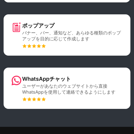
ポップアップ
バナー、バー、通知など、あらゆる種類のポップ
アップを目的に応じて作成します
WhatsAppチャット
ユーザーがあなたのウェブサイトから直接
WhatsAppを使用して連絡できるようにします