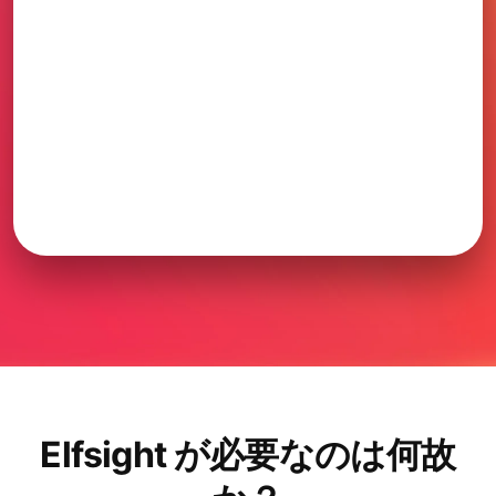
Elfsight が必要なのは何故