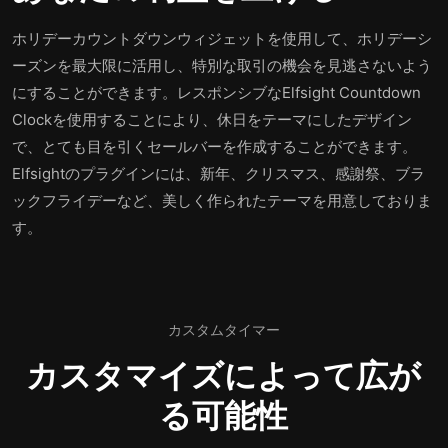
ホリデーカウントダウンウィジェットを使用して、ホリデーシ
ーズンを最大限に活用し、特別な取引の機会を見逃さないよう
にすることができます。レスポンシブなElfsight Countdown
Clockを使用することにより、休日をテーマにしたデザイン
で、とても目を引くセールバーを作成することができます。
Elfsightのプラグインには、新年、クリスマス、感謝祭、ブラ
ックフライデーなど、美しく作られたテーマを用意しておりま
す。
カスタムタイマー
カスタマイズによって広が
る可能性