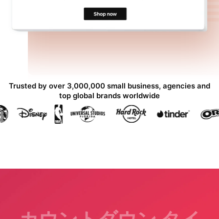
Trusted by over 3,000,000 small business, agencies and
top global brands worldwide