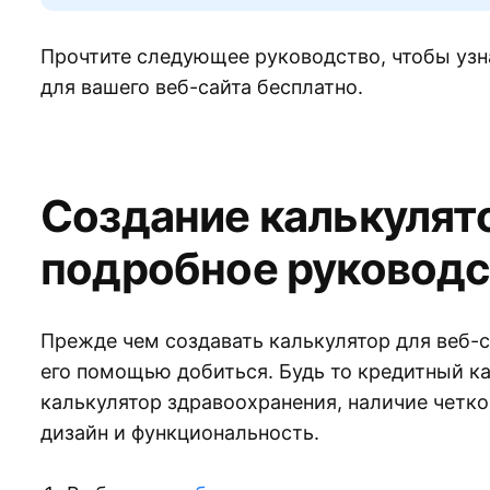
Прочтите следующее руководство, чтобы узна
для вашего веб-сайта бесплатно.
Создание калькулято
подробное руководс
Прежде чем создавать калькулятор для веб-с
его помощью добиться. Будь то кредитный к
калькулятор здравоохранения, наличие четк
дизайн и функциональность.