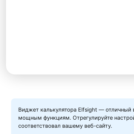
Виджет калькулятора Elfsight — отличный
мощным функциям. Отрегулируйте настрой
соответствовал вашему веб-сайту.