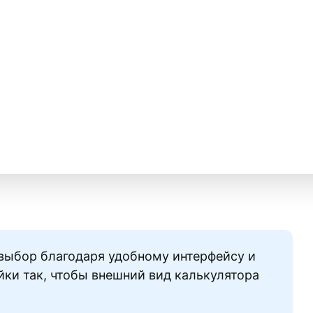
 выбор благодаря удобному интерфейсу и
ки так, чтобы внешний вид калькулятора