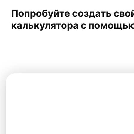
Попробуйте создать сво
калькулятора с помощью