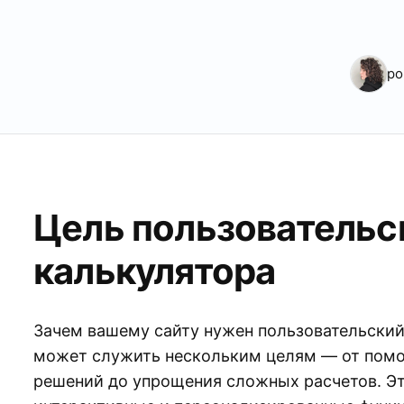
po
Цель пользовательс
калькулятора
Зачем вашему сайту нужен пользовательский
может служить нескольким целям — от помо
решений до упрощения сложных расчетов. Э