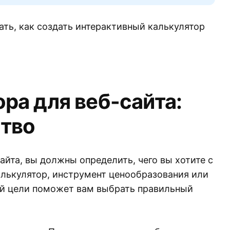
ть, как создать интерактивный калькулятор
ра для веб-сайта:
тво
айта, вы должны определить, чего вы хотите с
алькулятор, инструмент ценообразования или
ой цели поможет вам выбрать правильный