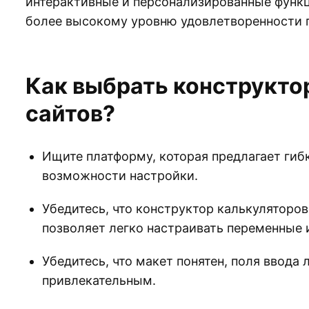
интерактивные и персонализированные функц
более высокому уровню удовлетворенности 
Как выбрать конструктор
сайтов?
Ищите платформу, которая предлагает гиб
возможности настройки.
Убедитесь, что конструктор калькулятор
позволяет легко настраивать переменные 
Убедитесь, что макет понятен, поля ввода 
привлекательным.