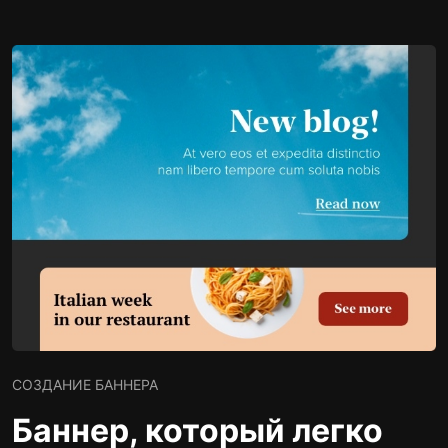
СОЗДАНИЕ БАННЕРА
Баннер, который легко