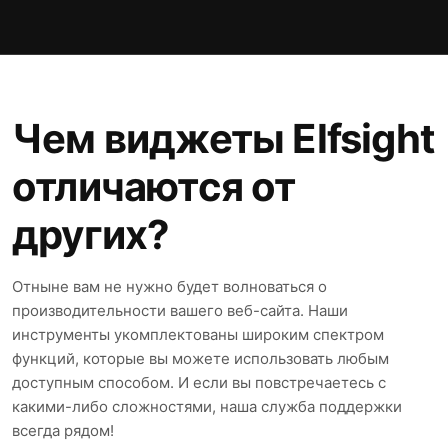
Чем виджеты Elfsight
отличаются от
других?
Отныне вам не нужно будет волноваться о
производительности вашего веб-сайта. Наши
инструменты укомплектованы широким спектром
функций, которые вы можете использовать любым
доступным способом. И если вы повстречаетесь с
какими-либо сложностями, наша служба поддержки
всегда рядом!