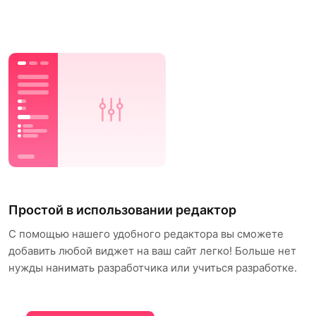
Простой в использовании редактор
С помощью нашего удобного редактора вы сможете
добавить любой виджет на ваш сайт легко! Больше нет
нужды нанимать разработчика или учиться разработке.