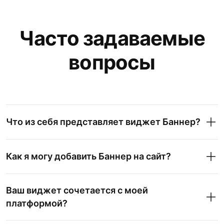
Часто задаваемые
вопросы
Что из себя представляет виджет Баннер?
Как я могу добавить Баннер на сайт?
Ваш виджет сочетается с моей
платформой?