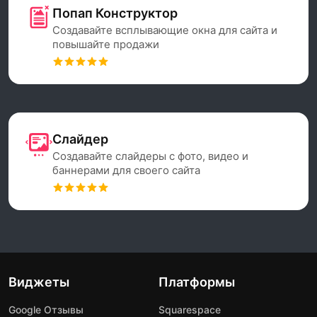
Попап Конструктор
Создавайте всплывающие окна для сайта и
повышайте продажи
Слайдер
Создавайте слайдеры с фото, видео и
баннерами для своего сайта
Виджеты
Платформы
Google Отзывы
Squarespace