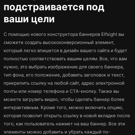
подстраивается под
ваши цели
С помощью нового конструктора баннеров Elfsight вы
сможете создать высококонверсионный элемент,
который легко впишется в дизайн вашего сайта и будет
полностью соответствовать вашим целям. Все, что вам
нужно, это выбрать изображение для своего баннера,
тип фона, его положение, добавить заголовок и текст,
прикрепить ссылку на любой сайт, адрес электронной
почты или номер телефона и CTA-кнопку. Также вы
можете загрузить видео, чтобы сделать баннер более
интерактивным. Кроме того, можно включить опцию,
которая позволит открыть ссылку в новой вкладке после
того, как пользователь нажмет на ваш баннер. Все эти
элементы можно добавить и убрать каждый по-