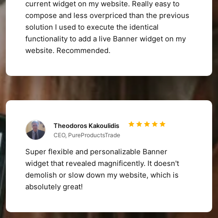
current widget on my website. Really easy to
compose and less overpriced than the previous
solution I used to execute the identical
functionality to add a live Banner widget on my
website. Recommended.
Theodoros Kakoulidis
CEO, PureProductsTrade
Super flexible and personalizable Banner
widget that revealed magnificently. It doesn't
demolish or slow down my website, which is
absolutely great!