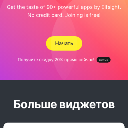
Get the taste of 90+ powerful apps by Elfsight.
No credit card. Joining is free!
Начать
Получите скидку 20% прямо сейчас!
Больше виджетов