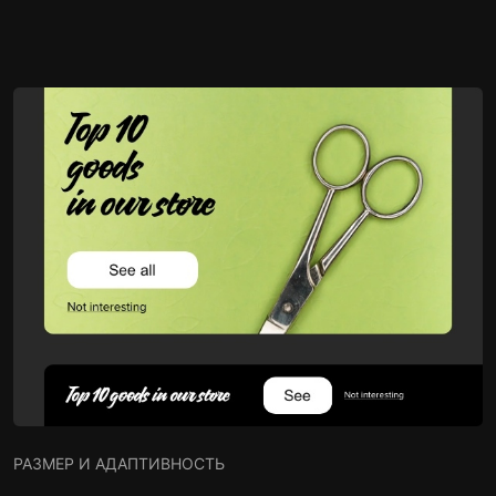
РАЗМЕР И АДАПТИВНОСТЬ