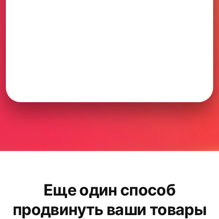
Еще один способ
продвинуть ваши товары