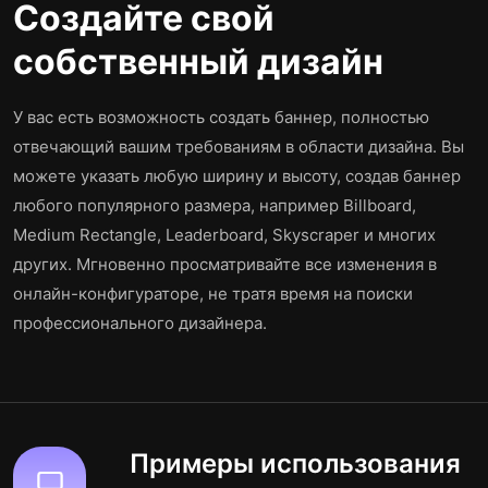
Создайте свой
собственный дизайн
У вас есть возможность создать баннер, полностью
отвечающий вашим требованиям в области дизайна. Вы
можете указать любую ширину и высоту, создав баннер
любого популярного размера, например Billboard,
Medium Rectangle, Leaderboard, Skyscraper и многих
других. Мгновенно просматривайте все изменения в
онлайн-конфигураторе, не тратя время на поиски
профессионального дизайнера.
Примеры использования