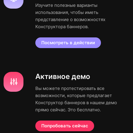
Изучите полезные варианты
использования, чтобы иметь
представление о возможностях
Конструктора баннеров.
Посмотреть в действии
Активное демо
Вы можете протестировать все
возможности, которые предлагает
Конструктор баннеров в нашем демо
прямо сейчас. Это бесплатно.
Попробовать сейчас