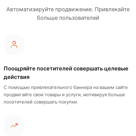
Автоматизируйте продвижение. Привлекайте
больше пользователей
Поощряйте посетителей совершать целевые
действия
С помощью привлекательного баннера на вашем сайте
продвигайте свои товары и услуги, мотивируя больше
посетителей совершать покупки.