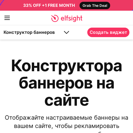
33% OFF +1 FREE MONTH
Grab The Deal
Конструктор баннеров
Создать виджет
Конструктора
баннеров на
сайте
Отображайте настраиваемые баннеры на
вашем сайте, чтобы рекламировать