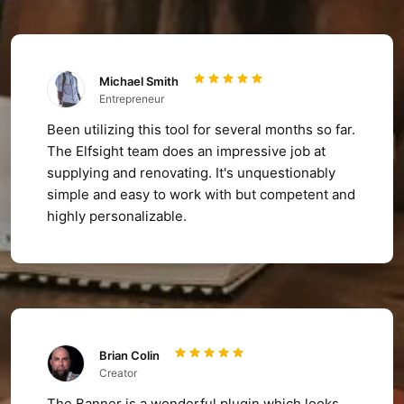
Michael Smith
Entrepreneur
Been utilizing this tool for several months so far.
The Elfsight team does an impressive job at
supplying and renovating. It's unquestionably
simple and easy to work with but competent and
highly personalizable.
Brian Colin
Creator
The Banner is a wonderful plugin which looks