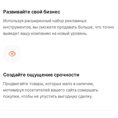
Развивайте свой бизнес
Используя расширенный набор рекламных
инструментов, вы сможете продавать больше, что точно
выведет вашу компанию на новый уровень.
Создайте ощущение срочности
Продвигайте товары, которых мало в наличии,
мотивируя посетителей вашего сайта совершать
покупки, чтобы не упустить выгодную сделку.