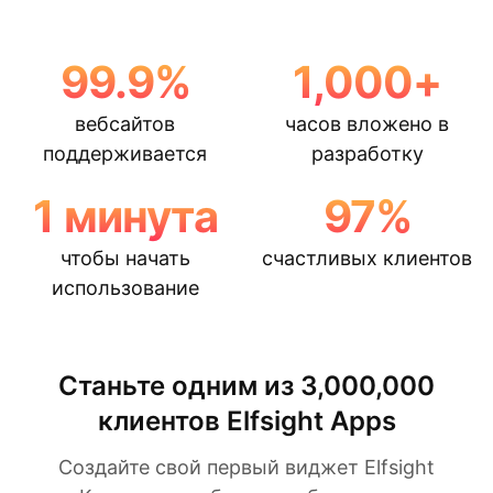
99.9
%
1,000
+
вебсайтов
часов вложено в
поддерживается
разработку
1
минута
97
%
чтобы начать
счастливых клиентов
использование
Станьте одним из 3,000,000
клиентов Elfsight Apps
Создайте свой первый виджет Elfsight