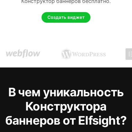
Конструктор баннеров бесплатно.
Создать виджет
В чем уникальность
Конструктора
баннеров от Elfsight?