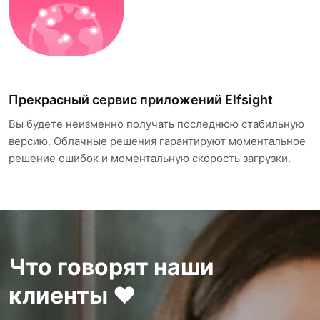
Прекрасный cервис приложений Elfsight
Вы будете неизменно получать последнюю стабильную
версию. Облачные решения гарантируют моментальное
решение ошибок и моментальную скорость загрузки.
Что говорят наши
клиенты ❤️