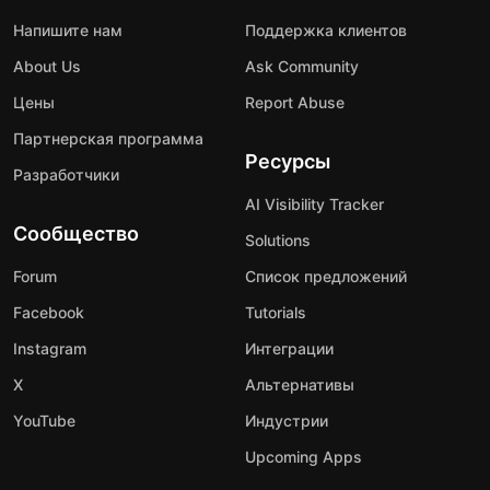
Напишите нам
Поддержка клиентов
About Us
Ask Community
Цены
Report Abuse
Партнерская программа
Ресурсы
Разработчики
AI Visibility Tracker
Сообщество
Solutions
Forum
Список предложений
Facebook
Tutorials
Instagram
Интеграции
X
Альтернативы
YouTube
Индустрии
Upcoming Apps