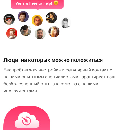
Люди, на которых можно положиться
Беспроблемная настройка и регулярный контакт с
нашими опытными специалистами гарантирует ваш
безболезненный опыт знакомства с нашими
инструментами.