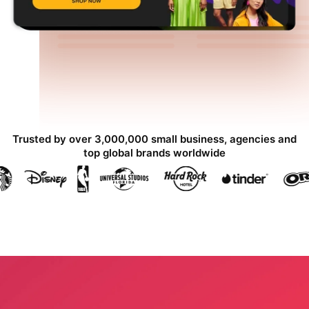
Trusted by over 3,000,000 small business, agencies and
top global brands worldwide