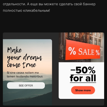
отдельности. А еще вы можете сделать свой баннер
полностью кликабельным!