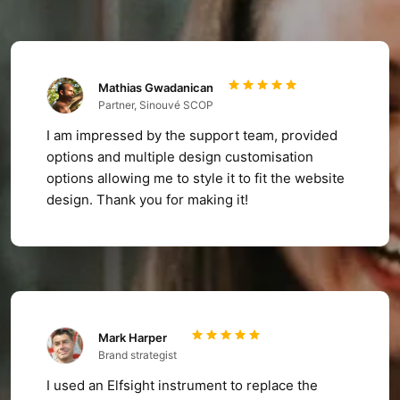
Mathias Gwadanican
Partner, Sinouvé SCOP
I am impressed by the support team, provided
options and multiple design customisation
options allowing me to style it to fit the website
design. Thank you for making it!
Mark Harper
Brand strategist
I used an Elfsight instrument to replace the