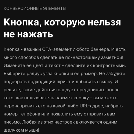
КОНВЕРСИОННЫЕ ЭЛЕМЕНТЫ
Кнопка, которую нельзя
не нажать
Кнопка - важный CTA-элемент любого баннера. И есть
много способов сделать ее по-настоящему заметной!
Измените ее цвет и текст - сделайте их контрастными.
Выберите радиус угла кнопки и ее размер. Не забудьте
подобрать подходящий шрифт и добавить ссылку. И
решите, какие действия следует предпринять после
того, как пользователь нажмет кнопку - вы можете
перенаправить его на какой-либо URL-адрес, набрать
номер телефона или позволить ему отправить вам
письмо. Любая из этих настроек включается одним
щелчком мыши!