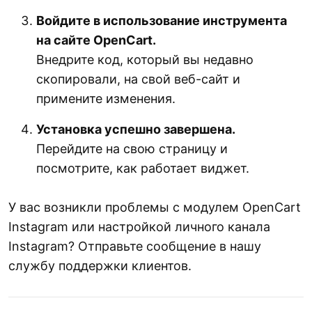
Войдите в использование инструмента
на сайте OpenCart.
Внедрите код, который вы недавно
скопировали, на свой веб-сайт и
примените изменения.
Установка успешно завершена.
Перейдите на свою страницу и
посмотрите, как работает виджет.
У вас возникли проблемы с модулем OpenCart
Instagram или настройкой личного канала
Instagram? Отправьте сообщение в нашу
службу поддержки клиентов.