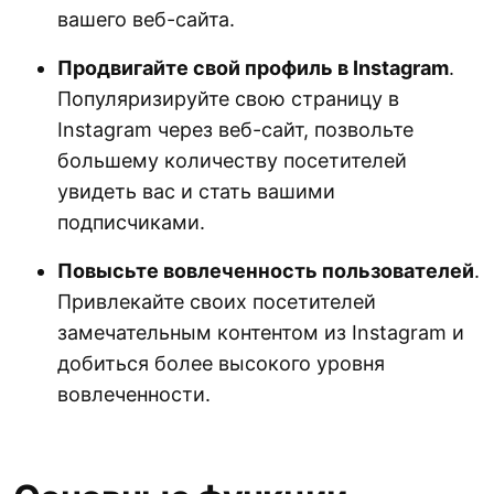
вашего веб-сайта.
Продвигайте свой профиль в Instagram
.
Популяризируйте свою страницу в
Instagram через веб-сайт, позвольте
большему количеству посетителей
увидеть вас и стать вашими
подписчиками.
Повысьте вовлеченность пользователей
.
Привлекайте своих посетителей
замечательным контентом из Instagram и
добиться более высокого уровня
вовлеченности.