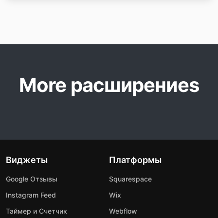
More расширениеs
Виджеты
Платформы
Google Отзывы
Squarespace
Instagram Feed
Wix
Таймер и Счетчик
Webflow