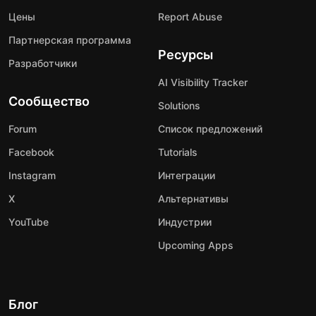
Цены
Report Abuse
Партнерская программа
Ресурсы
Разработчики
AI Visibility Tracker
Сообщество
Solutions
Forum
Список предложений
Facebook
Tutorials
Instagram
Интеграции
X
Альтернативы
YouTube
Индустрии
Upcoming Apps
Блог