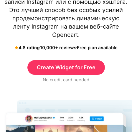
записи Instagram или с помощью хэштега.
Это лучший способ без особых усилий
продемонстрировать динамическую
ленту Instagram на вашем веб-сайте
Opencart.
4.8 rating
10,000+ reviews
Free plan available
Create Widget for Free
No credit card needed