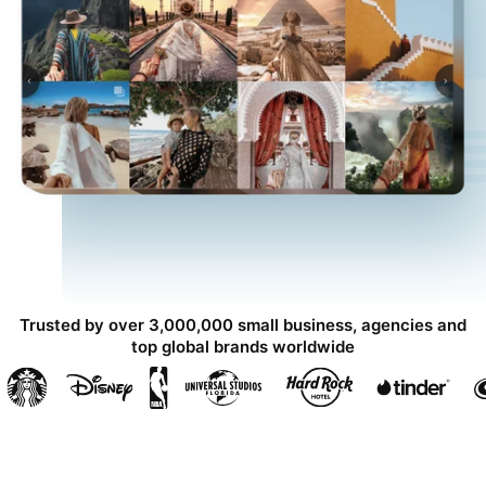
Trusted by over 3,000,000 small business, agencies and
top global brands worldwide