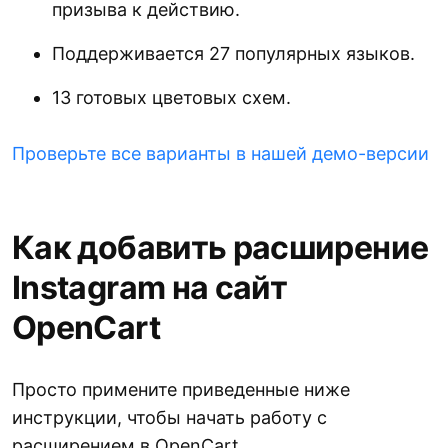
призыва к действию.
Поддерживается 27 популярных языков.
13 готовых цветовых схем.
Проверьте все варианты в нашей демо-версии
Как добавить расширение
Instagram на сайт
OpenCart
Просто примените приведенные ниже
инструкции, чтобы начать работу с
расширением в OpenCart.