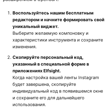
Воспользуйтесь нашим бесплатным
редактором и начните формировать свой
уникальный виджет.
Выберите желаемую компоновку и
характеристики инструмента и сохраните
изменения.
Скопируйте персональный код,
указанный в специальной форме в
приложениях Elfsight.
Когда настройка вашей ленты Instagram
будет завершена, скопируйте
индивидуальный код в появившемся окне
и сохраните его для дальнейшего
использования.