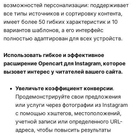
возможностей персонализации: поддерживает
все типы источников и сортировку контента,
имеет более 50 гибких характеристик и 10
вариантов шаблонов, а его интерфейс
полностью адаптирован для всех устройств.
Использовать гибкое и эффективное
расширение Opencart для Instagram, которое
вызовет интерес у читателей вашего сайта.
Увеличьте коэффициент конверсии
.
Продемонстрируйте свои предложения
или услуги через фотографии из Instagram
с помощью хэштегов, местоположений,
учетной записи или определенного URL-
адреса, чтобы повысить результаты