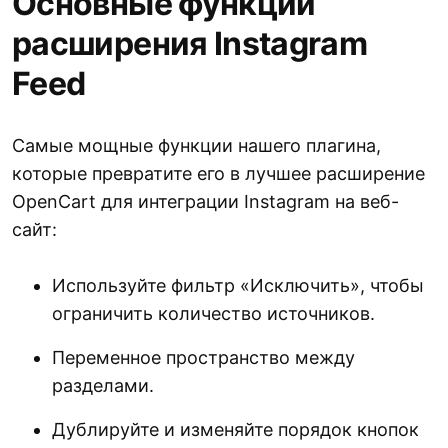
Основные функции
расширения Instagram
Feed
Самые мощные функции нашего плагина,
которые превратите его в лучшее расширение
OpenCart для интеграции Instagram на веб-
сайт:
Используйте фильтр «Исключить», чтобы
ограничить количество источников.
Переменное пространство между
разделами.
Дублируйте и изменяйте порядок кнопок