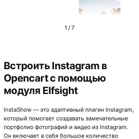
1
/
7
Встроить Instagram в
Opencart с помощью
модуля Elfsight
InstaShow — это адаптивный плагин Instagram,
который помогает создавать замечательные
портфолио фотографий и видео из Instagram.
Он включает в себя большое количество