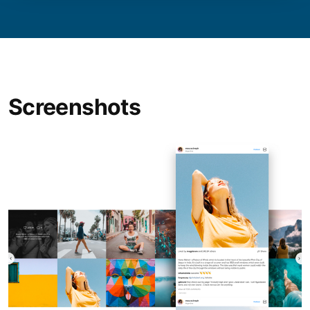
Screenshots