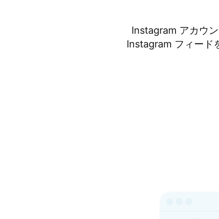
Instagram 
Instagram フィ