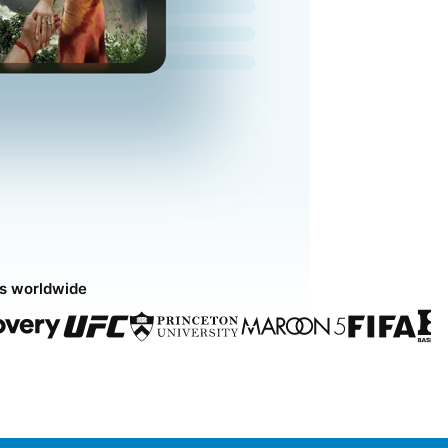
ds worldwide