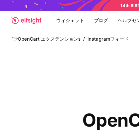
14th BI
ウィジェット
ブログ
ヘルプセ
OpenCart エクステンションs
/
Instagramフィード
OpenC