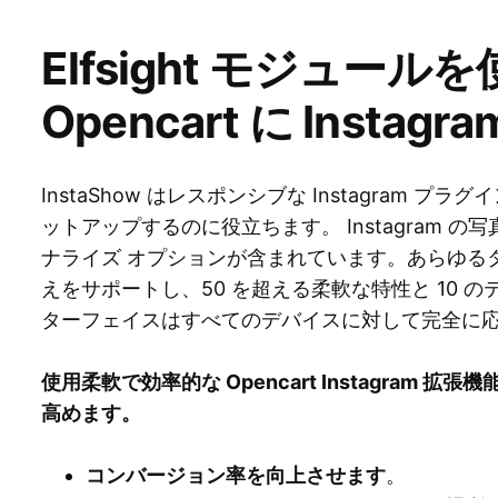
Elfsight モジュール
Opencart に Insta
InstaShow はレスポンシブな Instagram
ットアップするのに役立ちます。 Instagram 
ナライズ オプションが含まれています。あらゆる
えをサポートし、50 を超える柔軟な特性と 10 
ターフェイスはすべてのデバイスに対して完全に
使用柔軟で効率的な Opencart Instagram
高めます。
コンバージョン率を向上させます
。