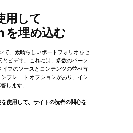
を使用して
gram を埋め込む
 プラグインで、素晴らしいポートフォリオをセ
の写真とビデオ。これには、多数のパーソ
タイプのソースとコンテンツの並べ替
のテンプレート オプションがあり、イン
応答します。
 拡張機能を使用して、サイトの読者の関心を