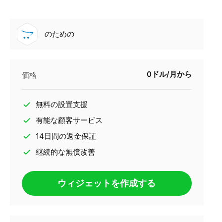
のための
0ドル/月から
価格
無料の設置支援
有能な顧客サービス
14日間の返金保証
継続的な無償改善
ウィジェットを作成する