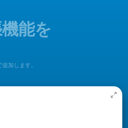
拡張機能を
無料で追加します。