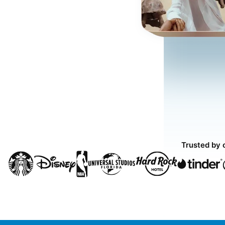
Trusted by 