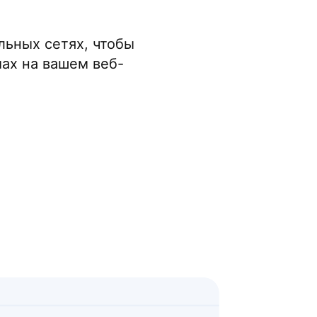
льных сетях, чтобы
мах на вашем веб-