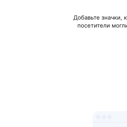
Добавьте значки, 
посетители могли