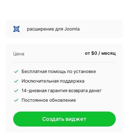
расширение для Joomla
от $0 / месяц
Цена
Бесплатная помощь по установке
Исключительная поддержка
14-дневная гарантия возврата денег
Постоянное обновление
Создать виджет