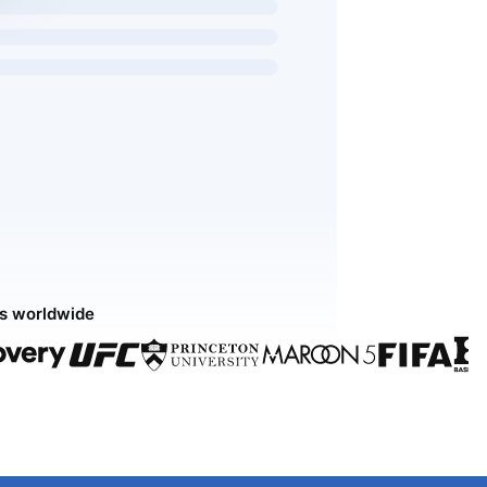
ds worldwide