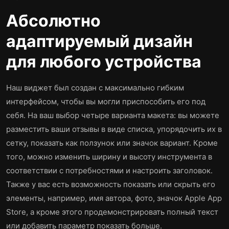
Абсолютно
адаптируемый дизайн
для любого устройства
Наш виджет был создан с максимально гибким
интерфейсом, чтобы вы могли приспособить его под
себя. На ваш выбор четыре варианта макета: вы можете
разместить ваши отзывы в виде списка, упорядочить их в
сетку, показать как ползунок или значок вариант. Кроме
того, можно изменить ширину и высоту инструмента в
соответствии с потребностями и настроить заголовок.
Также у вас есть возможность показать или скрыть его
элементы, например, имя автора, фото, значок Apple App
Store, а кроме этого продемонстрировать полный текст
или добавить параметр показать больше.