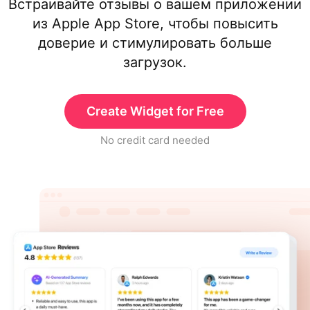
Встраивайте отзывы о вашем приложении
из Apple App Store, чтобы повысить
доверие и стимулировать больше
загрузок.
Create Widget for Free
No credit card needed