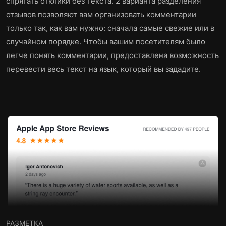
спрятать отклики без текста. 2 варианта разделения
отзывов позволяют вам организовать комментарии
только так, как вам нужно: сначала самые свежие или в
случайном порядке. Чтобы вашим посетителям было
легче понять комментарии, предоставлена возможность
перевести весь текст на язык, который вы зададите.
РАЗМЕТКА