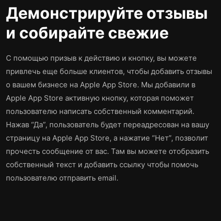
Демонстрируйте отзывы
и собирайте свежие
С помощью призыв к действию и кнопку, вы можете
привлечь еще больше клиентов, чтобы добавить отзывы
о вашем бизнесе на Apple App Store. Мы добавили в
Apple App Store активную кнопку, которая поможет
пользователю написать собственный комментарий.
Нажав “Да”, пользователь будет переадресован на вашу
страницу на Apple App Store, а нажатие “Нет”, позволит
прочесть сообщение от вас. Там вы можете отобразить
собственный текст и добавить ссылку чтобы помочь
пользователю отправить email.