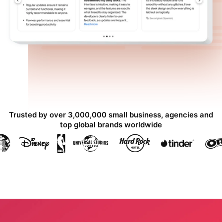
Trusted by over 3,000,000 small business, agencies and
top global brands worldwide