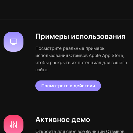
Примеры использования
Посмотрите реальные примеры
использования Отзывов Apple App Store,
чтобы раскрыть их потенциал для вашего
сайта.
Посмотреть в действии
Активное демо
Откройте для себя все функции Отзывов