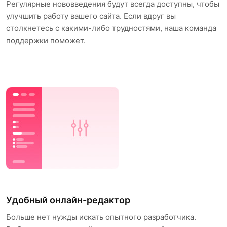
Регулярные нововведения будут всегда доступны, чтобы
улучшить работу вашего сайта. Если вдруг вы
столкнетесь с какими-либо трудностями, наша команда
поддержки поможет.
Удобный онлайн-редактор
Больше нет нужды искать опытного разработчика.