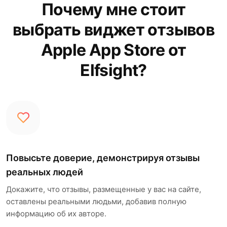
Почему мне стоит
выбрать виджет отзывов
Apple App Store от
Elfsight?
Повысьте доверие, демонстрируя отзывы
реальных людей
Докажите, что отзывы, размещенные у вас на сайте,
оставлены реальными людьми, добавив полную
информацию об их авторе.