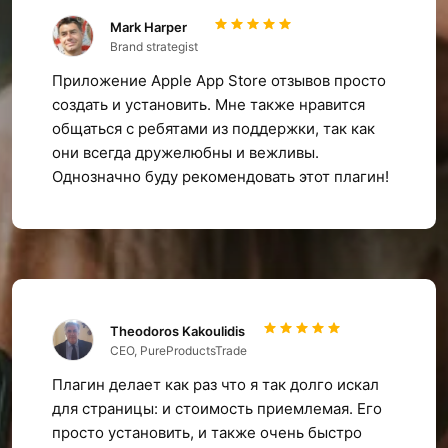
Mark Harper
Brand strategist
Приложение Apple App Store отзывов просто
создать и установить. Мне также нравится
общаться с ребятами из поддержки, так как
они всегда дружелюбны и вежливы.
Однозначно буду рекомендовать этот плагин!
Theodoros Kakoulidis
CEO, PureProductsTrade
Плагин делает как раз что я так долго искал
для страницы: и стоимость приемлемая. Его
просто установить, и также очень быстро