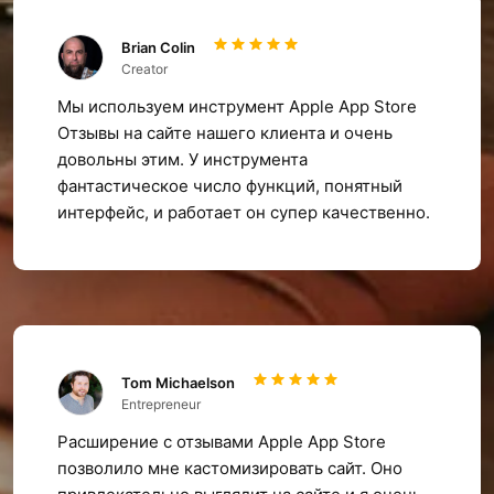
Brian Colin
Creator
Мы используем инструмент Apple App Store
Отзывы на сайте нашего клиента и очень
довольны этим. У инструмента
фантастическое число функций, понятный
интерфейс, и работает он супер качественно.
Tom Michaelson
Entrepreneur
Расширение с отзывами Apple App Store
позволило мне кастомизировать сайт. Оно