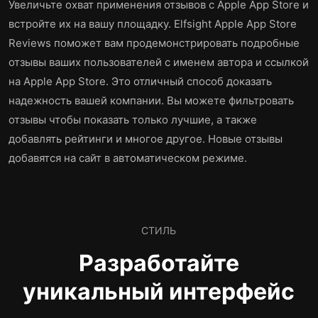
Увеличьте охват применения отзывов с Apple App Store и
встройте их на вашу площадку. Elfsight Apple App Store
Reviews поможет вам продемонстрировать подробные
отзывы ваших пользователей с именем автора и ссылкой
на Apple App Store. Это отличный способ доказать
надежность вашей компании. Вы можете фильтровать
отзывы чтобы показать только лучшие, а также
добавлять рейтинги и многое другое. Новые отзывы
добавятся на сайт в автоматическом режиме.
СТИЛЬ
Разработайте
уникальный интерфейс