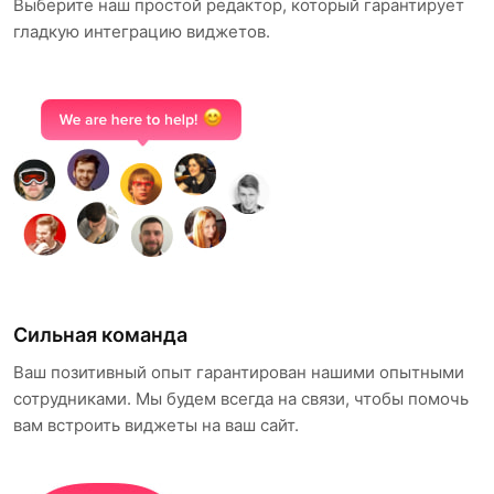
Выберите наш простой редактор, который гарантирует
гладкую интеграцию виджетов.
Сильная команда
Ваш позитивный опыт гарантирован нашими опытными
сотрудниками. Мы будем всегда на связи, чтобы помочь
вам встроить виджеты на ваш сайт.