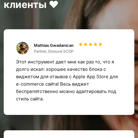
клиенты ❤️
Mathias Gwadanican
Partner, Sinouvé SCOP
Этот инструмент дает мне как раз то, что я
долго искал: хорошее качество блока с
виджетом для отзывов с Apple App Store для
e-commerce сайта! Весь виджет
беспрепятственно можно адаптировать под
стиль сайта.