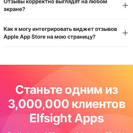
Отзывы корректно выглядят на любом
экране?
Как я могу интегрировать виджет отзывов
Apple App Store на мою страницу?
Станьте одним из
3,000,000 клиентов
Elfsight Apps