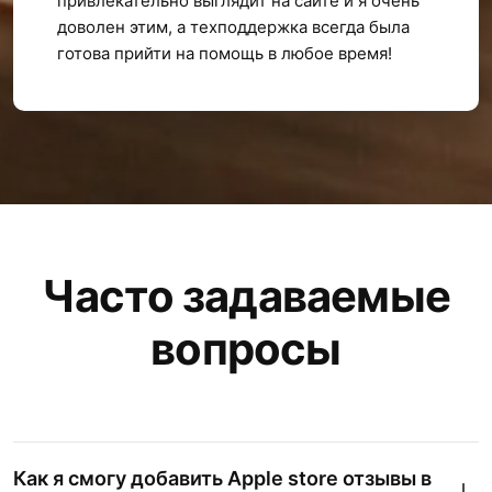
привлекательно выглядит на сайте и я очень
доволен этим, а техподдержка всегда была
готова прийти на помощь в любое время!
Часто задаваемые
вопросы
Как я смогу добавить Apple store отзывы в