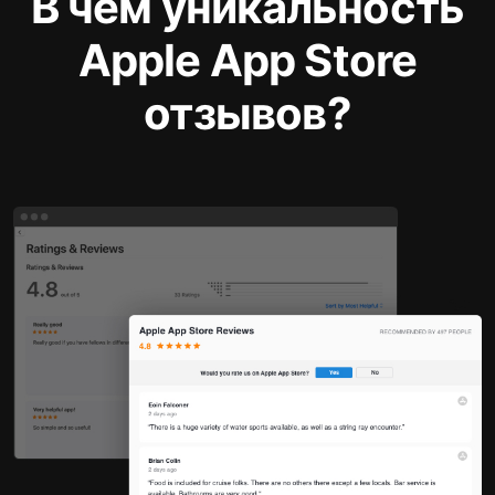
В чем уникальность
Apple App Store
отзывов?