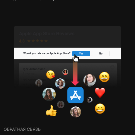
ОБРАТНАЯ СВЯЗЬ