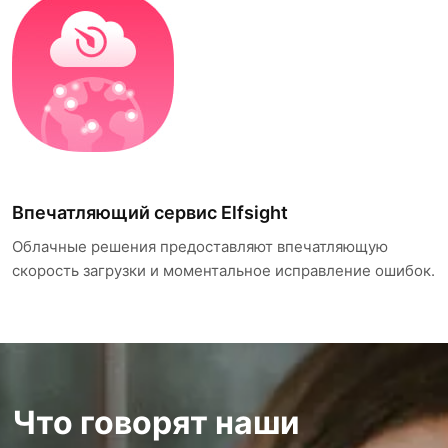
Впечатляющий сервис Elfsight
Облачные решения предоставляют впечатляющую
скорость загрузки и моментальное исправление ошибок.
Что говорят наши