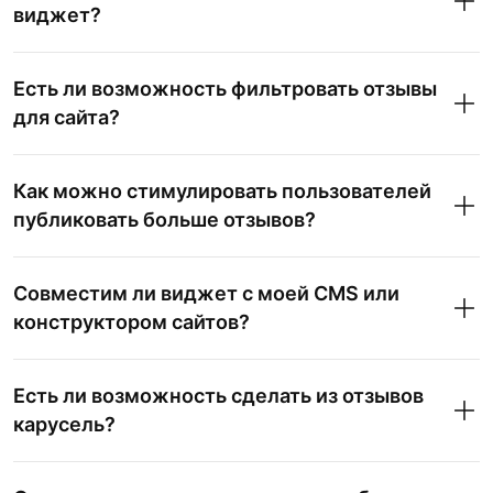
виджет?
Есть ли возможность фильтровать отзывы
для сайта?
Как можно стимулировать пользователей
публиковать больше отзывов?
Совместим ли виджет с моей CMS или
конструктором сайтов?
Есть ли возможность сделать из отзывов
карусель?