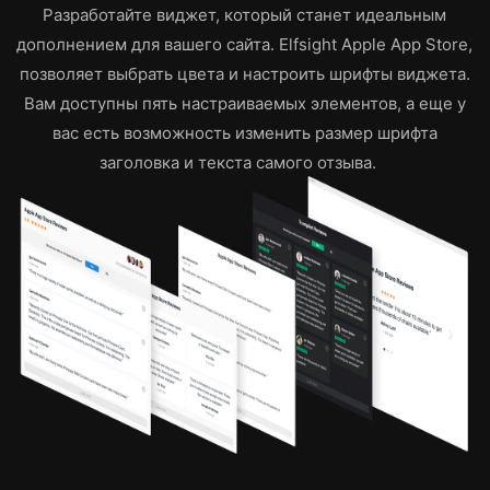
Разработайте виджет, который станет идеальным
дополнением для вашего сайта. Elfsight Apple App Store,
позволяет выбрать цвета и настроить шрифты виджета.
Вам доступны пять настраиваемых элементов, а еще у
вас есть возможность изменить размер шрифта
заголовка и текста самого отзыва.