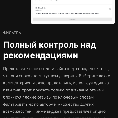
ФИЛЬТРЫ
Полный контроль над
рекомендациями
Представьте посетителям сайта подтверждение того,
что они спокойно могут вам доверять. Выберите какие
комментариев можно представить, используя один из
пяти фильтров: показать только позитивные отзывы,
блокируя плохие отзывы по ключевым словам,
фильтровать их по автору и множество других
возможностей. Также виджет предоставляет опцию