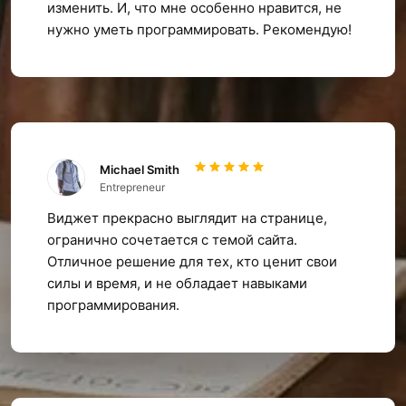
изменить. И, что мне особенно нравится, не
нужно уметь программировать. Рекомендую!
Michael Smith
Entrepreneur
Виджет прекрасно выглядит на странице,
огранично сочетается с темой сайта.
Отличное решение для тех, кто ценит свои
силы и время, и не обладает навыками
программирования.