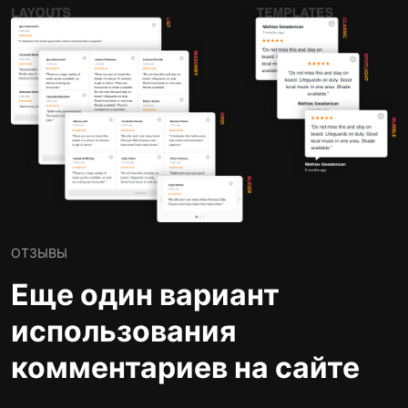
ОТЗЫВЫ
Еще один вариант
использования
комментариев на сайте