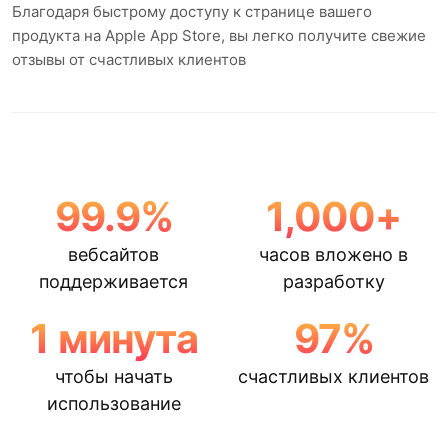
Благодаря быстрому доступу к странице вашего
продукта на Apple App Store, вы легко получите свежие
отзывы от счастливых клиентов
99.9
%
1,000
+
вебсайтов
часов вложено в
поддерживается
разработку
1
минута
97
%
чтобы начать
счастливых клиентов
использование