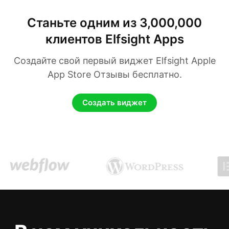
Станьте одним из 3,000,000
клиентов Elfsight Apps
Создайте свой первый виджет Elfsight Apple
App Store Отзывы бесплатно.
Создать виджет