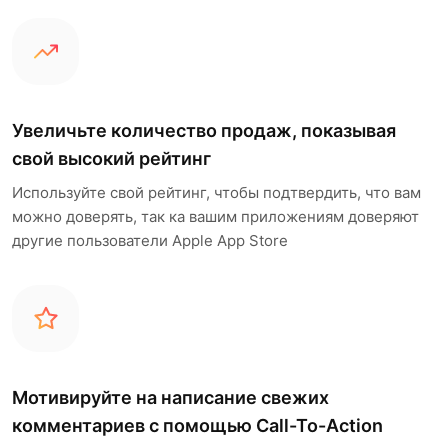
Увеличьте количество продаж, показывая
свой высокий рейтинг
Используйте свой рейтинг, чтобы подтвердить, что вам
можно доверять, так ка вашим приложениям доверяют
другие пользователи Apple App Store
Мотивируйте на написание свежих
комментариев с помощью Call-To-Action