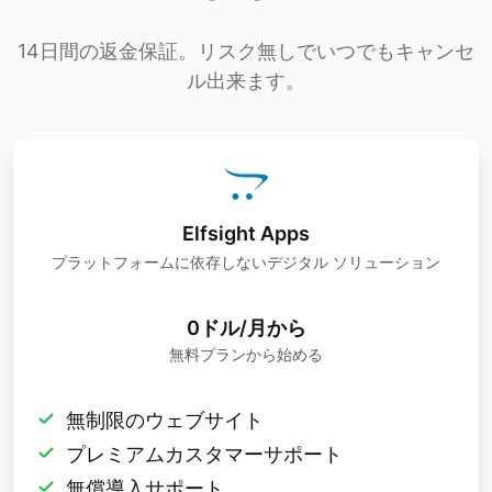
14日間の返金保証。リスク無しでいつでもキャンセ
ル出来ます。
Elfsight Apps
プラットフォームに依存しないデジタル ソリューション
0ドル/月から
無料プランから始める
無制限のウェブサイト
プレミアムカスタマーサポート
無償導入サポート