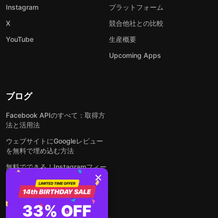
Instagram
プラットフォーム
X
競合他社との比較
YouTube
生産概要
Upcoming Apps
ブログ
Facebook APIのすべて：取得方
法と活用法
ウェブサイトにGoogleレビュー
を無料で埋め込む方法
無料でできる！Instagramフィー
ドをウェブサイトに埋め込む方法
どんなウェブサイトにも無料でフ
ォームを埋め込む方法
33% OFF