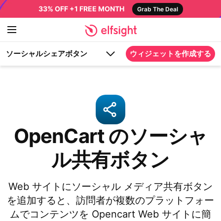
33% OFF +1 FREE MONTH
Grab The Deal
ソーシャルシェアボタン
ウィジェットを作成する
OpenCart のソーシャ
ル共有ボタン
Web サイトにソーシャル メディア共有ボタン
を追加すると、訪問者が複数のプラットフォー
ムでコンテンツを Opencart Web サイトに簡