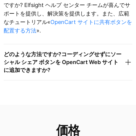
ですか? Elfsight ヘルプ センター チームが喜んでサ
ポートを提供し、解決策を提供します。また、広範
なチュートリアル«
OpenCart サイトに共有ボタンを
配置する方法
».
どのような方法ですか?コーディングせずにソー
シャル シェア ボタンを OpenCart Web サイト
に追加できますか?
価格