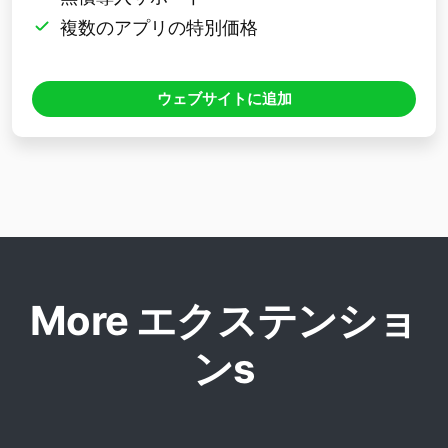
複数のアプリの特別価格
ウェブサイトに追加
More エクステンショ
ンs