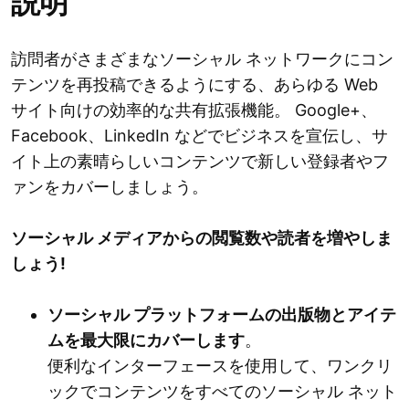
説明
訪問者がさまざまなソーシャル ネットワークにコン
テンツを再投稿できるようにする、あらゆる Web
サイト向けの効率的な共有拡張機能。 Google+、
Facebook、LinkedIn などでビジネスを宣伝し、サ
イト上の素晴らしいコンテンツで新しい登録者やフ
ァンをカバーしましょう。
ソーシャル メディアからの閲覧数や読者を増やしま
しょう!
ソーシャル プラットフォームの出版物とアイテ
ムを最大限にカバーします
。
便利なインターフェースを使用して、ワンクリ
ックでコンテンツをすべてのソーシャル ネット