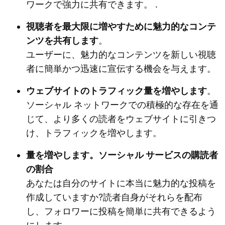
ワークで強力に共有できます。 .
視聴者を最大限に増やすために魅力的なコンテ
ンツを共有します
。
ユーザーに、魅力的なコンテンツを新しい視聴
者に簡単かつ迅速に宣伝する機会を与えます。
ウェブサイトのトラフィック量を増やします
。
ソーシャル ネットワークでの積極的な存在を通
じて、より多くの読者をウェブサイトに引きつ
け、トラフィックを増やします。
量を増やします。ソーシャル サービスの購読者
の割合
あなたは自分のサイトに本当に魅力的な投稿を
作成していますか?読者自身がそれらを配布
し、フォロワーに投稿を簡単に共有できるよう