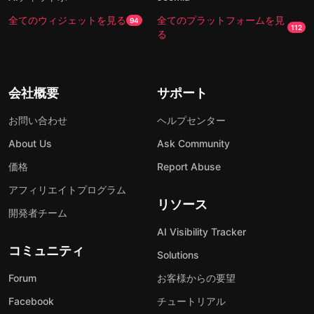
全てのウィジェットを見る
全てのプラットフォームを見
94
112
る
会社概要
サポート
お問い合わせ
ヘルプセンター
About Us
Ask Community
価格
Report Abuse
アフィリエイトプログラム
リソース
開発者チーム
AI Visibility Tracker
コミュニティ
Solutions
Forum
お客様からの要望
Facebook
チュートリアル