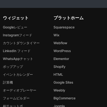
ウィジェット
プラットホーム
Googleレビュー
Squarespace
Instagramフィード
Wix
カウントダウンタイマー
Webflow
LinkedIn フィード
WordPress
WhatsAppチャット
Elementor
ポップアップ
Shopify
イベントカレンダー
HTML
計算機
Google Sites
オーディオプレーヤー
Weebly
フォームビルダー
BigCommerce
AIチャットボ
Joomla