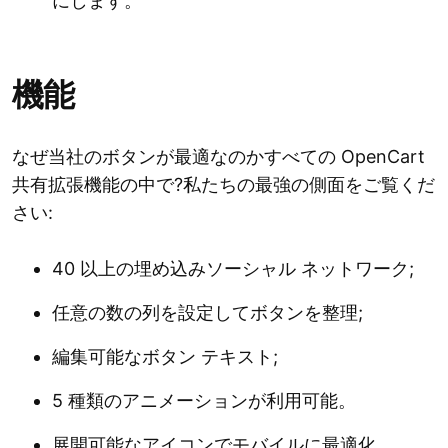
にします。
機能
なぜ当社のボタンが最適なのかすべての OpenCart
共有拡張機能の中で?私たちの最強の側面をご覧くだ
さい:
40 以上の埋め込みソーシャル ネットワーク;
任意の数の列を設定してボタンを整理;
編集可能なボタン テキスト;
5 種類のアニメーションが利用可能。
展開可能なアイコンでモバイルに最適化。