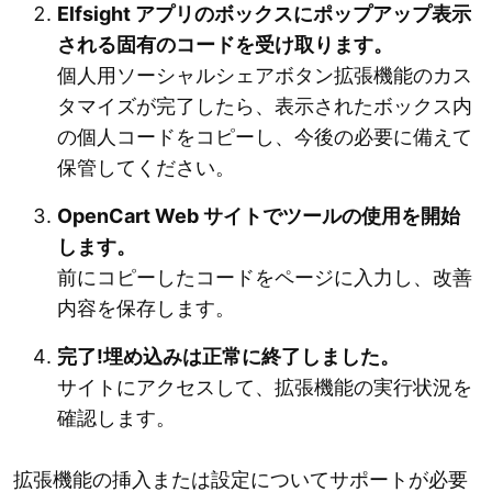
Elfsight アプリのボックスにポップアップ表示
される固有のコードを受け取ります。
個人用ソーシャルシェアボタン拡張機能のカス
タマイズが完了したら、表示されたボックス内
の個人コードをコピーし、今後の必要に備えて
保管してください。
OpenCart Web サイトでツールの使用を開始
します。
前にコピーしたコードをページに入力し、改善
内容を保存します。
完了!埋め込みは正常に終了しました。
サイトにアクセスして、拡張機能の実行状況を
確認します。
拡張機能の挿入または設定についてサポートが必要