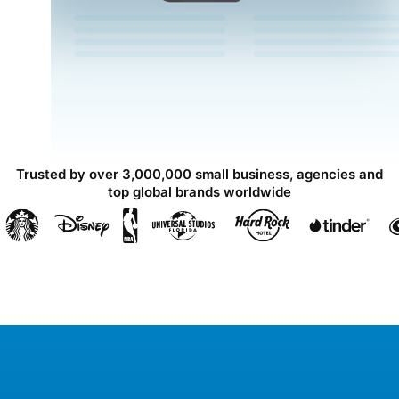
Trusted by over 3,000,000 small business, agencies and
top global brands worldwide