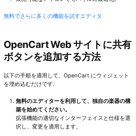
無料でさらに多くの機能を試すエディタ
OpenCart Web サイトに共有
ボタンを追加する方法
以下の手順を適用して、OpenCart にウィジェット
を埋め込むだけです.
無料のエディターを利用して、独自の楽器の構
築を始めてください。
拡張機能の適切なインターフェイスと仕様を選
択し、変更を適用します。