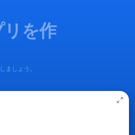
アプリを作
追加しましょう。