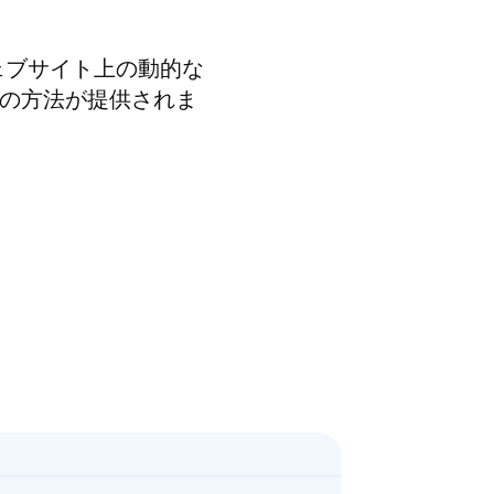
ウェブサイト上の動的な
最良の方法が提供されま