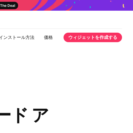
The Deal
インストール方法
価格
ウィジェットを作成する
ィード ア