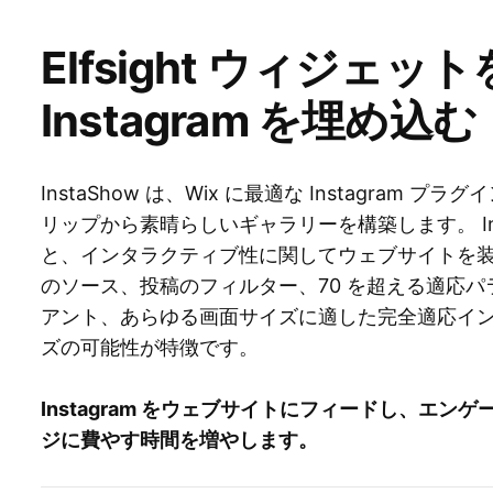
Elfsight ウィジェッ
Instagram を埋め込む
InstaShow は、Wix に最適な Instagram プラ
リップから素晴らしいギャラリーを構築します。 Inst
と、インタラクティブ性に関してウェブサイトを
のソース、投稿のフィルター、70 を超える適応パラ
アント、あらゆる画面サイズに適した完全適応イ
ズの可能性が特徴です。
Instagram をウェブサイトにフィードし、エ
ジに費やす時間を増やします。