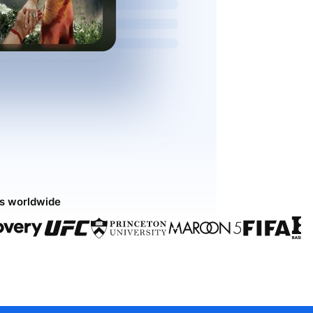
ds worldwide