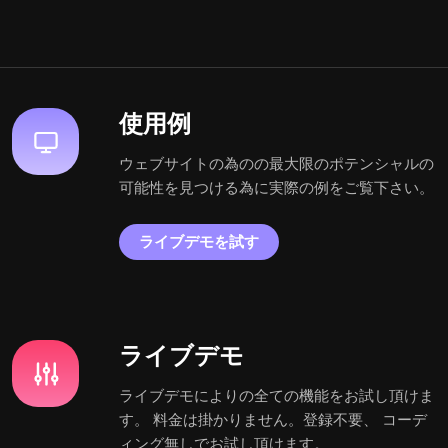
使用例
ウェブサイトの為のの最大限のポテンシャルの
可能性を見つける為に実際の例をご覧下さい。
ライブデモを試す
ライブデモ
ライブデモによりの全ての機能をお試し頂けま
す。 料金は掛かりません。登録不要、 コーデ
ィング無しでお試し頂けます。