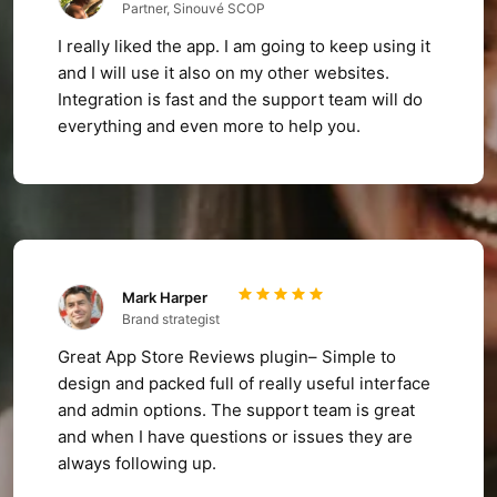
Partner, Sinouvé SCOP
I really liked the app. I am going to keep using it
and I will use it also on my other websites.
Integration is fast and the support team will do
everything and even more to help you.
Mark Harper
Brand strategist
Great App Store Reviews plugin– Simple to
design and packed full of really useful interface
and admin options. The support team is great
and when I have questions or issues they are
always following up.