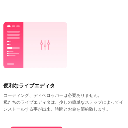
便利なライブエディタ
コーディング、ディベロッパーは必要ありません。
私たちのライブエディタは、少しの簡単なステップによってイ
ンストールする事が出来、時間とお金を節約致します。