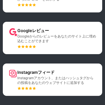
Googleレビュー
Googleからのレビューをあなたのサイト上に埋め
込むことができます
Instagramフィード
Instagramアカウント、またはハッシュタグから
の投稿をあなたのウェブサイトに追加する