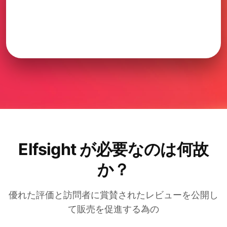
Elfsight が必要なのは何故
か？
優れた評価と訪問者に賞賛されたレビューを公開し
て販売を促進する為の