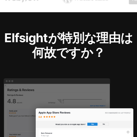
Elfsightが特別な理由は
何故ですか？