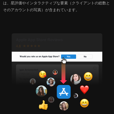
は、星評価やインタラクティブな要素（クライアントの総数と
そのアカウントの写真）が含まれています。