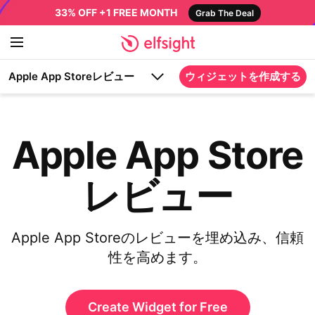
33% OFF +1 FREE MONTH
Grab The Deal
Apple App Storeレビュー
ウィジェットを作成する
Apple App Store
レビュー
Apple App Storeのレビューを埋め込み、信頼
性を高めます。
Create Widget for Free