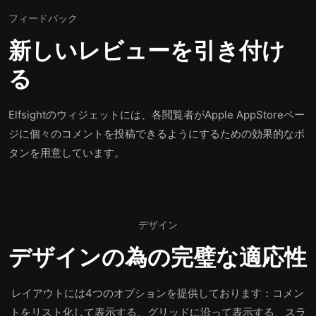
フィードバック
新しいレビューを引き付け
る
Elfsightのウィジェットには、各閲覧者がApple AppStoreペー
ジに個々のコメントを投稿できるようにするための効果的なボ
タンを用意しています。
デザイン
デザインの為の完璧な適応性
レイアウトには4つのオプションを提供しております：コメン
トをリスト化して表示する、グリッドに沿って表示する、スラ