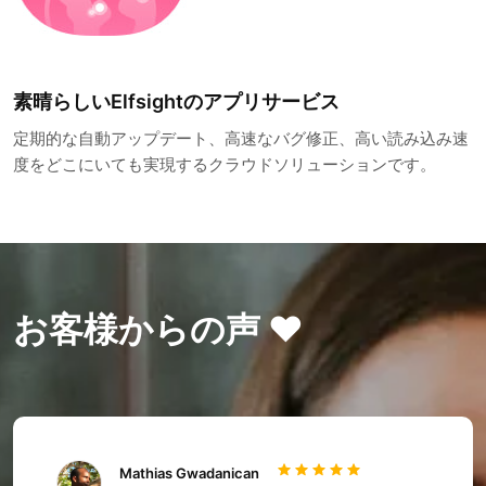
素晴らしいElfsightのアプリサービス
定期的な自動アップデート、高速なバグ修正、高い読み込み速
度をどこにいても実現するクラウドソリューションです。
お客様からの声 ❤️
Mathias Gwadanican