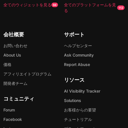
全てのウィジェットを見る
全てのプラットフォームを見
94
112
る
会社概要
サポート
お問い合わせ
ヘルプセンター
About Us
Ask Community
価格
Report Abuse
アフィリエイトプログラム
リソース
開発者チーム
AI Visibility Tracker
コミュニティ
Solutions
Forum
お客様からの要望
Facebook
チュートリアル