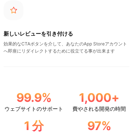
新しいレビューを引き付ける
効果的なCTAボタンを介して、あなたのApp Storeアカウント
へ即座にリダイレクトするために役立てる事が出来ます
99.9
%
1,000
+
ウェブサイトのサポート
費やされる開発の時間
1
分
97
%