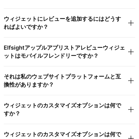
ウィジェットにレビューを追加するにはどうす
ればよいですか？
Elfsightアップルアプリストアレビューウィジェ
ットはモバイルフレンドリーですか？
それは私のウェブサイトプラットフォームと互
換性がありますか？
ウィジェットのカスタマイズオプションは何で
すか？
ウィジェットのカスタマイズオプションは何で