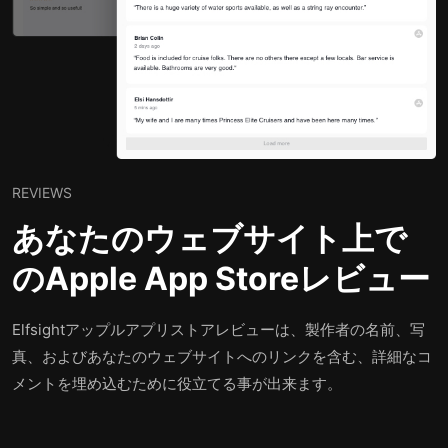
REVIEWS
あなたのウェブサイト上で
のApple App Storeレビュー
Elfsightアップルアプリストアレビューは、製作者の名前、写
真、およびあなたのウェブサイトへのリンクを含む、詳細なコ
メントを埋め込むために役立てる事が出来ます。