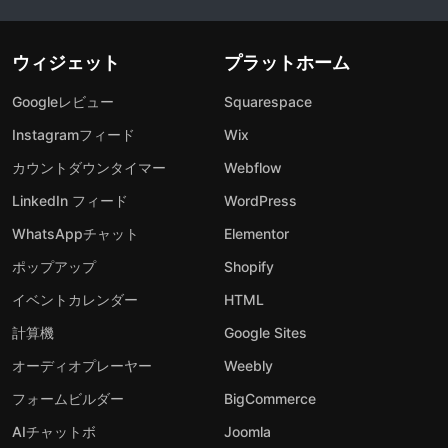
ウィジェット
プラットホーム
Googleレビュー
Squarespace
Instagramフィード
Wix
カウントダウンタイマー
Webflow
LinkedIn フィード
WordPress
WhatsAppチャット
Elementor
ポップアップ
Shopify
イベントカレンダー
HTML
計算機
Google Sites
オーディオプレーヤー
Weebly
フォームビルダー
BigCommerce
AIチャットボ
Joomla