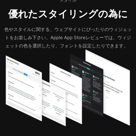
優れたスタイリングの為に
色やスタイルに関する、ウェブサイトにぴったりのウィジェッ
トをお楽しみ下さい。Apple App Storeレビューでは、ウィジ
ェットの色を選択したり、フォントを設定したりできます。