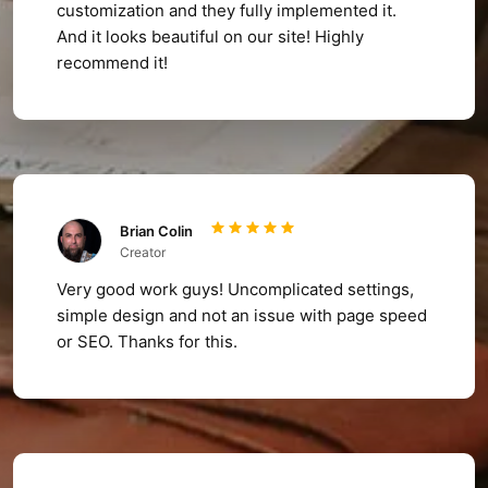
customization and they fully implemented it.
And it looks beautiful on our site! Highly
recommend it!
Brian Colin
Creator
Very good work guys! Uncomplicated settings,
simple design and not an issue with page speed
or SEO. Thanks for this.