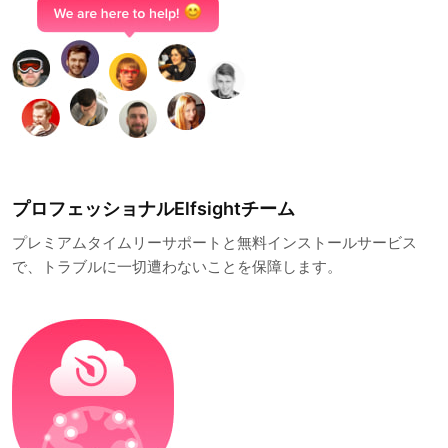
プロフェッショナルElfsightチーム
プレミアムタイムリーサポートと無料インストールサービス
で、トラブルに一切遭わないことを保障します。