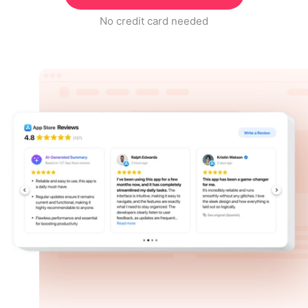
No credit card needed