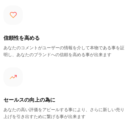
信頼性を高める
あなたのコメントがユーザーの情報を介して本物である事を証
明し、あなたのブランドへの信頼を高める事が出来ます
セールスの向上の為に
あなたの高い評価をアピールする事により、さらに新しい売り
上げを引き出すために繋げる事が出来ます