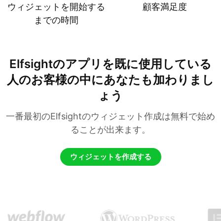
ウィジェットを開始する
顧客満足度
までの時間
Elfsightのアプリを既に使用している
人のお客様の中にあなたも加わりまし
ょう
一番最初のElfsightのウィジェット作成は無料で始め
ることが出来ます。
ウィジェットを作成する