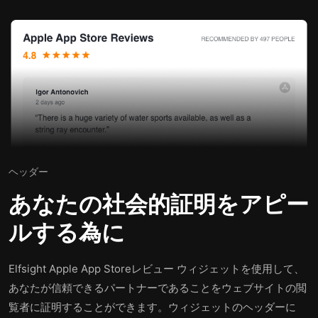
ヘッダー
あなたの社会的証明をアピー
ルする為に
Elfsight Apple App Storeレビュー ウィジェットを使用して、
あなたが信頼できるパートナーであることをウェブサイトの閲
覧者に証明することができます。ウィジェットのヘッダーに