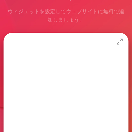
ウィジェットを設定してウェブサイトに無料で追
加しましょう。