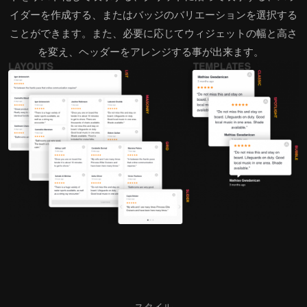
イダーを作成する、またはバッジのバリエーションを選択する
ことができます。また、必要に応じてウィジェットの幅と高さ
を変え、ヘッダーをアレンジする事が出来ます。
スタイル