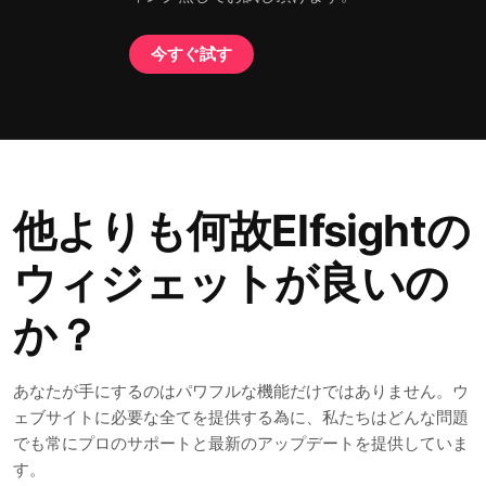
今すぐ試す
他よりも何故Elfsightの
ウィジェットが良いの
か？
あなたが手にするのはパワフルな機能だけではありません。ウ
ェブサイトに必要な全てを提供する為に、私たちはどんな問題
でも常にプロのサポートと最新のアップデートを提供していま
す。