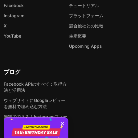
Facebook
チュートリアル
Instagram
プラットフォーム
X
競合他社との比較
YouTube
生産概要
Upcoming Apps
ブログ
Facebook APIのすべて：取得方
法と活用法
ウェブサイトにGoogleレビュー
を無料で埋め込む方法
無料でできる！Instagramフィー
ドをウェブサイトに埋め込む方法
どんなウェブサイトにも無料でフ