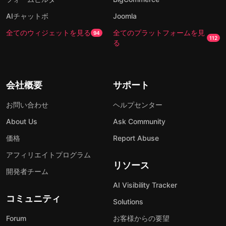
AIチャットボ
Joomla
全てのウィジェットを見る
全てのプラットフォームを見
94
112
る
会社概要
サポート
お問い合わせ
ヘルプセンター
About Us
Ask Community
価格
Report Abuse
アフィリエイトプログラム
リソース
開発者チーム
AI Visibility Tracker
コミュニティ
Solutions
Forum
お客様からの要望