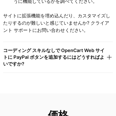
うに機能しているかを調べてください。
サイトに拡張機能を埋め込んだり、カスタマイズし
たりするのが難しいと感じていませんか? クライア
ント サポートにお問い合わせください。
コーディング スキルなしで OpenCart Web サイ
トに PayPal ボタンを追加するにはどうすればよ
いですか?
価格