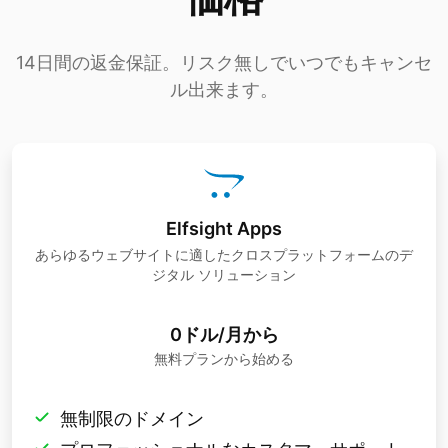
14日間の返金保証。リスク無しでいつでもキャンセ
ル出来ます。
Elfsight Apps
あらゆるウェブサイトに適したクロスプラットフォームのデ
ジタル ソリューション
0ドル/月から
無料プランから始める
無制限のドメイン