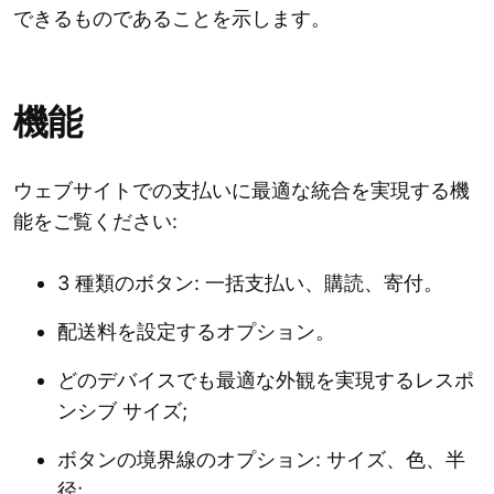
できるものであることを示します。
機能
ウェブサイトでの支払いに最適な統合を実現する機
能をご覧ください:
3 種類のボタン: 一括支払い、購読、寄付。
配送料を設定するオプション。
どのデバイスでも最適な外観を実現するレスポ
ンシブ サイズ;
ボタンの境界線のオプション: サイズ、色、半
径;