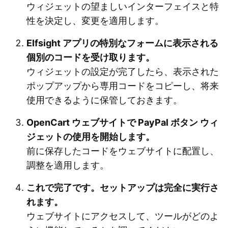
ウィジェットの望ましいインターフェイスと特
性を決定し、変更を適用します。
Elfsight アプリの特別なフォームに表示される
個別のコードを受け取ります。
ウィジェットの設定が完了したら、表示された
ポップアップから専用コードをコピーし、将来
使用できるように保管しておきます。
OpenCart ウェブサイトで PayPal ボタン ウィ
ジェットの使用を開始します。
前に保存したコードをウェブサイトに配置し、
調整を適用します。
これで完了です。セットアップは完全に実行さ
れます。
ウェブサイトにアクセスして、ツールがどのよ