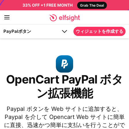
33% OFF +1 FREE MONTH
Grab The Deal
PayPalボタン
ウィジェットを作成する
OpenCart PayPal ボタ
ン拡張機能
Paypal ボタンを Web サイトに追加すると、
Paypal を介して Opencart Web サイトに簡単
に直接、迅速かつ簡単に支払いを行うことがで