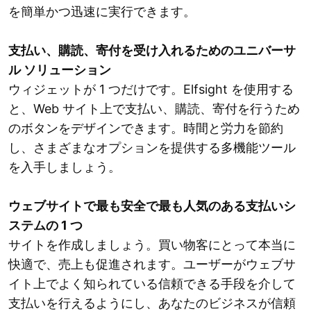
を簡単かつ迅速に実行できます。
支払い、購読、寄付を受け入れるためのユニバーサ
ル ソリューション
ウィジェットが 1 つだけです。Elfsight を使用する
と、Web サイト上で支払い、購読、寄付を行うため
のボタンをデザインできます。時間と労力を節約
し、さまざまなオプションを提供する多機能ツール
を入手しましょう。
ウェブサイトで最も安全で最も人気のある支払いシ
ステムの 1 つ
サイトを作成しましょう。買い物客にとって本当に
快適で、売上も促進されます。ユーザーがウェブサ
イト上でよく知られている信頼できる手段を介して
支払いを行えるようにし、あなたのビジネスが信頼