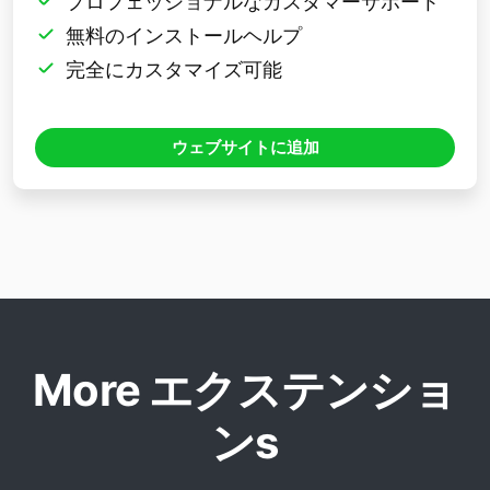
プロフェッショナルなカスタマーサポート
無料のインストールヘルプ
完全にカスタマイズ可能
ウェブサイトに追加
More エクステンショ
ンs