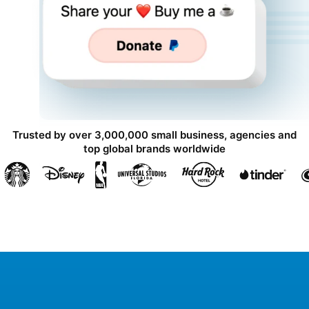
Trusted by over 3,000,000 small business, agencies and
top global brands worldwide