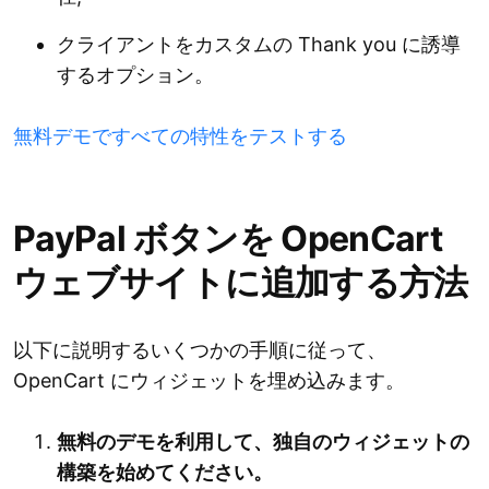
クライアントをカスタムの Thank you に誘導
するオプション。
無料デモですべての特性をテストする
PayPal ボタンを OpenCart
ウェブサイトに追加する方法
以下に説明するいくつかの手順に従って、
OpenCart にウィジェットを埋め込みます。
無料のデモを利用して、独自のウィジェットの
構築を始めてください。