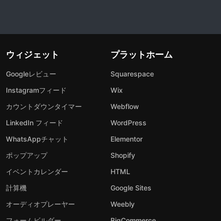
ウィジェット
プラットホーム
Googleレビュー
Squarespace
Instagramフィード
Wix
カウントダウンタイマー
Webflow
LinkedIn フィード
WordPress
WhatsAppチャット
Elementor
ポップアップ
Shopify
イベントカレンダー
HTML
計算機
Google Sites
オーディオプレーヤー
Weebly
フォームビルダー
BigCommerce