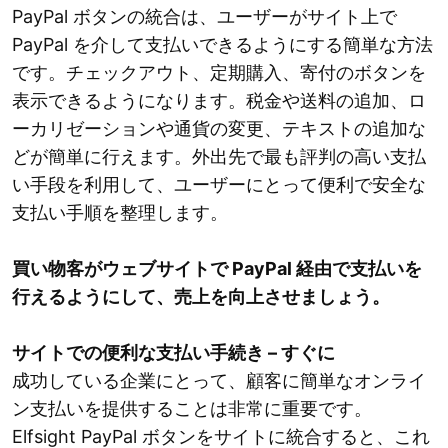
PayPal ボタンの統合は、ユーザーがサイト上で
PayPal を介して支払いできるようにする簡単な方法
です。チェックアウト、定期購入、寄付のボタンを
表示できるようになります。税金や送料の追加、ロ
ーカリゼーションや通貨の変更、テキストの追加な
どが簡単に行えます。外出先で最も評判の高い支払
い手段を利用して、ユーザーにとって便利で安全な
支払い手順を整理します。
買い物客がウェブサイトで PayPal 経由で支払いを
行えるようにして、売上を向上させましょう。
サイトでの便利な支払い手続き – すぐに
成功している企業にとって、顧客に簡単なオンライ
ン支払いを提供することは非常に重要です。
Elfsight PayPal ボタンをサイトに統合すると、これ