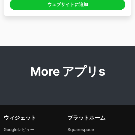
ウェブサイトに追加
More アプリs
ウィジェット
プラットホーム
Googleレビュー
Squarespace