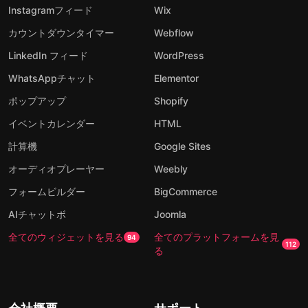
Instagramフィード
Wix
カウントダウンタイマー
Webflow
LinkedIn フィード
WordPress
WhatsAppチャット
Elementor
ポップアップ
Shopify
イベントカレンダー
HTML
計算機
Google Sites
オーディオプレーヤー
Weebly
フォームビルダー
BigCommerce
AIチャットボ
Joomla
全てのウィジェットを見る
全てのプラットフォームを見
94
112
る