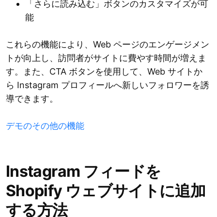
「さらに読み込む」ボタンのカスタマイズが可
能
これらの機能により、Web ページのエンゲージメン
トが向上し、訪問者がサイトに費やす時間が増えま
す。また、CTA ボタンを使用して、Web サイトか
ら Instagram プロフィールへ新しいフォロワーを誘
導できます。
デモのその他の機能
Instagram フィードを
Shopify ウェブサイトに追加
する方法