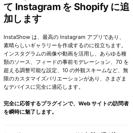
て Instagram を Shopify に追
加します
InstaShow は、最高の Instagram アプリであり、
素晴らしいギャラリーを作成するのに役立ちます。
インスタグラムの画像や動画を活用し、あらゆる種
類のソース、フィードの事前モデレーション、70 を
超える調整可能な設定、10 の外観スキームなど、無
限のカスタマイズバリエーションがあり、さまざま
なデバイスに完全に適応します。
完全に応答するプラグインで、Web サイトの訪問者
を瞬時に魅了します。