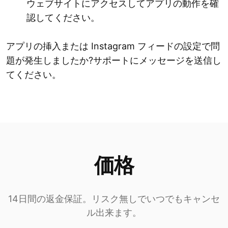
ウェブサイトにアクセスしてアプリの動作を確
認してください。
アプリの挿入または Instagram フィードの設定で問
題が発生しましたか?サポートにメッセージを送信し
てください。
価格
14日間の返金保証。リスク無しでいつでもキャンセ
ル出来ます。