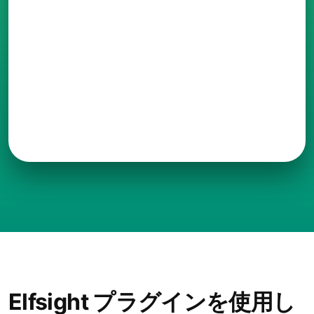
Elfsight プラグインを使用し