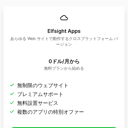
Elfsight Apps
あらゆる Web サイトで動作するクロスプラットフォーム バ
ージョン
0ドル/月から
無料プランから始める
無制限のウェブサイト
プレミアムサポート
無料設置サービス
複数のアプリの特別オファー