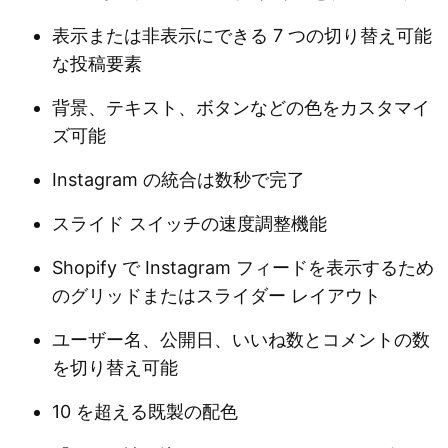
表示または非表示にできる 7 つの切り替え可能
な投稿要素
背景、テキスト、ボタンなどの色をカスタマイ
ズ可能
Instagram の統合は数秒で完了
スライド スイッチの速度調整機能
Shopify で Instagram フィードを表示するため
のグリッドまたはスライダー レイアウト
ユーザー名、公開日、いいね数とコメントの数
を切り替え可能
10 を超える既製の配色