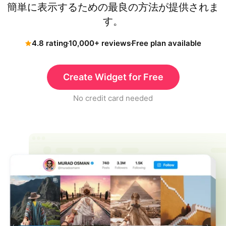
簡単に表示するための最良の方法が提供されま
す。
4.8 rating
10,000+ reviews
Free plan available
Create Widget for Free
No credit card needed