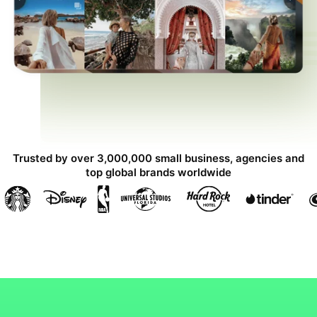
Trusted by over 3,000,000 small business, agencies and
top global brands worldwide