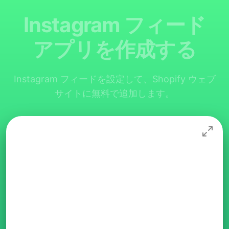
Instagram フィード
アプリを作成する
Instagram フィードを設定して、Shopify ウェブ
サイトに無料で追加します。