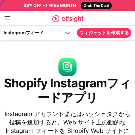
33% OFF +1 FREE MONTH
Grab The Deal
Instagramフィード
ウィジェットを作成する
Shopify Instagramフィ
ードアプリ
Instagram アカウントまたはハッシュタグから
投稿を追加すると、Web サイト上の動的な
Instagram フィードを Shopify Web サイトに