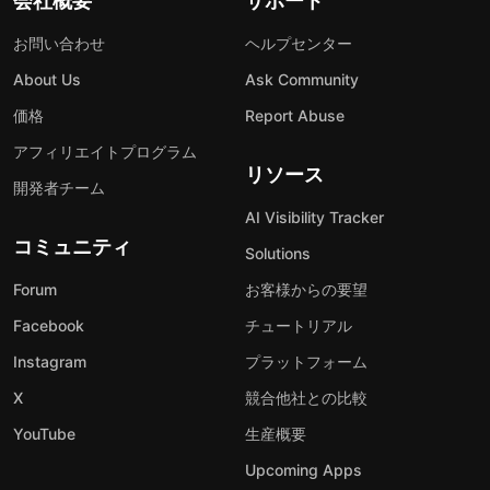
会社概要
サポート
お問い合わせ
ヘルプセンター
About Us
Ask Community
価格
Report Abuse
アフィリエイトプログラム
リソース
開発者チーム
AI Visibility Tracker
コミュニティ
Solutions
Forum
お客様からの要望
Facebook
チュートリアル
Instagram
プラットフォーム
X
競合他社との比較
YouTube
生産概要
Upcoming Apps