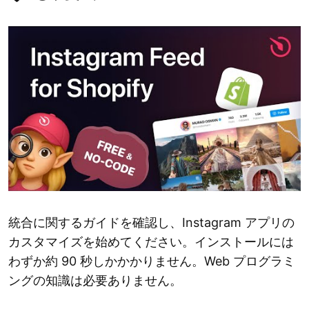
統合に関するガイドを確認し、Instagram アプリの
カスタマイズを始めてください。インストールには
わずか約 90 秒しかかかりません。Web プログラミ
ングの知識は必要ありません。