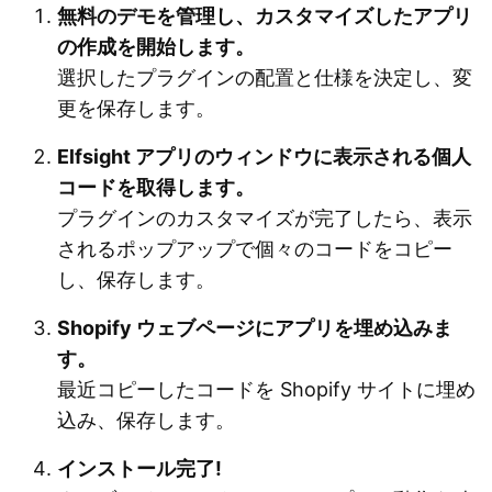
無料のデモを管理し、カスタマイズしたアプリ
の作成を開始します。
選択したプラグインの配置と仕様を決定し、変
更を保存します。
Elfsight アプリのウィンドウに表示される個人
コードを取得します。
プラグインのカスタマイズが完了したら、表示
されるポップアップで個々のコードをコピー
し、保存します。
Shopify ウェブページにアプリを埋め込みま
す。
最近コピーしたコードを Shopify サイトに埋め
込み、保存します。
インストール完了!