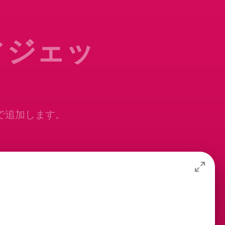
ウィジェッ
無料で追加します。