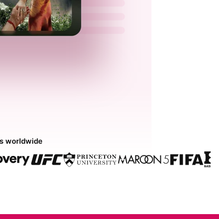
ds worldwide