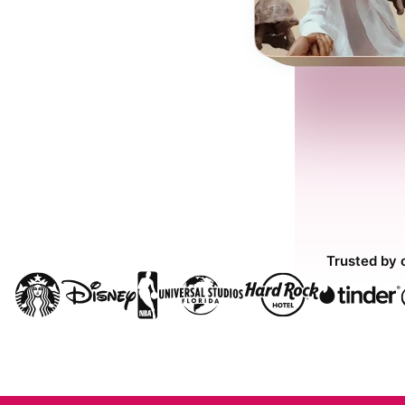
Trusted by 