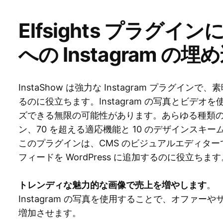
Elfsights プラグインに
への Instagram の埋
InstaShow は強力な Instagram プラグ
るのに役立ちます。Instagram の写真とビデ
ズできる無限の可能性があります。あらゆる種類
ン、70 を超える適応機能と 10 のデザインスキ
このプラグインは、CMS のビジュアルエディターである E
フィードを WordPress に追加するのに役立ちます
トレンディな魅力的な画像で売上を増やします
。
Instagram の写真を使用することで、オファ
増加させます。