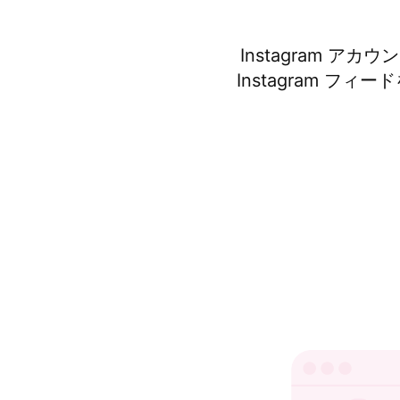
Instagram 
Instagram フ