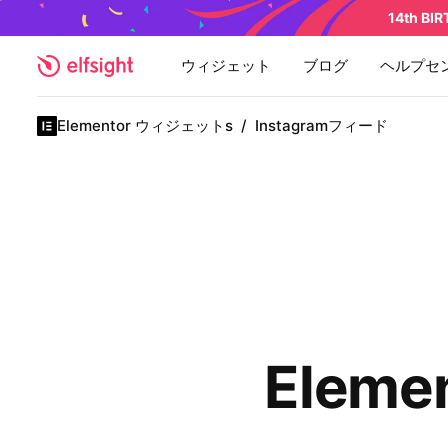
14th BI
ウィジェット
ブログ
ヘルプセ
Elementor ウィジェットs
/
Instagramフィード
Eleme