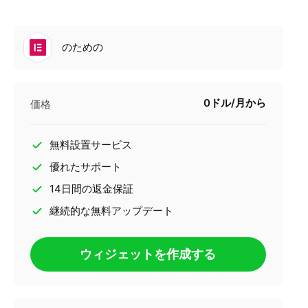
のための
0ドル/月から
価格
無料設置サービス
優れたサポート
14日間の返金保証
継続的な無料アップデート
ウィジェットを作成する