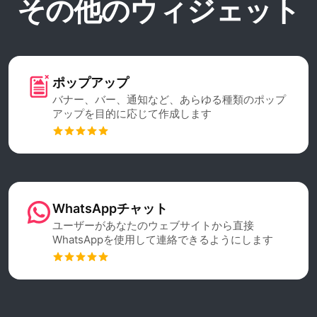
その他のウィジェット
ポップアップ
バナー、バー、通知など、あらゆる種類のポップ
アップを目的に応じて作成します
WhatsAppチャット
ユーザーがあなたのウェブサイトから直接
WhatsAppを使用して連絡できるようにします