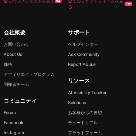
全てのウィジェットを見る
全てのプラットフォームを見
94
112
る
会社概要
サポート
お問い合わせ
ヘルプセンター
About Us
Ask Community
価格
Report Abuse
アフィリエイトプログラム
リソース
開発者チーム
AI Visibility Tracker
コミュニティ
Solutions
Forum
お客様からの要望
Facebook
チュートリアル
Instagram
プラットフォーム