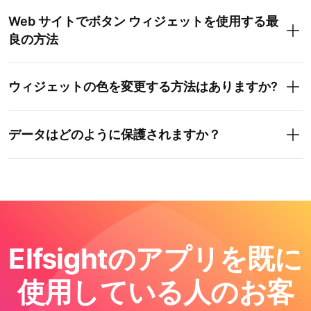
Web サイトでボタン ウィジェットを使用する最
良の方法
ウィジェットの色を変更する方法はありますか?
データはどのように保護されますか？
Elfsightのアプリを既に
使用している人のお客