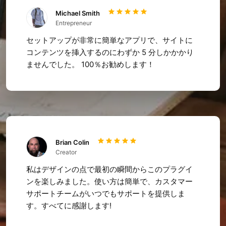
Michael Smith
Entrepreneur
セットアップが非常に簡単なアプリで、サイトに
コンテンツを挿入するのにわずか 5 分しかかかり
ませんでした。 100％お勧めします！
Brian Colin
Creator
私はデザインの点で最初の瞬間からこのプラグイ
ンを楽しみました。使い方は簡単で、カスタマー
サポートチームがいつでもサポートを提供しま
す。すべてに感謝します!