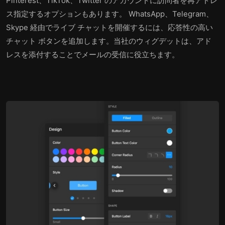
Pinterest、TikTok、Twitter のアカウントに訪問者を再アドレ
ス指定するオプションもあります。 WhatsApp、Telegram、
Skype 経由でライブ チャットを開催するには、応答性の高い
チャット ボタンを追加します。当社のウィグデットは、アド
レスを添付することでメールの受信に役立ちます。