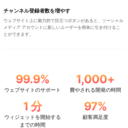
チャンネル登録者数を増やす
ウェブサイト上に魅力的で目立つボタンがあると、ソーシャル
メディア アカウントに新しいユーザーを簡単に引き付けるこ
とができます。
99.9
%
1,000
+
ウェブサイトのサポート
費やされる開発の時間
1
分
97
%
ウィジェットを開始する
顧客満足度
までの時間