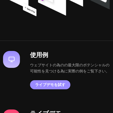
使用例
ウェブサイトの為のの最大限のポテンシャルの
可能性を見つける為に実際の例をご覧下さい。
ライブデモを試す