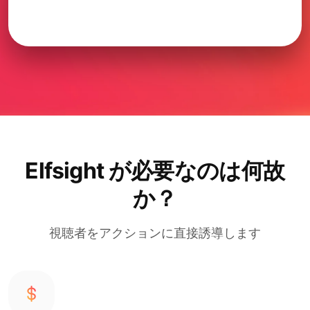
Elfsight が必要なのは何故
か？
視聴者をアクションに直接誘導します