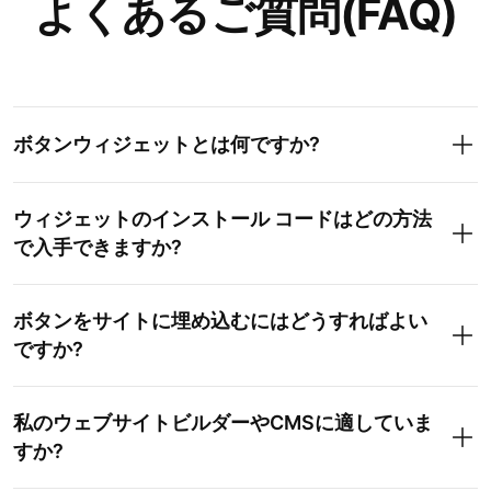
よくあるご質問(FAQ)
ボタンウィジェットとは何ですか?
ウィジェットのインストール コードはどの方法
で入手できますか?
ボタンをサイトに埋め込むにはどうすればよい
ですか?
私のウェブサイトビルダーやCMSに適していま
すか?