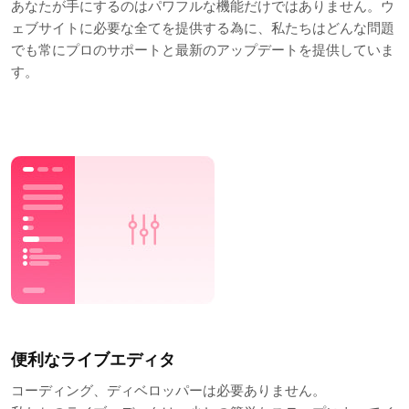
あなたが手にするのはパワフルな機能だけではありません。ウ
ェブサイトに必要な全てを提供する為に、私たちはどんな問題
でも常にプロのサポートと最新のアップデートを提供していま
す。
便利なライブエディタ
コーディング、ディベロッパーは必要ありません。