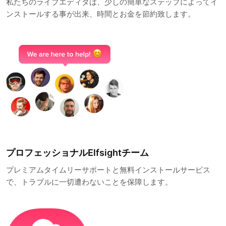
私たちのライブエディタは、少しの簡単なステップによってイ
ンストールする事が出来、時間とお金を節約致します。
プロフェッショナルElfsightチーム
プレミアムタイムリーサポートと無料インストールサービス
で、トラブルに一切遭わないことを保障します。