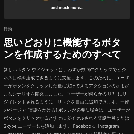
行動
思いどおりに機能するボタ
ンを作成するためのすべて
新しいボタン ウィジェットは、わずか数回のクリックでビジ
ネス目標を達成できるように支援します。このために、ユーザ
ーがボタンをクリックした後に実行できるアクションのさまざ
まなシナリオを開発しました。ユーザーが何らかの URL にリ
ダイレクトされるように、リンクを自由に追加できます。一部
のページで [電話をかける] ボタンが必要な場合は、ユーザーが
ボタンをクリックするとすぐにダイヤルされる電話番号または
Skype ユーザー名を追加します。 Facebook、Instagram、