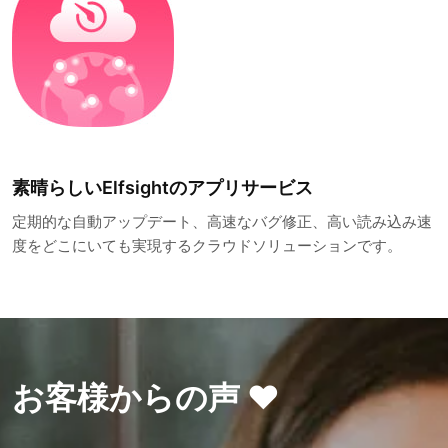
素晴らしいElfsightのアプリサービス
定期的な自動アップデート、高速なバグ修正、高い読み込み速
度をどこにいても実現するクラウドソリューションです。
お客様からの声 ❤️