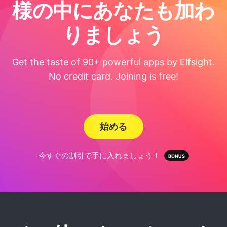
様の中にあなたも加わ
りましょう
Get the taste of 90+ powerful apps by Elfsight.
No credit card. Joining is free!
始める
今すぐの割引で手に入れましょう！