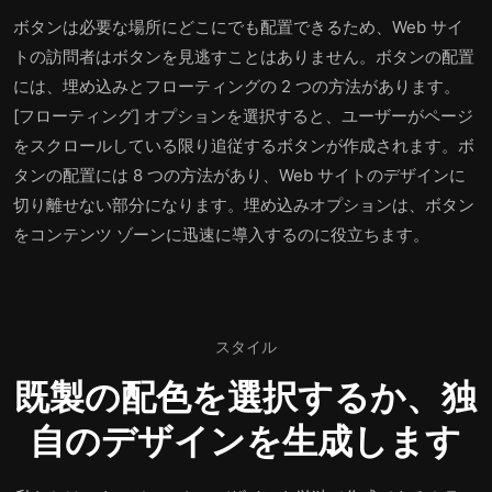
ボタンは必要な場所にどこにでも配置できるため、Web サイ
トの訪問者はボタンを見逃すことはありません。ボタンの配置
には、埋め込みとフローティングの 2 つの方法があります。
[フローティング] オプションを選択すると、ユーザーがページ
をスクロールしている限り追従するボタンが作成されます。ボ
タンの配置には 8 つの方法があり、Web サイトのデザインに
切り離せない部分になります。埋め込みオプションは、ボタン
をコンテンツ ゾーンに迅速に導入するのに役立ちます。
スタイル
既製の配色を選択するか、独
自のデザインを生成します