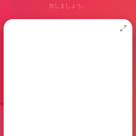
加しましょう。