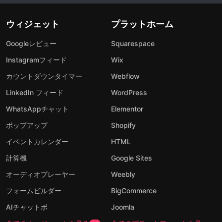
ウィジェット
プラットホーム
Googleレビュー
Squarespace
Instagramフィード
Wix
カウントダウンタイマー
Webflow
LinkedIn フィード
WordPress
WhatsAppチャット
Elementor
ポップアップ
Shopify
イベントカレンダー
HTML
計算機
Google Sites
オーディオプレーヤー
Weebly
フォームビルダー
BigCommerce
AIチャットボ
Joomla