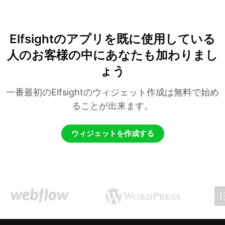
Elfsightのアプリを既に使用している
人のお客様の中にあなたも加わりまし
ょう
一番最初のElfsightのウィジェット作成は無料で始め
ることが出来ます。
ウィジェットを作成する