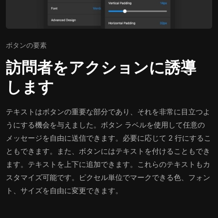
ボタンの要素
訪問者をアクションに誘導
します
テキストはボタンの重要な部分であり、それを非常に目立つよ
うにする機会を与えました。ボタン ラベルを使用して任意の
メッセージを自由に送信できます。必要に応じて 2 行にするこ
ともできます。また、ボタンにはテキストを付けることもでき
ます。テキストを上下に追加できます。これらのテキストもカ
スタマイズ可能です。ピクセル単位でマークできる色、フォン
ト、サイズを自由に変更できます。