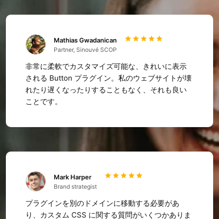
Mathias Gwadanican
Partner, Sinouvé SCOP
非常に柔軟でカスタマイズ可能な、きれいに表示
される Button プラグイン。私のウェブサイトが壊
れたり遅くなったりすることもなく、それも良い
ことです。
Mark Harper
Brand strategist
プラグインを別のドメインに移動する必要があ
り、カスタム CSS に関する質問がいくつかありま