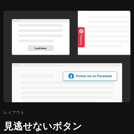
レイアウト
見逃せないボタン