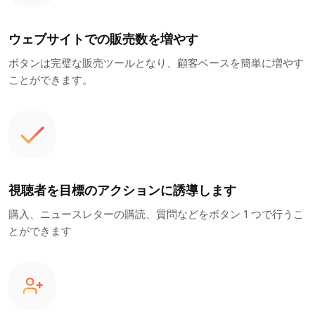
ウェブサイトでの販売数を増やす
ボタンは完璧な販売ツールとなり、顧客ベースを簡単に増やす
ことができます。
視聴者を目標のアクションに誘導します
購入、ニュースレターの購読、質問などをボタン 1 つで行うこ
とができます