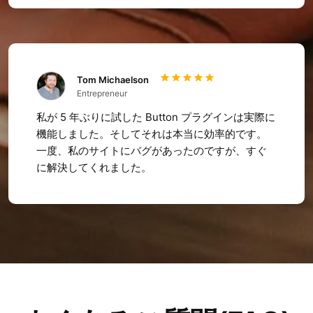
Tom Michaelson
Entrepreneur
私が 5 年ぶりに試した Button プラグインは実際に
機能しました。そしてそれは本当に効率的です。
一度、私のサイトにバグがあったのですが、すぐ
に解決してくれました。