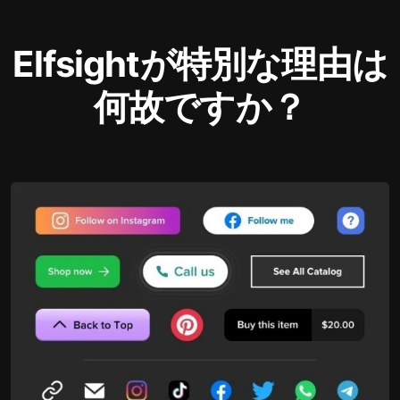
Elfsightが特別な理由は
何故ですか？