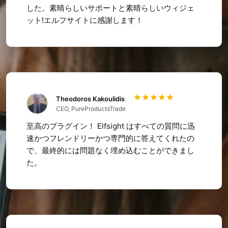
した。素晴らしいサポートと素晴らしいウィジェ
ット!エルフサイトに感謝します！
Theodoros Kakoulidis
CEO, PureProductsTrade
至高のプラグイン！ Elfsight はすべての質問に迅
速かつフレンドリーかつ専門的に答えてくれたの
で、最終的には問題なく埋め込むことができまし
た。