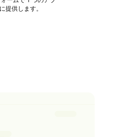
フォームで 1 つのアプ
客に提供します。