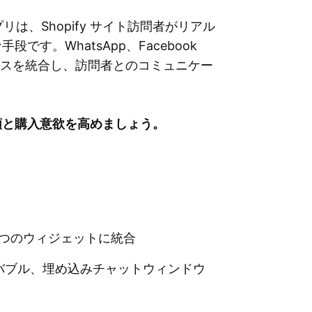
プリは、Shopify サイト訪問者がリアル
す。WhatsApp、Facebook
トサービスを統合し、訪問者とのコミュニケー
頼と購入意欲を高めましょう。
1つのウィジェットに統合
バブル、埋め込みチャットウィンドウ