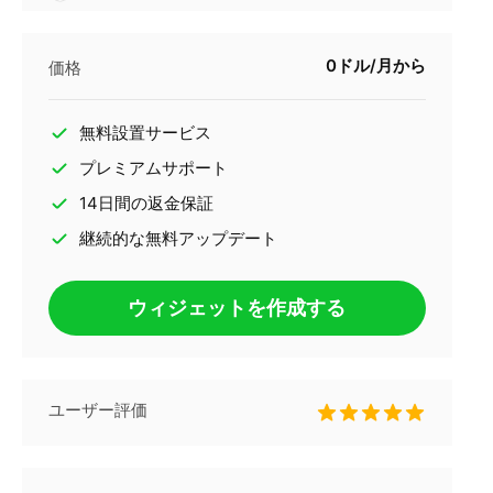
0ドル/月から
価格
無料設置サービス
プレミアムサポート
14日間の返金保証
継続的な無料アップデート
ウィジェットを作成する
ユーザー評価