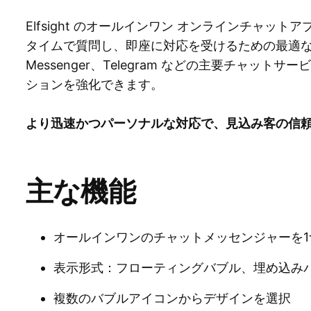
Elfsight のオールインワン オンラインチャットア
タイムで質問し、即座に対応を受けるための最適な手段で
Messenger、Telegram などの主要チャッ
ションを強化できます。
より迅速かつパーソナルな対応で、見込み客の信
主な機能
オールインワンのチャットメッセンジャーを
表示形式：フローティングバブル、埋め込み
複数のバブルアイコンからデザインを選択