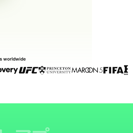
ds worldwide