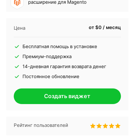
расширение для Magento
от $0 / месяц
Цена
Бесплатная помощь в установке
Премиум-поддержка
14-дневная гарантия возврата денег
Постоянное обновление
Создать виджет
Рейтинг пользователей