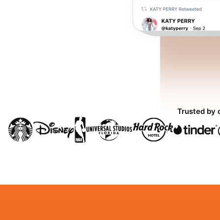
Trusted by 