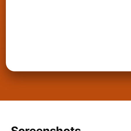
Screenshots