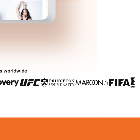
ds worldwide