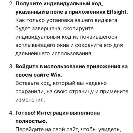
Получите индивидуальный код,
указанный в поле в приложениях Elfsight.
Как только установка вашего виджета
будет завершена, скопируйте
индивидуальный код из появившегося
всплывающего окна и сохраните его для
дальнейшего использования.
Войдите в использование приложения на
своем сайте Wix.
Вставьте код, который вы недавно
сохранили, на свою страницу и примените
изменения.
Готово! Интеграция выполнена
полностью.
Перейдите на свой сайт, чтобы увидеть,