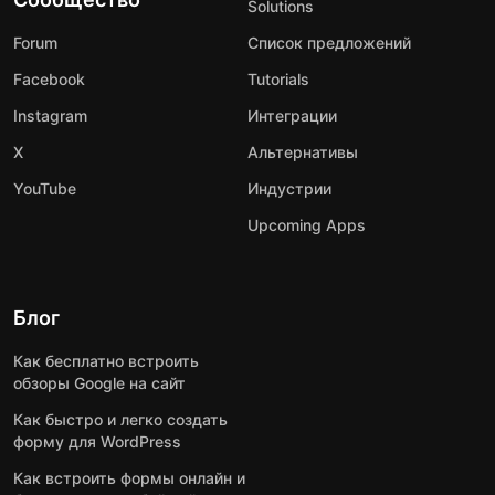
Solutions
Forum
Список предложений
Facebook
Tutorials
Instagram
Интеграции
X
Альтернативы
YouTube
Индустрии
Upcoming Apps
Блог
Как бесплатно встроить
обзоры Google на сайт
Как быстро и легко создать
форму для WordPress
Как встроить формы онлайн и