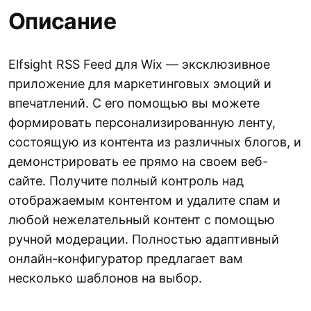
Описание
Elfsight RSS Feed для Wix — эксклюзивное
приложение для маркетинговых эмоций и
впечатлений. С его помощью вы можете
формировать персонализированную ленту,
состоящую из контента из различных блогов, и
демонстрировать ее прямо на своем веб-
сайте. Получите полный контроль над
отображаемым контентом и удалите спам и
любой нежелательный контент с помощью
ручной модерации. Полностью адаптивный
онлайн-конфигуратор предлагает вам
несколько шаблонов на выбор.