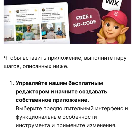
Чтобы вставить приложение, выполните пару
шагов, описанных ниже.
Управляйте нашим бесплатным
редактором и начните создавать
собственное приложение.
Выберите предпочтительный интерфейс и
функциональные особенности
инструмента и примените изменения.