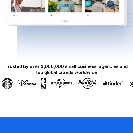
Trusted by over 3,000,000 small business, agencies and
top global brands worldwide