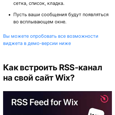
сетка, список, кладка.
Пусть ваши сообщения будут появляться
во всплывающем окне.
Вы можете опробовать все возможности
виджета в демо-версии ниже
Как встроить RSS-канал
на свой сайт Wix?