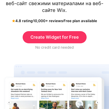
веб-сайт свежими материалами на веб-
сайте Wix.
4.8 rating
10,000+ reviews
Free plan available
Create Widget for Free
No credit card needed