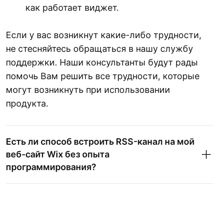
как работает виджет.
Если у вас возникнут какие-либо трудности,
не стесняйтесь обращаться в нашу службу
поддержки. Наши консультанты будут рады
помочь Вам решить все трудности, которые
могут возникнуть при использовании
продукта.
Есть ли способ встроить RSS-канал на мой
веб-сайт Wix без опыта
программирования?