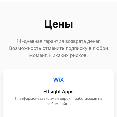
Цены
14-дневная гарантия возврата денег.
Возможность отменить подписку в любой
момент. Никаких рисков.
Elfsight Apps
Платформонезависимая версия, работающая на
любом сайте.