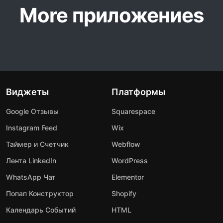
More приложениеs
Виджеты
Платформы
Google Отзывы
Squarespace
Instagram Feed
Wix
Таймер и Счетчик
Webflow
Лента LinkedIn
WordPress
WhatsApp Чат
Elementor
Попап Конструктор
Shopify
Календарь Событий
HTML