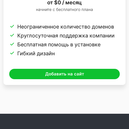
от $0 / месяц
начните с бесплатного плана
Неограниченное количество доменов
Круглосуточная поддержка компании
Бесплатная помощь в установке
Гибкий дизайн
Добавить на сайт