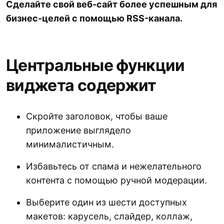
Сделайте свой веб-сайт более успешным для
бизнес-целей с помощью RSS-канала.
Центральные функции
виджета содержит
Скройте заголовок, чтобы ваше
приложение выглядело
минималистичным.
Избавьтесь от спама и нежелательного
контента с помощью ручной модерации.
Выберите один из шести доступных
макетов: карусель, слайдер, коллаж,