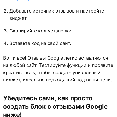
Добавьте источник отзывов и настройте
виджет.
Скопируйте код установки.
Вставьте код на свой сайт.
Вот и всё! Отзывы Google легко вставляются
на любой сайт. Тестируйте функции и проявите
креативность, чтобы создать уникальный
виджет, идеально подходящий под ваши цели.
Убедитесь сами, как просто
создать блок с отзывами Google
ниже!