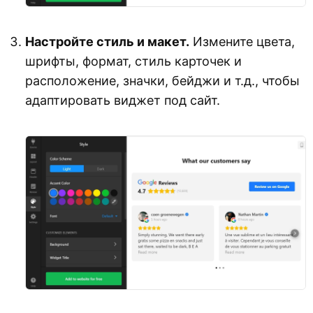
Настройте стиль и макет.
Измените цвета,
шрифты, формат, стиль карточек и
расположение, значки, бейджи и т.д., чтобы
адаптировать виджет под сайт.