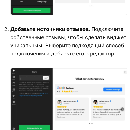
Добавьте источники отзывов.
Подключите
собственные отзывы, чтобы сделать виджет
уникальным. Выберите подходящий способ
подключения и добавьте его в редактор.