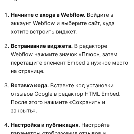
Начните с входа в Webflow.
Войдите в
аккаунт Webflow и выберите сайт, куда
хотите встроить виджет.
Встраивание виджета.
В редакторе
Webflow нажмите значок «Плюс», затем
перетащите элемент Embed в нужное место
на странице.
Вставка кода.
Вставьте код установки
отзывов Google в редактор HTML Embed.
После этого нажмите «Сохранить и
закрыть».
Настройка и публикация.
Настройте
параметры отображения отзывов и