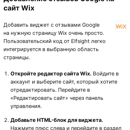
сайт Wix
Добавить виджет с отзывами Google
на нужную страницу Wix очень просто.
Пользовательский код от Elfsight легко
интегрируется в выбранную область
страницы.
Откройте редактор сайта Wix.
Войдите в
аккаунт и выберите сайт, который хотите
отредактировать. Перейдите в
«Редактировать сайт» через панель
управления.
Добавьте HTML-блок для виджета.
Нажмите плюс слева и перейдите в раздел