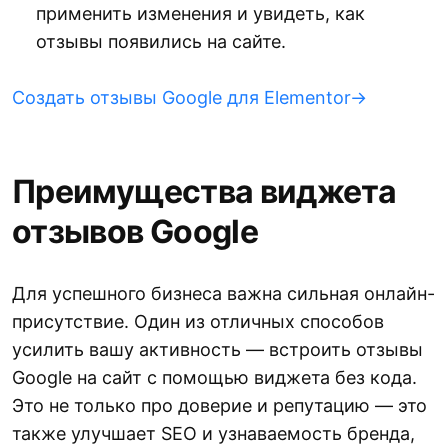
применить изменения и увидеть, как
отзывы появились на сайте.
Создать отзывы Google для Elementor→
Преимущества виджета
отзывов Google
Для успешного бизнеса важна сильная онлайн-
присутствие. Один из отличных способов
усилить вашу активность — встроить отзывы
Google на сайт с помощью виджета без кода.
Это не только про доверие и репутацию — это
также улучшает SEO и узнаваемость бренда,