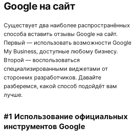
Google на сайт
Существует два наиболее распространённых
способа вставить отзывы Google на сайт.
Первый — использовать возможности Google
My Business, доступные любому бизнесу.
Второй — воспользоваться
специализированными виджетами от
сторонних разработчиков. Давайте
разберемся, какой способ подойдёт вам
лучше.
#1 Использование официальных
инструментов Google