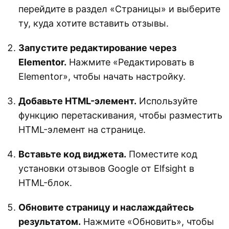
перейдите в раздел «Страницы» и выберите
ту, куда хотите вставить отзывы.
Запустите редактирование через
Elementor.
Нажмите «Редактировать в
Elementor», чтобы начать настройку.
Добавьте HTML-элемент.
Используйте
функцию перетаскивания, чтобы разместить
HTML-элемент на странице.
Вставьте код виджета.
Поместите код
установки отзывов Google от Elfsight в
HTML-блок.
Обновите страницу и наслаждайтесь
результатом.
Нажмите «Обновить», чтобы