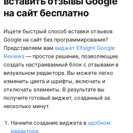
вставить отзывы Google
на сайт бесплатно
Ищете быстрый способ вставки отзывов
Google на сайт без программирования?
Представляем вам
виджет Elfsight Google
Reviews
— простое решение, позволяющее
создать настраиваемый блок с отзывами в
визуальном редакторе. Вы можете легко
изменить цвета и шрифты, включать и
отключать элементы. В результате вы
получите готовый виджет, созданный за
несколько минут.
Начните создание виджета в
удобном
редакторе
.