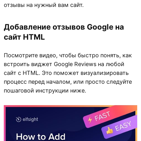
отзывы на нужный вам сайт.
Добавление отзывов Google на
сайт HTML
Посмотрите видео, чтобы быстро понять, как
встроить виджет Google Reviews на любой
сайт с HTML. Это поможет визуализировать
процесс перед началом, или просто следуйте
пошаговой инструкции ниже.