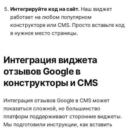
Интегрируйте код на сайт.
Наш виджет
работает на любом популярном
конструкторе или CMS. Просто вставьте код
в нужное место страницы.
Интеграция виджета
отзывов Google в
конструкторы и CMS
Интеграция отзывов Google в CMS может
показаться сложной, но большинство
платформ поддерживают сторонние виджеты.
Мы подготовили инструкции, как вставить