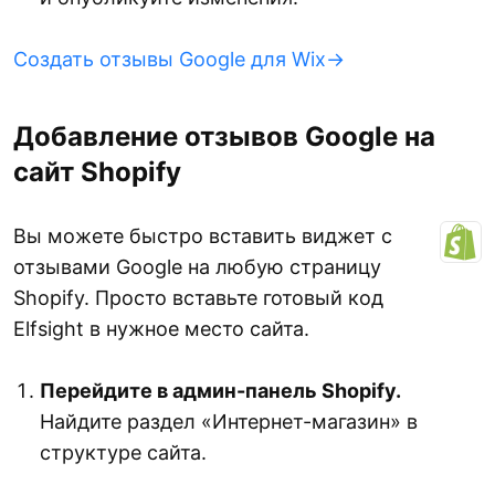
Создать отзывы Google для Wix→
Добавление отзывов Google на
сайт Shopify
Вы можете быстро вставить виджет с
отзывами Google на любую страницу
Shopify. Просто вставьте готовый код
Elfsight в нужное место сайта.
Перейдите в админ-панель Shopify.
Найдите раздел «Интернет-магазин» в
структуре сайта.