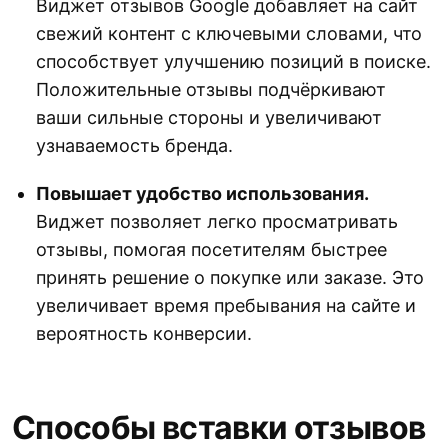
Виджет отзывов Google добавляет на сайт
свежий контент с ключевыми словами, что
способствует улучшению позиций в поиске.
Положительные отзывы подчёркивают
ваши сильные стороны и увеличивают
узнаваемость бренда.
Повышает удобство использования.
Виджет позволяет легко просматривать
отзывы, помогая посетителям быстрее
принять решение о покупке или заказе. Это
увеличивает время пребывания на сайте и
вероятность конверсии.
Способы вставки отзывов