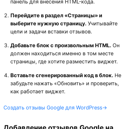
панель для внесения HTML-кода.
Перейдите в раздел «Страницы» и
выберите нужную страницу.
Учитывайте
цели и задачи вставки отзывов.
Добавьте блок с произвольным HTML.
Он
должен находиться именно в том месте
страницы, где хотите разместить виджет.
Вставьте сгенерированный код в блок.
Не
забудьте нажать «Обновить» и проверить,
как работает виджет.
Создать отзывы Google для WordPress→
Добавление отзывов Google на