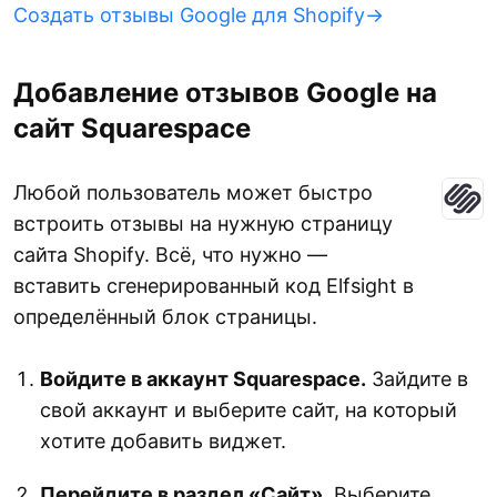
Создать отзывы Google для Shopify→
Добавление отзывов Google на
сайт Squarespace
Любой пользователь может быстро
встроить отзывы на нужную страницу
сайта Shopify. Всё, что нужно —
вставить сгенерированный код Elfsight в
определённый блок страницы.
Войдите в аккаунт Squarespace.
Зайдите в
свой аккаунт и выберите сайт, на который
хотите добавить виджет.
Перейдите в раздел «Сайт».
Выберите