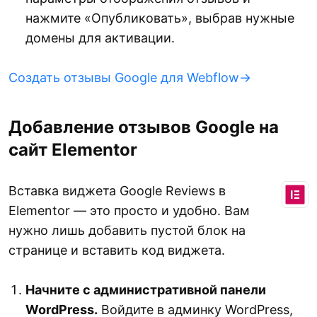
нажмите «Опубликовать», выбрав нужные
домены для активации.
Создать отзывы Google для Webflow→
Добавление отзывов Google на
сайт Elementor
Вставка виджета Google Reviews в
Elementor — это просто и удобно. Вам
нужно лишь добавить пустой блок на
странице и вставить код виджета.
Начните с административной панели
WordPress.
Войдите в админку WordPress,