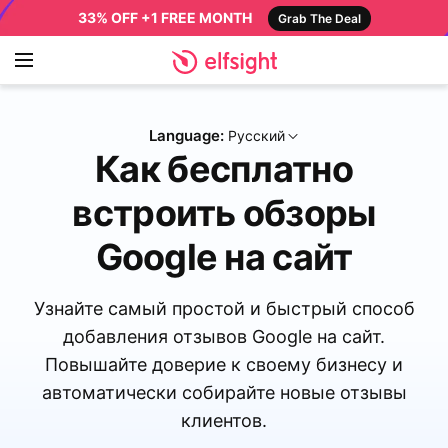
33% OFF +1 FREE MONTH
Grab The Deal
Language:
Русский
Как бесплатно
встроить обзоры
Google на сайт
Узнайте самый простой и быстрый способ
добавления отзывов Google на сайт.
Повышайте доверие к своему бизнесу и
автоматически собирайте новые отзывы
клиентов.