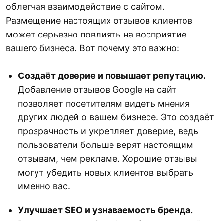
облегчая взаимодействие с сайтом.
Размещение настоящих отзывов клиентов
может серьезно повлиять на восприятие
вашего бизнеса. Вот почему это важно:
Создаёт доверие и повышает репутацию.
Добавление отзывов Google на сайт
позволяет посетителям видеть мнения
других людей о вашем бизнесе. Это создаёт
прозрачность и укрепляет доверие, ведь
пользователи больше верят настоящим
отзывам, чем рекламе. Хорошие отзывы
могут убедить новых клиентов выбрать
именно вас.
Улучшает SEO и узнаваемость бренда.