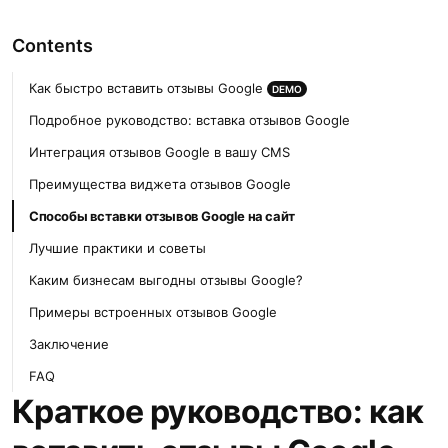
Contents
Как быстро вставить отзывы Google
DEMO
Подробное руководство: вставка отзывов Google
Интеграция отзывов Google в вашу CMS
Преимущества виджета отзывов Google
Способы вставки отзывов Google на сайт
Лучшие практики и советы
Каким бизнесам выгодны отзывы Google?
Примеры встроенных отзывов Google
Заключение
FAQ
Краткое руководство: как