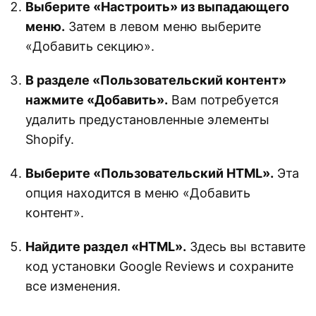
Выберите «Настроить» из выпадающего
меню.
Затем в левом меню выберите
«Добавить секцию».
В разделе «Пользовательский контент»
нажмите «Добавить».
Вам потребуется
удалить предустановленные элементы
Shopify.
Выберите «Пользовательский HTML».
Эта
опция находится в меню «Добавить
контент».
Найдите раздел «HTML».
Здесь вы вставите
код установки Google Reviews и сохраните
все изменения.