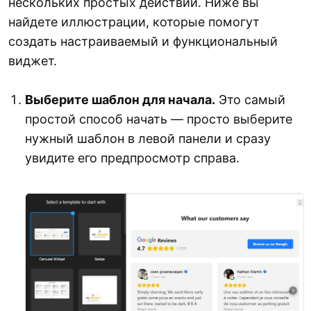
нескольких простых действий. Ниже вы
найдете иллюстрации, которые помогут
создать настраиваемый и функциональный
виджет.
Выберите шаблон для начала.
Это самый
простой способ начать — просто выберите
нужный шаблон в левой панели и сразу
увидите его предпросмотр справа.