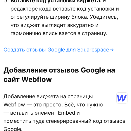
Вставьте код установки виджета.
В
редакторе кода вставьте код установки и
отрегулируйте ширину блока. Убедитесь,
что виджет выглядит аккуратно и
гармонично вписывается в страницу.
Создать отзывы Google для Squarespace→
Добавление отзывов Google на
сайт Webflow
Добавление виджета на страницы
Webflow — это просто. Всё, что нужно
— вставить элемент Embed и
поместить туда сгенерированный код отзывов
Google.