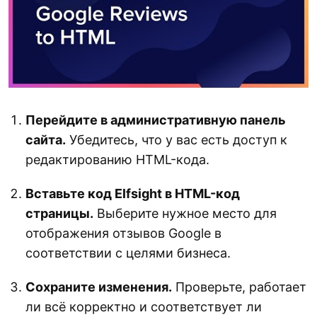
Перейдите в административную панель
сайта.
Убедитесь, что у вас есть доступ к
редактированию HTML-кода.
Вставьте код Elfsight в HTML-код
страницы.
Выберите нужное место для
отображения отзывов Google в
соответствии с целями бизнеса.
Сохраните изменения.
Проверьте, работает
ли всё корректно и соответствует ли