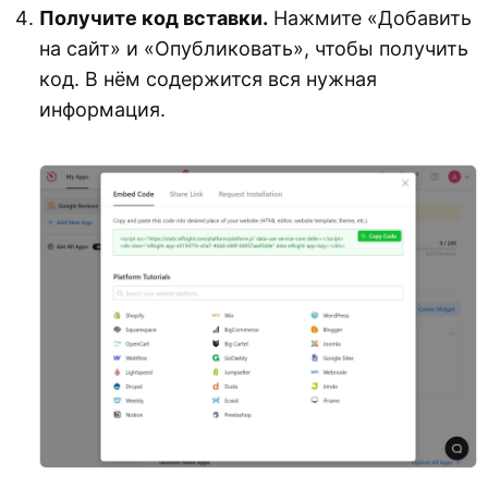
Получите код вставки.
Нажмите «Добавить
на сайт» и «Опубликовать», чтобы получить
код. В нём содержится вся нужная
информация.