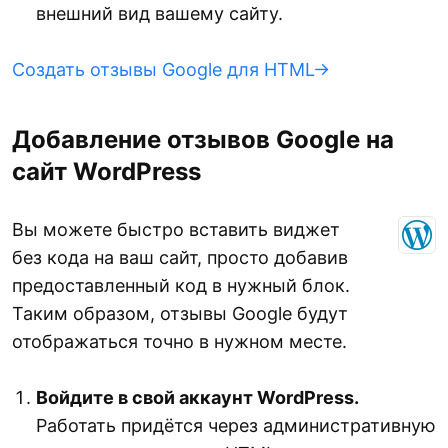
внешний вид вашему сайту.
Создать отзывы Google для HTML→
Добавление отзывов Google на
сайт WordPress
Вы можете быстро вставить виджет
без кода на ваш сайт, просто добавив
предоставленный код в нужный блок.
Таким образом, отзывы Google будут
отображаться точно в нужном месте.
Войдите в свой аккаунт WordPress.
Работать придётся через административную