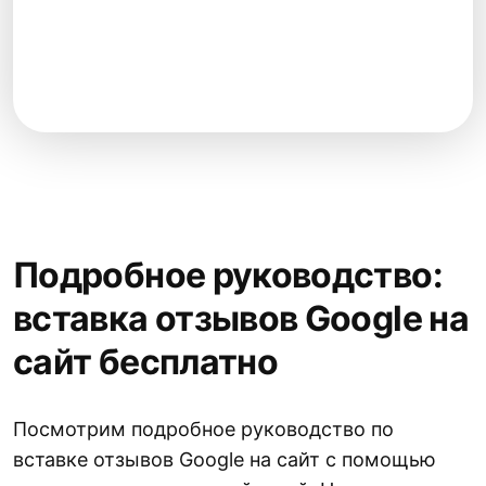
Подробное руководство:
вставка отзывов Google на
сайт бесплатно
Посмотрим подробное руководство по
вставке отзывов Google на сайт с помощью