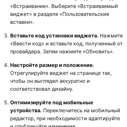
«Встраивание». Выберите «Встраиваемый
виджет» в разделе «Пользовательские
вставки».
Вставьте код установки виджета.
Нажмите
«Ввести код» и вставьте код, полученный от
провайдера. Затем нажмите «Обновить».
Настройте размер и положение.
Отрегулируйте виджет на странице так,
чтобы он выглядел аккуратно и
соответствовал дизайну.
Оптимизируйте под мобильные
устройства.
Переключитесь на мобильный
редактор, при необходимости адаптируйте
и опубликуйте изменения.