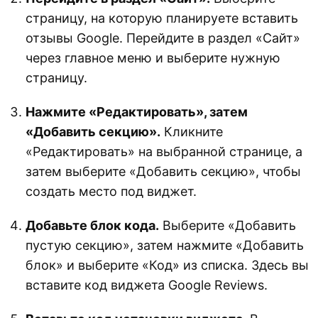
страницу, на которую планируете вставить
отзывы Google. Перейдите в раздел «Сайт»
через главное меню и выберите нужную
страницу.
Нажмите «Редактировать», затем
«Добавить секцию».
Кликните
«Редактировать» на выбранной странице, а
затем выберите «Добавить секцию», чтобы
создать место под виджет.
Добавьте блок кода.
Выберите «Добавить
пустую секцию», затем нажмите «Добавить
блок» и выберите «Код» из списка. Здесь вы
вставите код виджета Google Reviews.