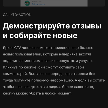
CALL-TO-ACTION
Демонстрируйте отзывы
и собирайте новые
Яркая CTA-кнопка поможет привлечь еще больше
новых пользователей, которые наверняка захотят
поделиться мнением о ваших продуктах и услугах.
Кликнув по кнопке, они смогут оставить свой
комментарий. Вы, в свою очередь, практически без
труда получите полезную информацию. А если вы хотите
чтобы шапка виджета выглядела более лаконично,
кнопку можно убрать в любой момент.