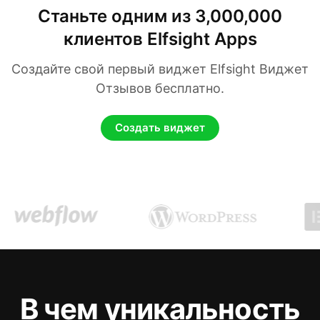
Станьте одним из 3,000,000
клиентов Elfsight Apps
Создайте свой первый виджет Elfsight Виджет
Отзывов бесплатно.
Создать виджет
В чем уникальность