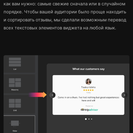
как вам нужно: самые свежие сначала или в случайном
порядке. Чтобы вашей аудитории было проще находить
и сортировать отзывы, мы сделали возможным перевод
всех текстовых элементов виджета на любой язык.