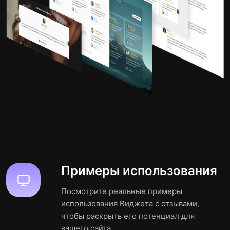
Примеры использования
Посмотрите реальные примеры
использования Виджета с отзывами,
чтобы раскрыть его потенциал для
вашего сайта.