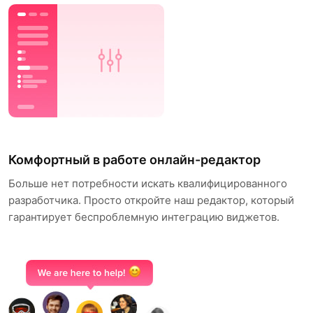
Комфортный в работе онлайн-редактор
Больше нет потребности искать квалифицированного
разработчика. Просто откройте наш редактор, который
гарантирует беспроблемную интеграцию виджетов.