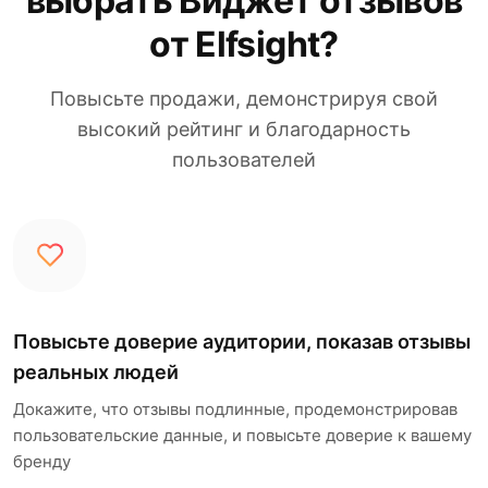
выбрать Виджет отзывов
от Elfsight?
Повысьте продажи, демонстрируя свой
высокий рейтинг и благодарность
пользователей
Повысьте доверие аудитории, показав отзывы
реальных людей
Докажите, что отзывы подлинные, продемонстрировав
пользовательские данные, и повысьте доверие к вашему
бренду