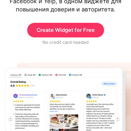
Facebook и Yelp, в одном виджете для
повышения доверия и авторитета.
Create Widget for Free
No credit card needed