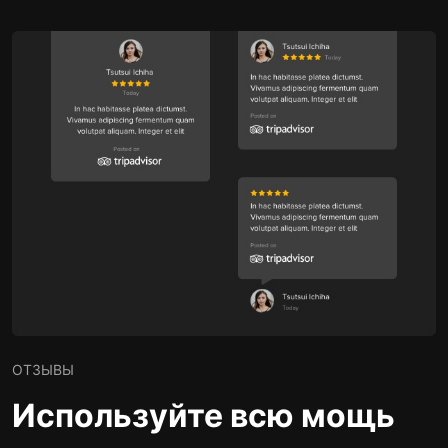
ОТЗЫВЫ
Используйте всю мощь