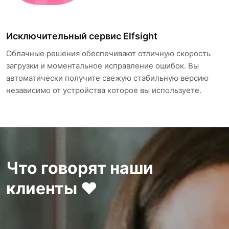
Исключительный сервис Elfsight
Облачные решения обеспечивают отличную скорость
загрузки и моментальное исправление ошибок. Вы
автоматически получите свежую стабильную версию
независимо от устройства которое вы используете.
Что говорят наши
клиенты ❤️