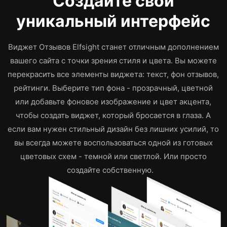
Создайте свой
уникальный интерфейс
Виджет Отзывов Elfsight станет отличным дополнением
вашего сайта с точки зрения стиля и цвета. Вы можете
перекрасить все элементы виджета: текст, фон отзывов,
рейтинги. Выберите тип фона - прозрачный, цветной
или добавьте фоновое изображение и цвет акцента,
чтобы создать виджет, который бросается в глаза. А
если вам нужен стильный дизайн без лишних усилий, то
вы всегда можете воспользоваться одной из готовых
цветовых схем - темной или светлой. Или просто
создайте собственную.