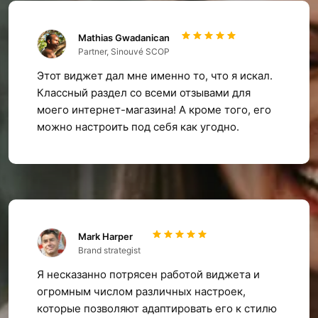
Mathias Gwadanican
Partner, Sinouvé SCOP
Этот виджет дал мне именно то, что я искал.
Классный раздел со всеми отзывами для
моего интернет-магазина! А кроме того, его
можно настроить под себя как угодно.
Mark Harper
Brand strategist
Я несказанно потрясен работой виджета и
огромным числом различных настроек,
которые позволяют адаптировать его к стилю