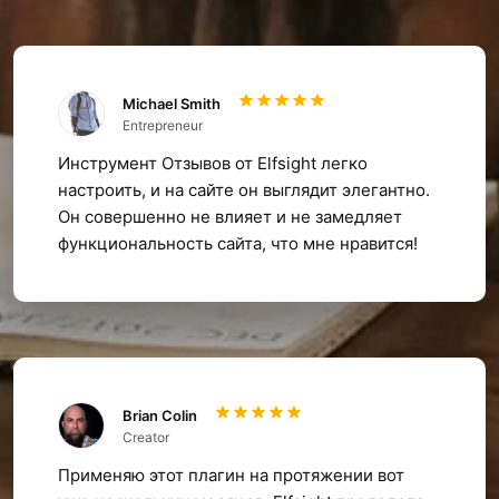
Michael Smith
Entrepreneur
Инструмент Отзывов от Elfsight легко
настроить, и на сайте он выглядит элегантно.
Он совершенно не влияет и не замедляет
функциональность сайта, что мне нравится!
Brian Colin
Creator
Применяю этот плагин на протяжении вот