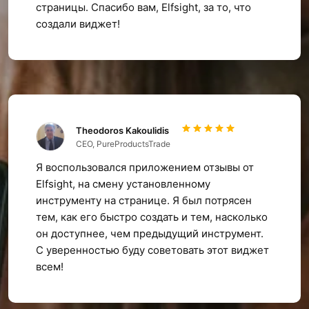
страницы. Спасибо вам, Elfsight, за то, что
создали виджет!
Theodoros Kakoulidis
CEO, PureProductsTrade
Я воспользовался приложением отзывы от
Elfsight, на смену установленному
инструменту на странице. Я был потрясен
тем, как его быстро создать и тем, насколько
он доступнее, чем предыдущий инструмент.
С уверенностью буду советовать этот виджет
всем!