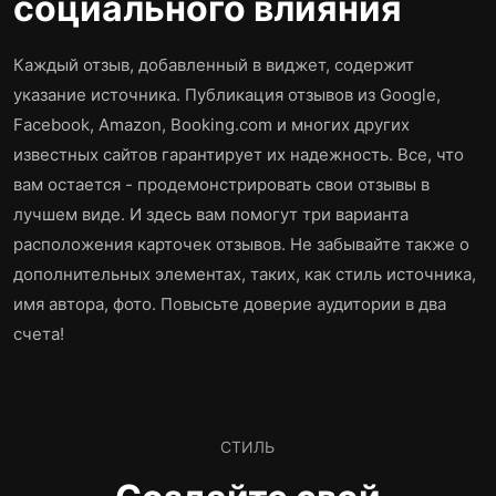
социального влияния
Каждый отзыв, добавленный в виджет, содержит
указание источника. Публикация отзывов из Google,
Facebook, Amazon, Booking.com и многих других
известных сайтов гарантирует их надежность. Все, что
вам остается - продемонстрировать свои отзывы в
лучшем виде. И здесь вам помогут три варианта
расположения карточек отзывов. Не забывайте также о
дополнительных элементах, таких, как стиль источника,
имя автора, фото. Повысьте доверие аудитории в два
счета!
СТИЛЬ