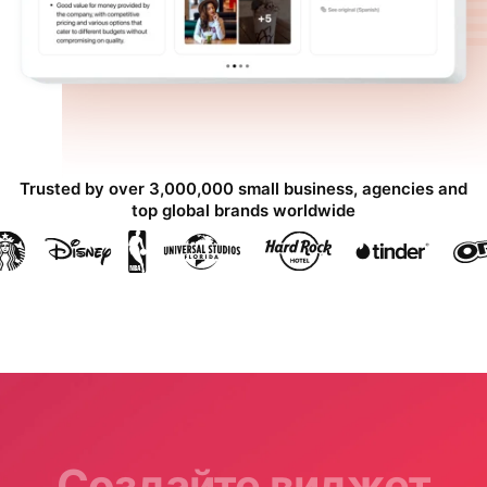
Trusted by over 3,000,000 small business, agencies and
top global brands worldwide
Создайте виджет