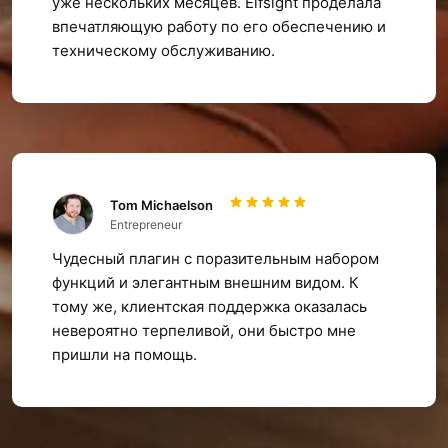
уже нескольких месяцев. Elfsight проделала
впечатляющую работу по его обеспечению и
техническому обслуживанию.
Tom Michaelson
Entrepreneur
Чудесный плагин с поразительным набором
функций и элегантным внешним видом. К
тому же, клиентская поддержка оказалась
невероятно терпеливой, они быстро мне
пришли на помощь.