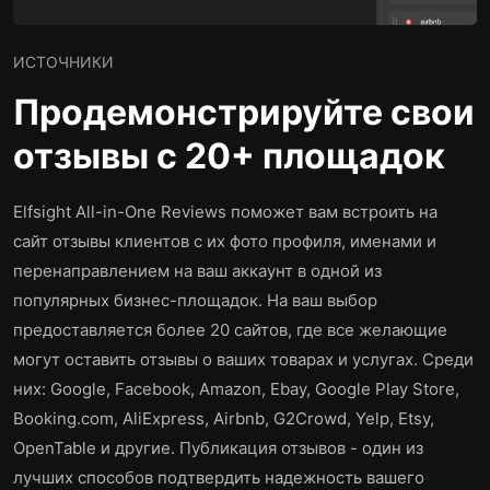
ИСТОЧНИКИ
Продемонстрируйте свои
отзывы с 20+ площадок
Elfsight All-in-One Reviews поможет вам встроить на
сайт отзывы клиентов с их фото профиля, именами и
перенаправлением на ваш аккаунт в одной из
популярных бизнес-площадок. На ваш выбор
предоставляется более 20 сайтов, где все желающие
могут оставить отзывы о ваших товарах и услугах. Среди
них: Google, Facebook, Amazon, Ebay, Google Play Store,
Booking.com, AliExpress, Airbnb, G2Crowd, Yelp, Etsy,
OpenTable и другие. Публикация отзывов - один из
лучших способов подтвердить надежность вашего