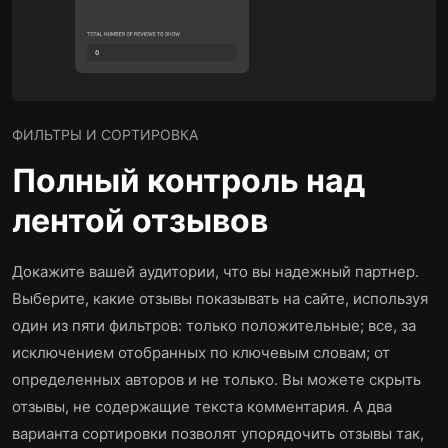
ФИЛЬТРЫ И СОРТИРОВКА
Полный контроль над
лентой отзывов
Докажите вашей аудитории, что вы надежный партнер.
Выберите, какие отзывы показывать на сайте, используя
один из пяти фильтров: только положительные; все, за
исключением отобранных по ключевым словам; от
определенных авторов и не только. Вы можете скрыть
отзывы, не содержащие текста комментария. А два
варианта сортировки позволят упорядочить отзывы так,