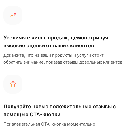
Увеличьте число продаж, демонстрируя
высокие оценки от ваших клиентов
Докажите, что на ваши продукты и услуги стоит
обратить внимание, показав отзывы довольных клиентов
Получайте новые положительные отзывы с
помощью CTA-кнопки
Привлекательная CTA-кнопка моментально