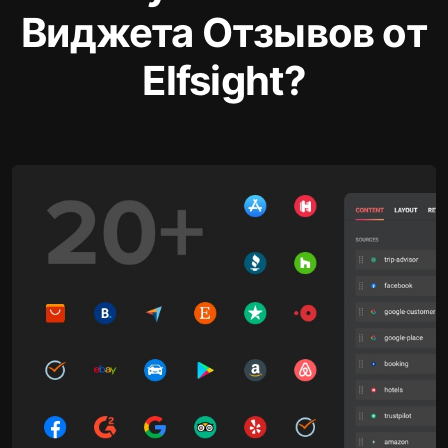
Виджета Отзывов от
Elfsight?