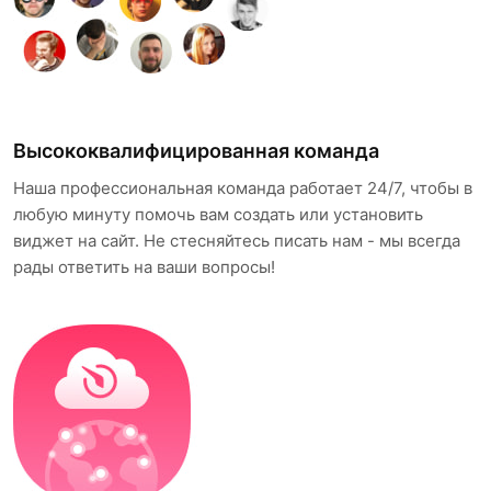
Высококвалифицированная команда
Наша профессиональная команда работает 24/7, чтобы в
любую минуту помочь вам создать или установить
виджет на сайт. Не стесняйтесь писать нам - мы всегда
рады ответить на ваши вопросы!