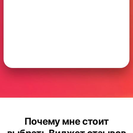
Почему мне стоит