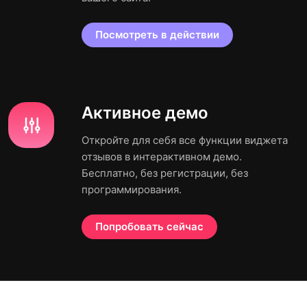
Посмотреть в действии
Активное демо
Откройте для себя все функции виджета
отзывов в интерактивном демо.
Бесплатно, без регистрации, без
программирования.
Попробовать сейчас