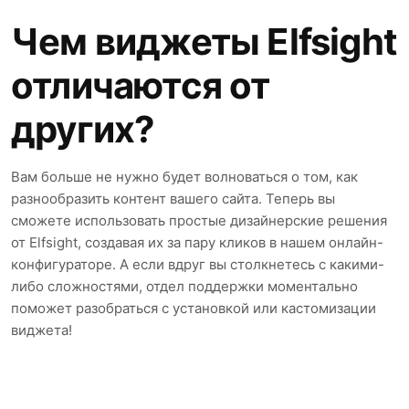
Чем виджеты Elfsight
отличаются от
других?
Вам больше не нужно будет волноваться о том, как
разнообразить контент вашего сайта. Теперь вы
сможете использовать простые дизайнерские решения
от Elfsight, создавая их за пару кликов в нашем онлайн-
конфигураторе. А если вдруг вы столкнетесь с какими-
либо сложностями, отдел поддержки моментально
поможет разобраться с установкой или кастомизации
виджета!