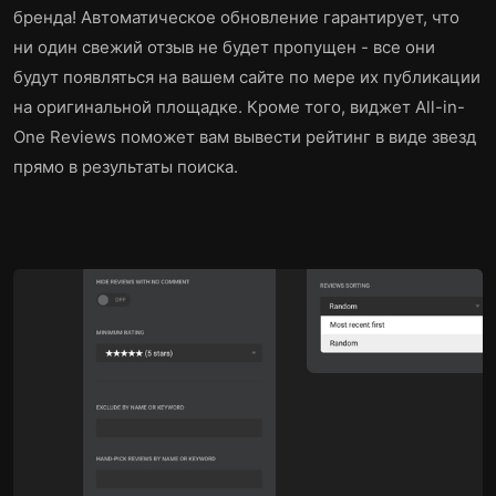
бренда! Автоматическое обновление гарантирует, что
ни один свежий отзыв не будет пропущен - все они
будут появляться на вашем сайте по мере их публикации
на оригинальной площадке. Кроме того, виджет All-in-
One Reviews поможет вам вывести рейтинг в виде звезд
прямо в результаты поиска.