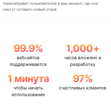
перенаправит пользователей в ваш аккаунт, где они
смогут оставить новый отзыв
99.9
%
1,000
+
вебсайтов
часов вложено в
поддерживается
разработку
1
минута
97
%
чтобы начать
счастливых клиентов
использование