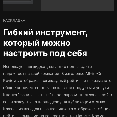
РАСКЛАДКА
Гибкий инструмент,
который можно
настроить под себя
Используя наш виджет, вы легко подтвердите
надежность вашей компании. В заголовке All-in-One
Reviews отображается звездный рейтинг и показывается
общее количество отзывов на ваши продукты и услуги.
Кнопка “Написать отзыв” перенаправит пользователей в
ваши аккаунты на площадках для публикации отзывов.
Каждая из вкладок в шапке виджета отображает общий
рейтинг компании на конкретной платформе. Кроме