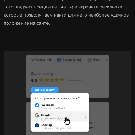
того, виджет предлагает четыре варианта раскладки,
которые позволят вам найти для него наиболее удачное
положение на сайте.