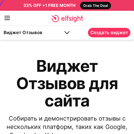
33% OFF +1 FREE MONTH
Grab The Deal
Виджет Отзывов
Создать виджет
Виджет
Отзывов для
сайта
Собирать и демонстрировать отзывы с
нескольких платформ, таких как Google,