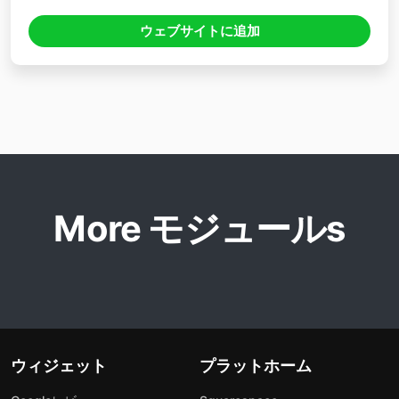
ウェブサイトに追加
More モジュールs
ウィジェット
プラットホーム