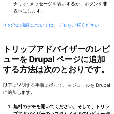
ナリオ: メッセージを表示するか、ボタンを非
表示にします。
その他の機能については、デモをご覧ください
トリップアドバイザーのレビ
ューを Drupal ページに追加
する方法は次のとおりです。
以下に説明する手順に従って、モジュールを Drupal
に追加します。
無料のデモを開いてください。そして、トリッ
プアドバイザーのカスタムメイドのレビュー モ