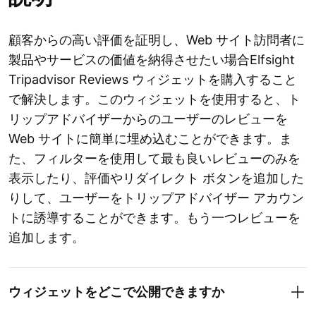
顧客からの高い評価を証明し、Web サイト訪問者に
製品やサービスの価値を納得させたい場合Elfsight
Tripadvisor Reviews ウィジェットを購入すること
で解決します。このウィジェットを使用すると、ト
リップアドバイザーからのユーザーのレビューを
Web サイトに簡単に埋め込むことができます。ま
た、フィルターを使用して最も良いレビューのみを
表示したり、評価やリダイレクト ボタンを追加した
りして、ユーザーをトリップアドバイザー アカウン
トに誘導することができます。もう一つレビューを
追加します。
ウィジェットをどこで公開できますか