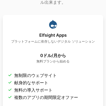
ル出来ます。
Elfsight Apps
プラットフォームに依存しないデジタル ソリューション
0ドル/月から
無料プランから始める
無制限のウェブサイト
献身的なサポート
無料の導入サポート
複数のアプリの期間限定オファー