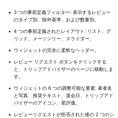
3 つの事前定義フィルター: 表示するレビュー
のタイプ別、除外基準、および数量別。
4 つの事前定義されたレイアウト: リスト、グ
リッド、メーソンリー、スライダー。
ウィジェットの完全に柔軟なヘッダー。
レビュー リクエスト ボタンをクリックする
と、トリップアドバイザーのページに移動しま
す。
ウィジェットの 6 つの調整可能な要素: 著者名
と写真、推奨テキスト、退会日、トリップアド
バイザーのアイコン、星評価。
レビューリクエストが拒否された後の 2 つのシ