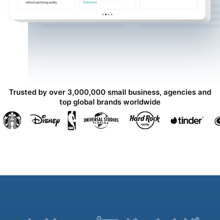
Trusted by over 3,000,000 small business, agencies and
top global brands worldwide