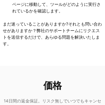
ページに移動して、ツールがどのように実行さ
れているかを確認します。
まだ迷っていることがありますか?それとも問い合わ
せがありますか？弊社のサポートチームにリクエス
トを送信するだけで、あらゆる問題を解決いたしま
す。
価格
14日間の返金保証。リスク無しでいつでもキャンセ