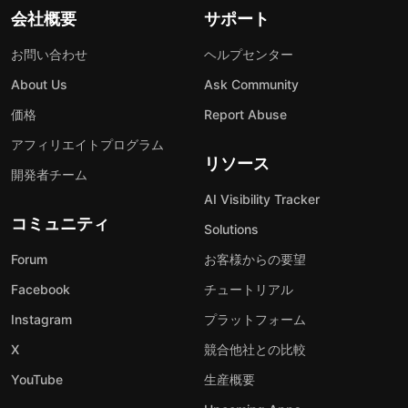
会社概要
サポート
お問い合わせ
ヘルプセンター
About Us
Ask Community
価格
Report Abuse
アフィリエイトプログラム
リソース
開発者チーム
AI Visibility Tracker
コミュニティ
Solutions
Forum
お客様からの要望
Facebook
チュートリアル
Instagram
プラットフォーム
X
競合他社との比較
YouTube
生産概要