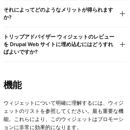
それによってどのようなメリットが得られます
か?
トリップアドバイザー ウィジェットのレビュー
を Drupal Web サイトに埋め込むにはどうすれ
ばよいですか?
機能
ウィジェットについて明確に理解するには、ウィジ
ェットのリストを参照してください。最も重要な機
能。これらにより、このウィジェットはプロモーシ
ョンに非常に効果的になります。