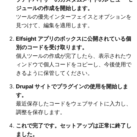
ジュールの作成を開始します。
ツールの優先インターフェイスとオプションを
見つけて、編集を適用します。
Elfsight アプリのボックスに公開されている個
別のコードを受け取ります。
個人ツールの作成が完了したら、表示されたウ
ィンドウで個人コードをコピーし、今後使用で
きるように保管してください。
Drupal サイトでプラグインの使用を開始しま
す。
最近保存したコードをウェブサイトに入力し、
調整を保存します。
これで完了です。セットアップは正常に終了し
ました。