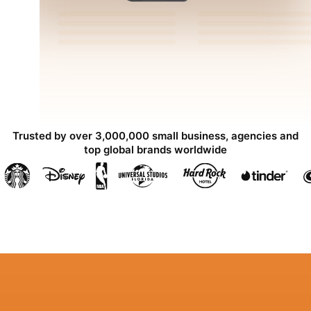
Trusted by over 3,000,000 small business, agencies and
top global brands worldwide