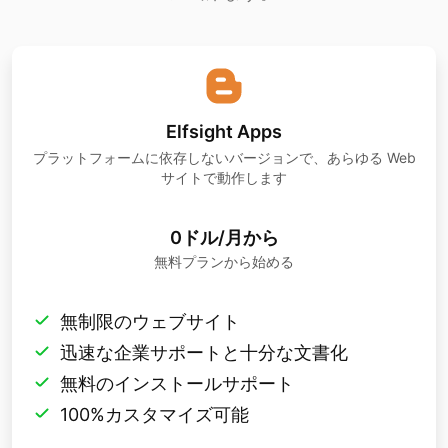
Elfsight Apps
プラットフォームに依存しないバージョンで、あらゆる Web
サイトで動作します
0ドル/月から
無料プランから始める
無制限のウェブサイト
迅速な企業サポートと十分な文書化
無料のインストールサポート
100%カスタマイズ可能