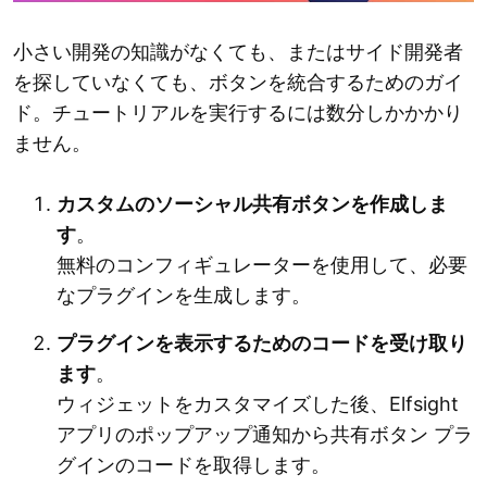
小さい開発の知識がなくても、またはサイド開発者
を探していなくても、ボタンを統合するためのガイ
ド。チュートリアルを実行するには数分しかかかり
ません。
カスタムのソーシャル共有ボタンを作成しま
す
。
無料のコンフィギュレーターを使用して、必要
なプラグインを生成します。
プラグインを表示するためのコードを受け取り
ます
。
ウィジェットをカスタマイズした後、Elfsight
アプリのポップアップ通知から共有ボタン プラ
グインのコードを取得します。