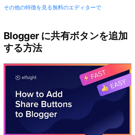
その他の特徴を見る無料のエディターで
Blogger に共有ボタンを追加
する方法