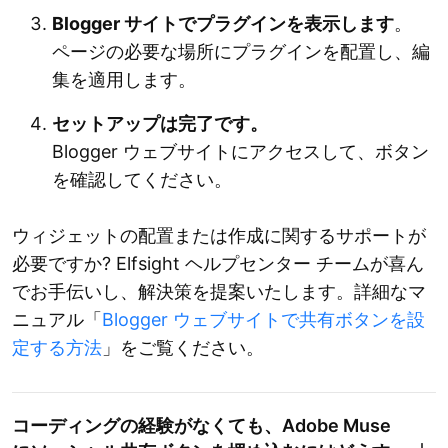
Blogger サイトでプラグインを表示します
。
ページの必要な場所にプラグインを配置し、編
集を適用します。
セットアップは完了です。
Blogger ウェブサイトにアクセスして、ボタン
を確認してください。
ウィジェットの配置または作成に関するサポートが
必要ですか? Elfsight ヘルプセンター チームが喜ん
でお手伝いし、解決策を提案いたします。詳細なマ
ニュアル「
Blogger ウェブサイトで共有ボタンを設
定する方法
」をご覧ください。
コーディングの経験がなくても、Adobe Muse