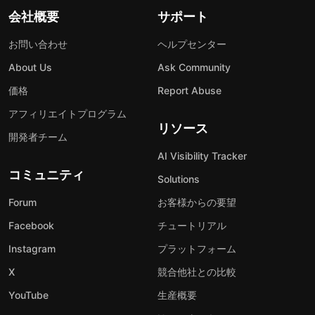
会社概要
サポート
お問い合わせ
ヘルプセンター
About Us
Ask Community
価格
Report Abuse
アフィリエイトプログラム
リソース
開発者チーム
AI Visibility Tracker
コミュニティ
Solutions
Forum
お客様からの要望
Facebook
チュートリアル
Instagram
プラットフォーム
X
競合他社との比較
YouTube
生産概要