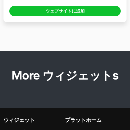
ウェブサイトに追加
More ウィジェットs
ウィジェット
プラットホーム