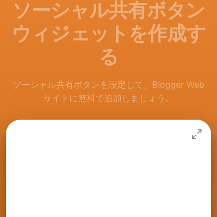
ソーシャル共有ボタン
ウィジェットを作成す
る
ソーシャル共有ボタンを設定して、Blogger Web
サイトに無料で追加しましょう。