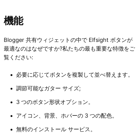
機能
Blogger 共有ウィジェットの中で Elfsight ボタンが
最適なのはなぜですか?私たちの最も重要な特徴をご
覧ください:
必要に応じてボタンを複製して並べ替えます。
調節可能なガター サイズ;
3 つのボタン形状オプション。
アイコン、背景、ホバーの 3 つの配色。
無料のインストール サービス。