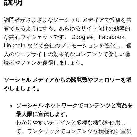
説明
訪問者がさまざまなソーシャル メディアで投稿を共
有できるようにする、あらゆるサイト向けの効率的
な共有ウィジェットです。 Google+、Facebook、
LinkedIn などで会社のプロモーションを強化し、個
人のウェブサイトの効果的なコンテンツで新しい購
読者やファンを獲得しましょう。
ソーシャル メディアからの閲覧数やフォロワーを増
やしましょう。
ソーシャル ネットワークでコンテンツと商品を
最大限に宣伝します
。
わかりやすいデザインと多様な機能を使用し
て、ワンクリックでコンテンツを積極的に宣伝