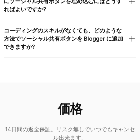
にソーシャル共有ボタンを埋め込むにはどうす
ればよいですか?
コーディングのスキルがなくても、どのような
方法でソーシャル共有ボタンを Blogger に追加
できますか?
価格
14日間の返金保証。リスク無しでいつでもキャンセ
ル出来ます。