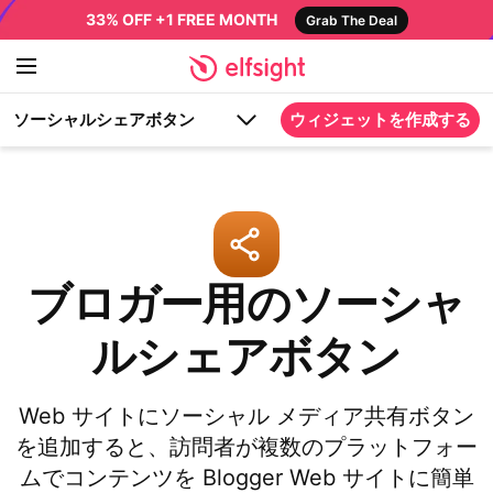
33% OFF +1 FREE MONTH
Grab The Deal
ソーシャルシェアボタン
ウィジェットを作成する
ブロガー用のソーシャ
ルシェアボタン
Web サイトにソーシャル メディア共有ボタン
を追加すると、訪問者が複数のプラットフォー
ムでコンテンツを Blogger Web サイトに簡単