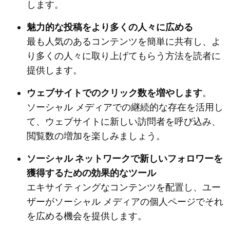
します。
魅力的な投稿をより多くの人々に広める
最も人気のあるコンテンツを簡単に共有し、よ
り多くの人々に取り上げてもらう方法を読者に
提供します。
ウェブサイトでのクリック数を増やします
。
ソーシャル メディアでの継続的な存在を活用し
て、ウェブサイトに新しい訪問者を呼び込み、
閲覧数の増加を楽しみましょう。
ソーシャル ネットワークで新しいフォロワーを
獲得するための効果的なツール
エキサイティングなコンテンツを配置し、ユー
ザーがソーシャル メディアの個人ページでそれ
を広める機会を提供します。