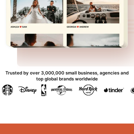
Trusted by over 3,000,000 small business, agencies and
top global brands worldwide