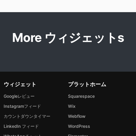
More ウィジェットs
ウィジェット
プラットホーム
Googleレビュー
Squarespace
Instagramフィード
Wix
カウントダウンタイマー
Webflow
LinkedIn フィード
WordPress