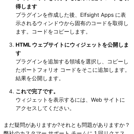
得します
プラグインを作成した後、Elfsight Apps に表
示されるウィンドウから固有のコードを取得し
ます。コードをコピーします。
HTML ウェブサイトにウィジェットを公開しま
す
プラグインを追加する領域を選択し、コピーし
たポートフォリオ コードをそこに追加します。
結果を公開します。
これで完了です。
ウィジェットを表示するには、Web サイトに
アクセスしてください。
まだ疑問がありますか?それとも問題がありますか？
弊社のカスタマー サポート チームに 1 回リクエス