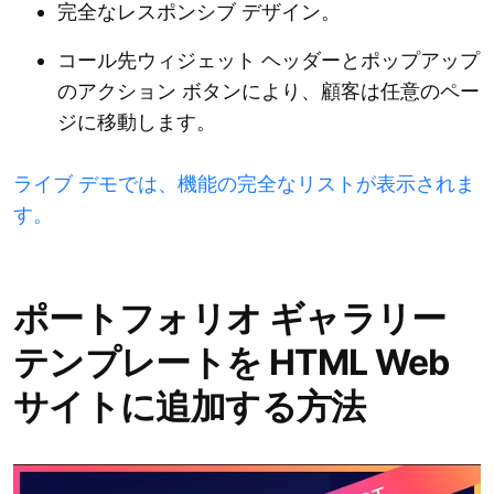
完全なレスポンシブ デザイン。
コール先ウィジェット ヘッダーとポップアップ
のアクション ボタンにより、顧客は任意のペー
ジに移動します。
ライブ デモでは、機能の完全なリストが表示されま
す。
ポートフォリオ ギャラリー
テンプレートを HTML Web
サイトに追加する方法