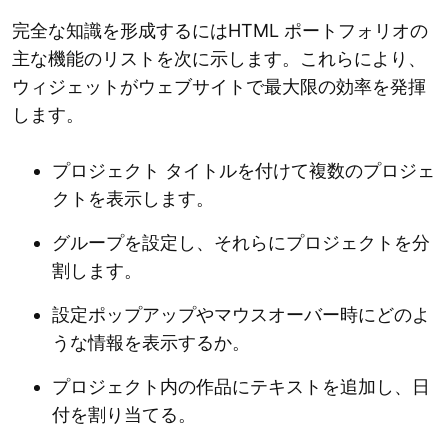
完全な知識を形成するにはHTML ポートフォリオの
主な機能のリストを次に示します。これらにより、
ウィジェットがウェブサイトで最大限の効率を発揮
します。
プロジェクト タイトルを付けて複数のプロジェ
クトを表示します。
グループを設定し、それらにプロジェクトを分
割します。
設定ポップアップやマウスオーバー時にどのよ
うな情報を表示するか。
プロジェクト内の作品にテキストを追加し、日
付を割り当てる。