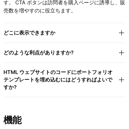
す。 CTA ボタンは訪問者を購入ページに誘導し、販
売数を増やすのに役立ちます。
どこに表示できますか
どのような利点がありますか?
HTML ウェブサイトのコードにポートフォリオ
テンプレートを埋め込むにはどうすればよいで
すか?
機能