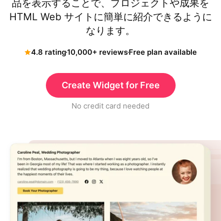
品を表示することで、プロジェクトや成果を
HTML Web サイトに簡単に紹介できるように
なります。
4.8 rating
10,000+ reviews
Free plan available
Create Widget for Free
No credit card needed