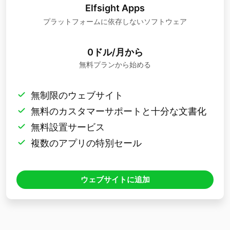
Elfsight Apps
プラットフォームに依存しないソフトウェア
0ドル/月から
無料プランから始める
無制限のウェブサイト
無料のカスタマーサポートと十分な文書化
無料設置サービス
複数のアプリの特別セール
ウェブサイトに追加