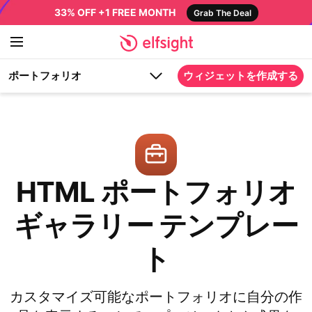
33% OFF +1 FREE MONTH
Grab The Deal
ポートフォリオ
ウィジェットを作成する
HTML ポートフォリオ
ギャラリー テンプレー
ト
カスタマイズ可能なポートフォリオに自分の作