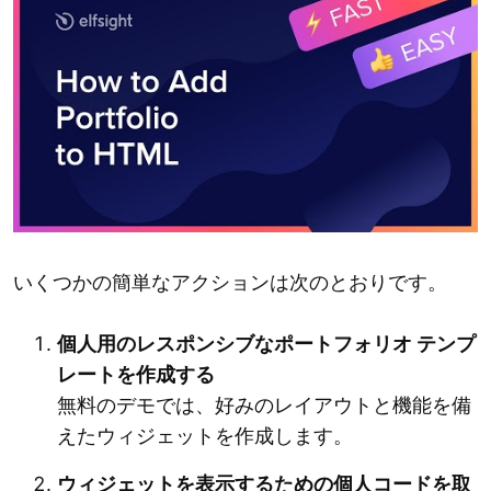
いくつかの簡単なアクションは次のとおりです。
個人用のレスポンシブなポートフォリオ テンプ
レートを作成する
無料のデモでは、好みのレイアウトと機能を備
えたウィジェットを作成します。
ウィジェットを表示するための個人コードを取