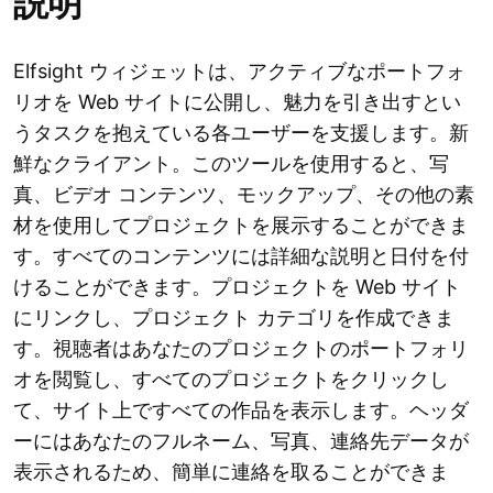
説明
Elfsight ウィジェットは、アクティブなポートフォ
リオを Web サイトに公開し、魅力を引き出すとい
うタスクを抱えている各ユーザーを支援します。新
鮮なクライアント。このツールを使用すると、写
真、ビデオ コンテンツ、モックアップ、その他の素
材を使用してプロジェクトを展示することができま
す。すべてのコンテンツには詳細な説明と日付を付
けることができます。プロジェクトを Web サイト
にリンクし、プロジェクト カテゴリを作成できま
す。視聴者はあなたのプロジェクトのポートフォリ
オを閲覧し、すべてのプロジェクトをクリックし
て、サイト上ですべての作品を表示します。ヘッダ
ーにはあなたのフルネーム、写真、連絡先データが
表示されるため、簡単に連絡を取ることができま