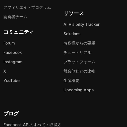
アフィリエイトプログラム
リソース
開発者チーム
AI Visibility Tracker
コミュニティ
Solutions
Forum
お客様からの要望
Facebook
チュートリアル
Instagram
プラットフォーム
X
競合他社との比較
YouTube
生産概要
Upcoming Apps
ブログ
Facebook APIのすべて：取得方