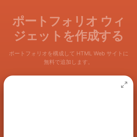
ポートフォリオ ウィ
ジェットを作成する
ポートフォリオを構成して HTML Web サイトに
無料で追加します。