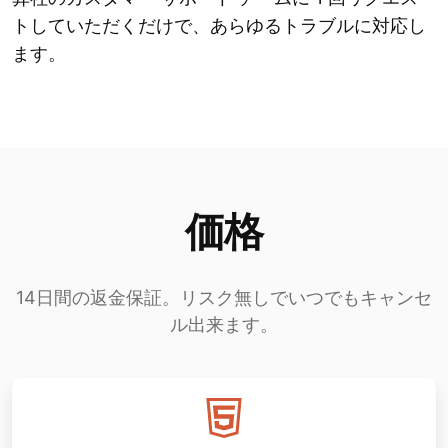
トしていただくだけで、あらゆるトラブルに対応し
ます。
価格
14日間の返金保証。リスク無しでいつでもキャンセ
ル出来ます。