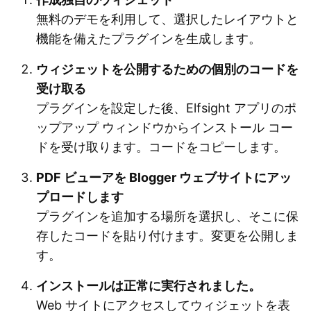
無料のデモを利用して、選択したレイアウトと
機能を備えたプラグインを生成します。
ウィジェットを公開するための個別のコードを
受け取る
プラグインを設定した後、Elfsight アプリのポ
ップアップ ウィンドウからインストール コー
ドを受け取ります。コードをコピーします。
PDF ビューアを Blogger ウェブサイトにアッ
プロードします
プラグインを追加する場所を選択し、そこに保
存したコードを貼り付けます。変更を公開しま
す。
インストールは正常に実行されました。
Web サイトにアクセスしてウィジェットを表