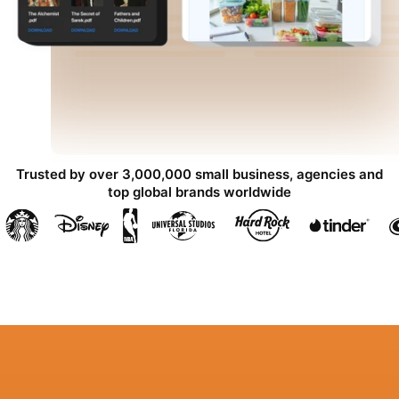
Trusted by over 3,000,000 small business, agencies and
top global brands worldwide