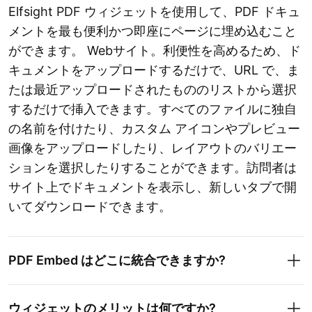
Elfsight PDF ウィジェットを使用して、PDF ドキュ
メントを最も便利かつ即座にページに埋め込むこと
ができます。 Webサイト。利便性を高めるため、ド
キュメントをアップロードするだけで、URL で、ま
たは最近アップロードされたもののリストから選択
するだけで挿入できます。すべてのファイルに独自
の名前を付けたり、カスタム アイコンやプレビュー
画像をアップロードしたり、レイアウトのバリエー
ションを選択したりすることができます。訪問者は
サイト上でドキュメントを表示し、新しいタブで開
いてダウンロードできます。
PDF Embed はどこに統合できますか?
ウィジェットのメリットは何ですか?