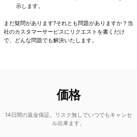
示します。
まだ疑問があります?それとも問題がありますか？当
社のカスタマーサービスにリクエストを書くだけ
で、どんな問題でも解決いたします。
価格
14日間の返金保証。リスク無しでいつでもキャンセ
ル出来ます。