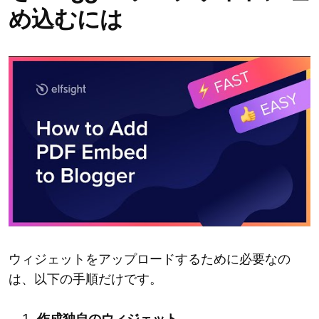
め込むには
ウィジェットをアップロードするために必要なの
は、以下の手順だけです。
作成独自のウィジェット