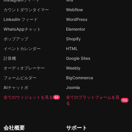
カウントダウンタイマー
Webflow
LinkedIn フィード
WordPress
WhatsAppチャット
Elementor
ポップアップ
Shopify
イベントカレンダー
HTML
計算機
Google Sites
オーディオプレーヤー
Weebly
フォームビルダー
BigCommerce
AIチャットボ
Joomla
全てのウィジェットを見る
全てのプラットフォームを見
94
112
る
会社概要
サポート