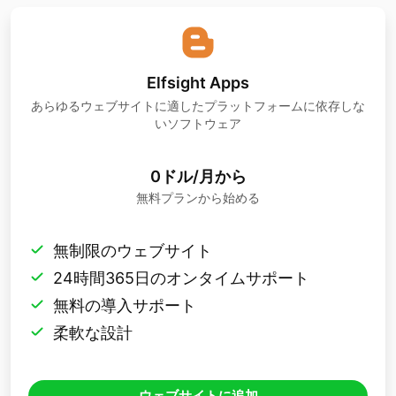
Elfsight Apps
あらゆるウェブサイトに適したプラットフォームに依存しな
いソフトウェア
0ドル/月から
無料プランから始める
無制限のウェブサイト
24時間365日のオンタイムサポート
無料の導入サポート
柔軟な設計
ウェブサイトに追加