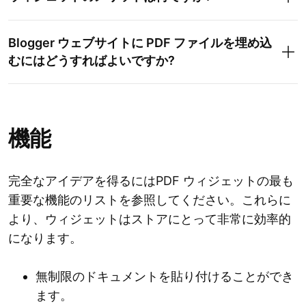
Blogger ウェブサイトに PDF ファイルを埋め込
むにはどうすればよいですか?
機能
完全なアイデアを得るにはPDF ウィジェットの最も
重要な機能のリストを参照してください。これらに
より、ウィジェットはストアにとって非常に効率的
になります。
無制限のドキュメントを貼り付けることができ
ます。