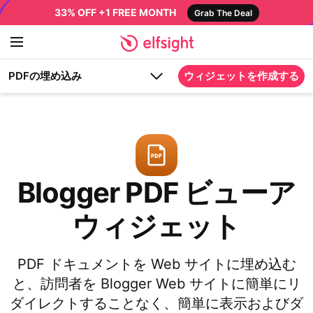
33% OFF +1 FREE MONTH
Grab The Deal
PDFの埋め込み
ウィジェットを作成する
Blogger PDF ビューア
ウィジェット
PDF ドキュメントを Web サイトに埋め込む
と、訪問者を Blogger Web サイトに簡単にリ
ダイレクトすることなく、簡単に表示およびダ