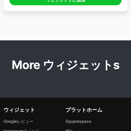
More ウィジェットs
ウィジェット
プラットホーム
Googleレビュー
Squarespace
Instagramフィード
Wix