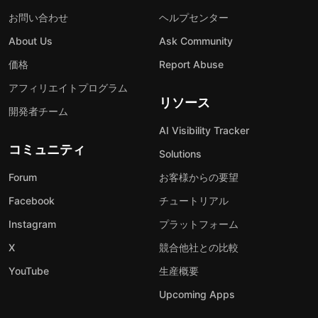
お問い合わせ
ヘルプセンター
About Us
Ask Community
価格
Report Abuse
アフィリエイトプログラム
リソース
開発者チーム
AI Visibility Tracker
コミュニティ
Solutions
Forum
お客様からの要望
Facebook
チュートリアル
Instagram
プラットフォーム
X
競合他社との比較
YouTube
生産概要
Upcoming Apps