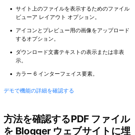
サイト上のファイルを表示するためのファイル
ビューア レイアウト オプション。
アイコンとプレビュー用の画像をアップロード
するオプション。
ダウンロード文書テキストの表示または非表
示。
カラー 6 インターフェイス要素。
デモで機能の詳細を確認する
方法を確認するPDF ファイル
を Blogger ウェブサイトに埋