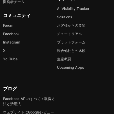
開発者チーム
AI Visibility Tracker
コミュニティ
Solutions
Forum
お客様からの要望
Facebook
チュートリアル
Instagram
プラットフォーム
X
競合他社との比較
YouTube
生産概要
Upcoming Apps
ブログ
Facebook APIのすべて：取得方
法と活用法
ウェブサイトにGoogleレビュー