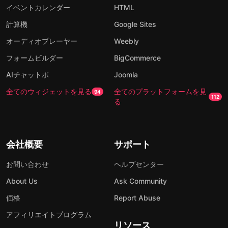
イベントカレンダー
HTML
計算機
Google Sites
オーディオプレーヤー
Weebly
フォームビルダー
BigCommerce
AIチャットボ
Joomla
全てのウィジェットを見る
全てのプラットフォームを見
94
112
る
会社概要
サポート
お問い合わせ
ヘルプセンター
About Us
Ask Community
価格
Report Abuse
アフィリエイトプログラム
リソース