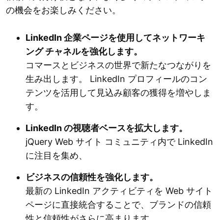
の機会をお楽しみください。
LinkedIn 企業ページを使用してネットワーキ
ング チャネルを強化します。
コマースとビジネスの世界で新たなつながりを
生み出します。 LinkedIn プロフィールのコン
テンツを活用して見込み顧客の獲得を増やしま
す。
LinkedIn の視聴者ベースを拡大します。
jQuery Web サイト コミュニティ内で LinkedIn
に注目を集め、
ビジネスの信頼性を強化します。
最新の LinkedIn アクティビティを Web サイト
ページに直接統合することで、ブランドの信頼
性と信頼性がさらに高まります。