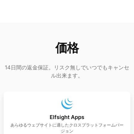
価格
14日間の返金保証。リスク無しでいつでもキャンセ
ル出来ます。
Elfsight Apps
あらゆるウェブサイトに適したクロスプラットフォームバー
ジョン