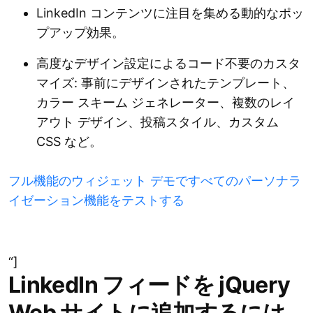
LinkedIn コンテンツに注目を集める動的なポッ
プアップ効果。
高度なデザイン設定によるコード不要のカスタ
マイズ: 事前にデザインされたテンプレート、
カラー スキーム ジェネレーター、複数のレイ
アウト デザイン、投稿スタイル、カスタム
CSS など。
フル機能のウィジェット デモですべてのパーソナラ
イゼーション機能をテストする
“]
LinkedIn フィードを jQuery
Web サイトに追加するには