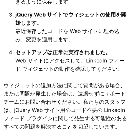
きるように保存します。
jQuery Web サイトでウィジェットの使用を開
始します。
最近保存したコードを Web サイトに埋め込
み、変更を適用します。
セットアップは正常に実行されました。
Web サイトにアクセスして、LinkedIn フィー
ド ウィジェットの動作を確認してください。
ウィジェットの追加方法に関して質問がある場合、
または問題が発生した場合は、遠慮せずにサポート
チームにお問い合わせください。私たちのスタッフ
は、jQuery Web サイト用のコード不要の LinkedIn
フィード プラグインに関して発生する可能性のある
すべての問題を解決することを切望しています。