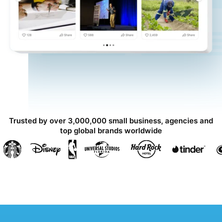
Trusted by over 3,000,000 small business, agencies and
top global brands worldwide