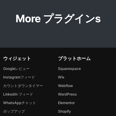
More プラグインs
ウィジェット
プラットホーム
Googleレビュー
Squarespace
Instagramフィード
Wix
カウントダウンタイマー
Webflow
LinkedIn フィード
WordPress
WhatsAppチャット
Elementor
ポップアップ
Shopify