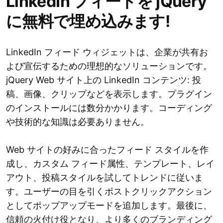
LinkedIn フィードを jQuery
に無料で埋め込みます!
LinkedIn フィード ウィジェットは、企業が共有お
よび宣伝するための理想的なソリューションです。
jQuery Web サイト上の LinkedIn コンテンツ: 投
稿、画像、クリップなどを表示します。プラグイン
のインストールには数分かかります。コーディング
や技術的な知識は必要ありません。
Web サイトの好みに合ったフィード スタイルを作
成し、カスタム フィード属性、テンプレート、レイ
アウト、投稿スタイルを試してトレンドに従いま
す。ユーザーの目を引くポストクリックアクション
としてポップアップモードを追加します。最後に、
信頼の火付け役となり、より多くのブランディング