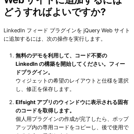
どうすればよいですか?
LinkedIn フィード プラグインを jQuery Web サイト
に追加するには、次の操作を実行します。
無料のデモを利用して、コード不要の
LinkedIn の構築を開始してください。フィー
ドプラグイン。
ウィジェットの希望のレイアウトと仕様を選択
し、修正を保存します。
Elfsight アプリのウィンドウに表示される固有
のコードを取得します。
個人用プラグインの作成が完了したら、ポップ
アップ内の専用コードをコピーし、後で使用で