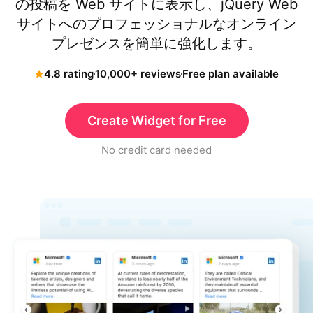
の投稿を Web サイトに表示し、jQuery Web
サイトへのプロフェッショナルなオンライン
プレゼンスを簡単に強化します。
4.8 rating
10,000+ reviews
Free plan available
Create Widget for Free
No credit card needed