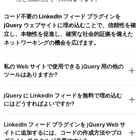
コード不要の LinkedIn フィード プラグインを
jQuery ウェブサイトに埋め込むことで、信頼性を確
立し、本物性を促進し、確実な社会的証拠を備えた
ネットワーキングの機会を広げます。
私の Web サイトで使用できる jQuery 用の他の
ツールはありますか?
jQuery に LinkedIn フィードを無料で埋め込む
にはどうすればよいですか?
LinkedIn フィード プラグインを jQuery Web サ
イトに追加するには、コードの作成方法やプロ