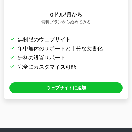
0ドル/月から
無料プランから始めてみる
無制限のウェブサイト
年中無休のサポートと十分な文書化
無料の設置サポート
完全にカスタマイズ可能
ウェブサイトに追加