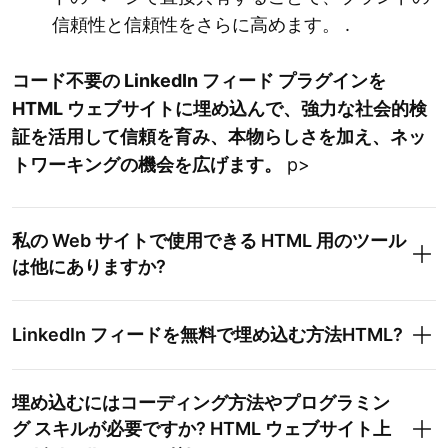
信頼性と信頼性をさらに高めます。 .
コード不要の LinkedIn フィード プラグインを
HTML ウェブサイトに埋め込んで、強力な社会的検
証を活用して信頼を育み、本物らしさを加え、ネッ
トワーキングの機会を広げます。
p>
私の Web サイトで使用できる HTML 用のツール
は他にありますか?
LinkedIn フィードを無料で埋め込む方法HTML?
埋め込むにはコーディング方法やプログラミン
グ スキルが必要ですか? HTML ウェブサイト上