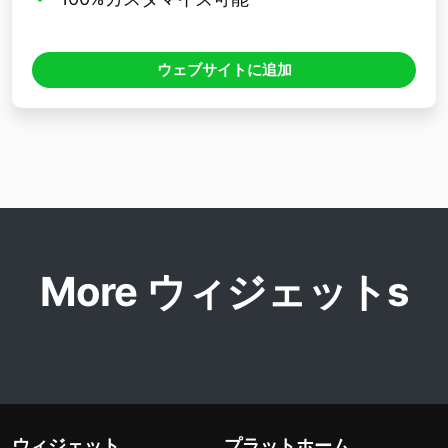
ウェブサイトに追加
More ウィジェットs
ウィジェット
プラットホーム