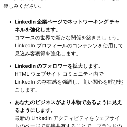
楽しみください。
LinkedIn 企業ページでネットワーキング チャ
ネルを強化します。
コマースの世界で新たな関係を築きましょう。
LinkedIn プロフィールのコンテンツを使用して
見込み客獲得を強化します。
LinkedIn のフォロワーを拡大します。
HTML ウェブサイト コミュニティ内で
LinkedIn の存在感を強調し、高い関心を呼び起
こします。
あなたのビジネスがより本物であるように見え
るようにします。
最新の LinkedIn アクティビティをウェブサイ
トのページで直接共有することで、ブランドの