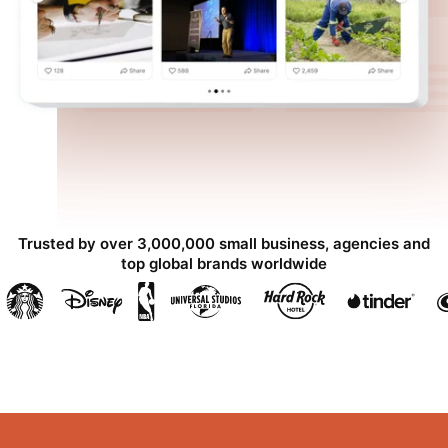
Trusted by over 3,000,000 small business, agencies and
top global brands worldwide