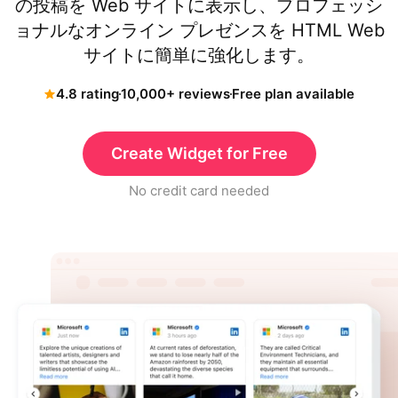
の投稿を Web サイトに表示し、プロフェッシ
ョナルなオンライン プレゼンスを HTML Web
サイトに簡単に強化します。
4.8 rating
10,000+ reviews
Free plan available
Create Widget for Free
No credit card needed