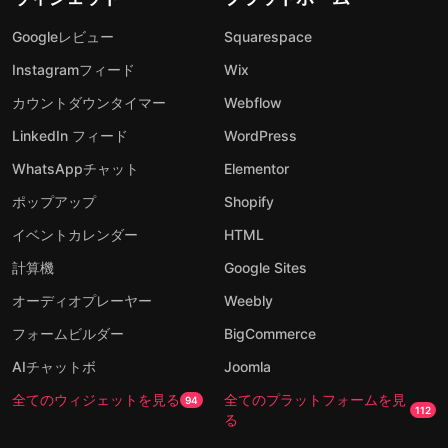
Googleレビュー
Squarespace
Instagramフィード
Wix
カウントダウンタイマー
Webflow
LinkedIn フィード
WordPress
WhatsAppチャット
Elementor
ポップアップ
Shopify
イベントカレンダー
HTML
計算機
Google Sites
オーディオプレーヤー
Weebly
フォームビルダー
BigCommerce
AIチャットボ
Joomla
全てのウィジェットを見る
全てのプラットフォームを見
94
112
る