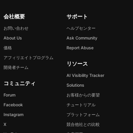
会社概要
サポート
お問い合わせ
ヘルプセンター
About Us
Ask Community
価格
Report Abuse
アフィリエイトプログラム
リソース
開発者チーム
AI Visibility Tracker
コミュニティ
Solutions
Forum
お客様からの要望
Facebook
チュートリアル
Instagram
プラットフォーム
X
競合他社との比較