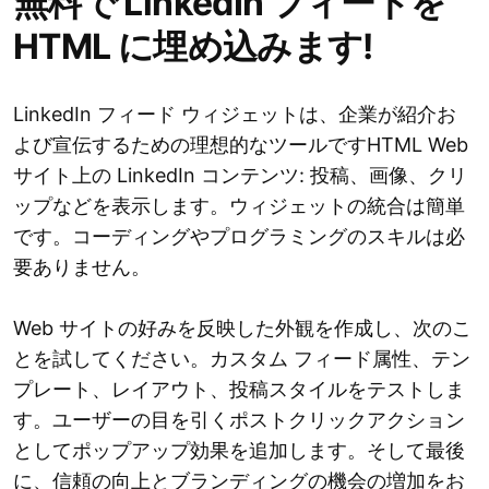
無料で LinkedIn フィードを
HTML に埋め込みます!
LinkedIn フィード ウィジェットは、企業が紹介お
よび宣伝するための理想的なツールですHTML Web
サイト上の LinkedIn コンテンツ: 投稿、画像、クリ
ップなどを表示します。ウィジェットの統合は簡単
です。コーディングやプログラミングのスキルは必
要ありません。
Web サイトの好みを反映した外観を作成し、次のこ
とを試してください。カスタム フィード属性、テン
プレート、レイアウト、投稿スタイルをテストしま
す。ユーザーの目を引くポストクリックアクション
としてポップアップ効果を追加します。そして最後
に、信頼の向上とブランディングの機会の増加をお