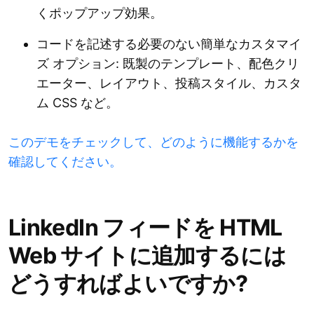
くポップアップ効果。
コードを記述する必要のない簡単なカスタマイ
ズ オプション: 既製のテンプレート、配色クリ
エーター、レイアウト、投稿スタイル、カスタ
ム CSS など。
このデモをチェックして、どのように機能するかを
確認してください。
LinkedIn フィードを HTML
Web サイトに追加するには
どうすればよいですか?