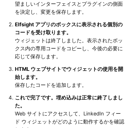
望ましいインターフェイスとプラグインの側面
を決定し、変更を保存します。
Elfsight アプリのボックスに表示される個別の
コードを受け取ります。
ウィジェットは終了しました。表示されたボッ
クス内の専用コードをコピーし、今後の必要に
応じて保存します。
HTML ウェブサイトでウィジェットの使用を開
始します。
保存したコードを追加します。
これで完了です。埋め込みは正常に終了しまし
た。
Web サイトにアクセスして、LinkedIn フィー
ド ウィジェットがどのように動作するかを確認