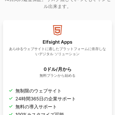
ル出来ます。
Elfsight Apps
あらゆるウェブサイトに適したプラットフォームに依存しな
いデジタル ソリューション
0ドル/月から
無料プランから始める
無制限のウェブサイト
24時間365日の企業サポート
無料の導入サポート
100%カスタマイズ可能