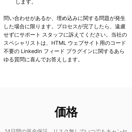
します。
問い合わせがあるか、埋め込みに関する問題が発生
した場合に限ります。プロセスが完了したら、遠慮
せずにサポート スタッフに訴えてください。当社の
スペシャリストは、HTML ウェブサイト用のコード
不要の LinkedIn フィード プラグインに関するあら
ゆる質問に喜んでお答えします。
価格
14日間の返金保証。リスク無しでいつでもキャンセ