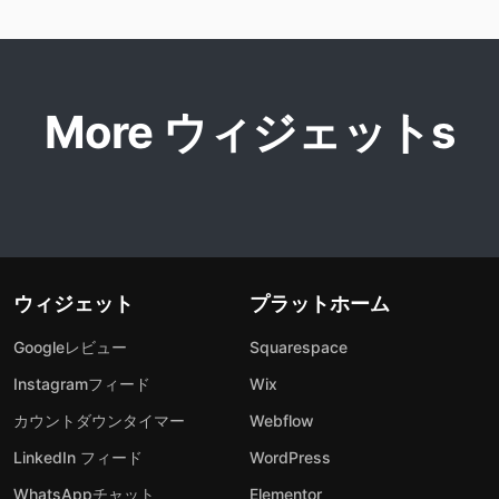
More ウィジェットs
ウィジェット
プラットホーム
Googleレビュー
Squarespace
Instagramフィード
Wix
カウントダウンタイマー
Webflow
LinkedIn フィード
WordPress
WhatsAppチャット
Elementor