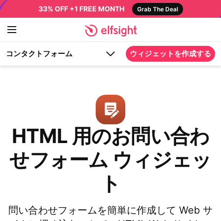
33% OFF +1 FREE MONTH
Grab The Deal
コンタクトフォーム
ウィジェットを作成する
HTML 用のお問い合わ
せフォーム ウィジェッ
ト
問い合わせフォームを簡単に作成して Web サ