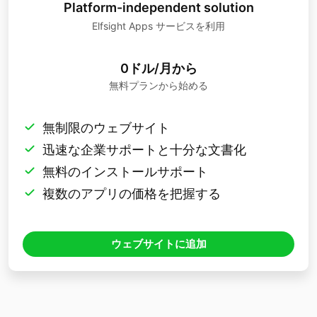
Platform-independent solution
Elfsight Apps サービスを利用
0ドル/月から
無料プランから始める
無制限のウェブサイト
迅速な企業サポートと十分な文書化
無料のインストールサポート
複数のアプリの価格を把握する
ウェブサイトに追加