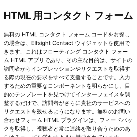
HTML 用コンタクト フォーム
無料の HTML コンタクト フォーム コードをお探し
の場合は、Elfsight Contact ウィジェットを使用で
きます。これはフローティング コンタクト フォー
ム HTML アプリであり、その主な目的は、サイトの
訪問者からインプレッションやリクエストを取得す
る際の現在の要求をすべて支援することです。入力
するための重要なコンポーネントを明らかにし、目
的のテンプレートを見つけてインターフェイスを調
整するだけで、訪問者がさらに貴社のサービスへの
リクエストを残せるようになります。無料のお問い
合わせフォーム HTML プラグインは、フィードバッ
クを取得し、視聴者と常に連絡を取り合うためのあ