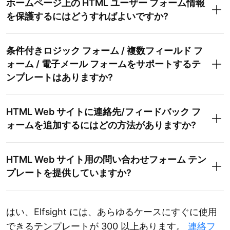
ホームページ上の HTML ユーザー フォーム情報
を保護するにはどうすればよいですか?
条件付きロジック フォーム / 複数フィールド フ
ォーム / 電子メール フォームをサポートするテ
ンプレートはありますか?
HTML Web サイトに連絡先/フィードバック フ
ォームを追加するにはどの方法がありますか?
HTML Web サイト用の問い合わせフォーム テン
プレートを提供していますか?
はい、Elfsight には、あらゆるケースにすぐに使用
できるテンプレートが 300 以上あります。
連絡フ