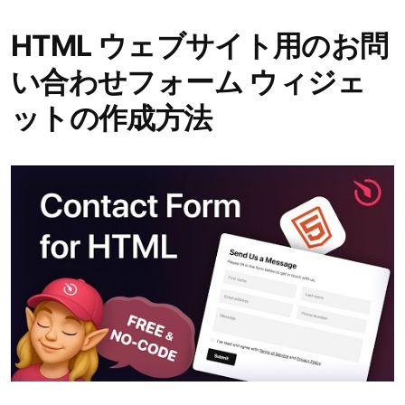
HTML ウェブサイト用のお問
い合わせフォーム ウィジェ
ットの作成方法