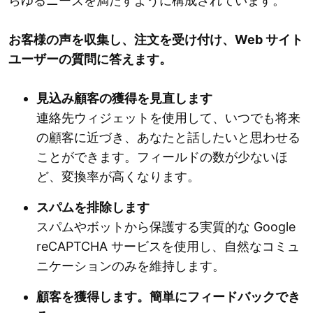
らゆるニーズを満たすように構成されています。
お客様の声を収集し、注文を受け付け、Web サイト
ユーザーの質問に答えます。
見込み顧客の獲得を見直します
連絡先ウィジェットを使用して、いつでも将来
の顧客に近づき、あなたと話したいと思わせる
ことができます。フィールドの数が少ないほ
ど、変換率が高くなります。
スパムを排除します
スパムやボットから保護する実質的な Google
reCAPTCHA サービスを使用し、自然なコミュ
ニケーションのみを維持します。
顧客を獲得します。簡単にフィードバックでき