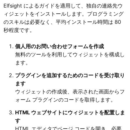
Elfsight によるガイドを適用して、独自の連絡先ウ
ィジェットをインストールします。プログラミング
のスキルは必要なく、平均インストール時間は 80
秒程度です。
個人用のお問い合わせフォームを作成
無料のツールを利用してウィジェットを構成し
ます。
プラグインを追加するためのコードを受け取り
ます
ウィジェットの作成後、表示された画面からフ
ォーム プラグインのコードを取得します。
HTML ウェブサイトにウィジェットを配置しま
す
HTML エディタでページ コードを開き、必要