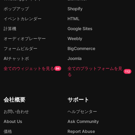
ポップアップ
Shopify
イベントカレンダー
HTML
計算機
Google Sites
オーディオプレーヤー
Weebly
フォームビルダー
BigCommerce
AIチャットボ
Joomla
全てのウィジェットを見る
全てのプラットフォームを見
94
112
る
会社概要
サポート
お問い合わせ
ヘルプセンター
About Us
Ask Community
価格
Report Abuse