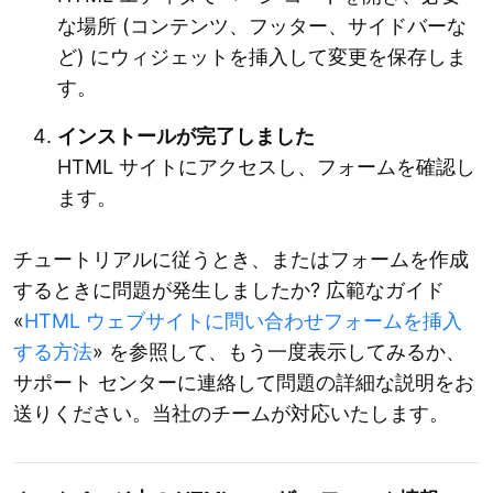
な場所 (コンテンツ、フッター、サイドバーな
ど) にウィジェットを挿入して変更を保存しま
す。
インストールが完了しました
HTML サイトにアクセスし、フォームを確認し
ます。
チュートリアルに従うとき、またはフォームを作成
するときに問題が発生しましたか? 広範なガイド
«
HTML ウェブサイトに問い合わせフォームを挿入
する方法
» を参照して、もう一度表示してみるか、
サポート センターに連絡して問題の詳細な説明をお
送りください。当社のチームが対応いたします。