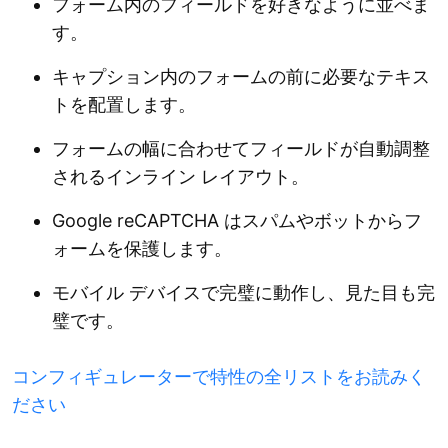
フォーム内のフィールドを好きなように並べま
す。
キャプション内のフォームの前に必要なテキス
トを配置します。
フォームの幅に合わせてフィールドが自動調整
されるインライン レイアウト。
Google reCAPTCHA はスパムやボットからフ
ォームを保護します。
モバイル デバイスで完璧に動作し、見た目も完
璧です。
コンフィギュレーターで特性の全リストをお読みく
ださい