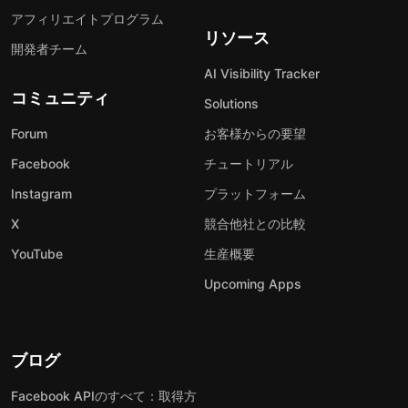
アフィリエイトプログラム
リソース
開発者チーム
AI Visibility Tracker
コミュニティ
Solutions
Forum
お客様からの要望
Facebook
チュートリアル
Instagram
プラットフォーム
X
競合他社との比較
YouTube
生産概要
Upcoming Apps
ブログ
Facebook APIのすべて：取得方