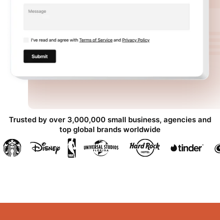
Trusted by over 3,000,000 small business, agencies and
top global brands worldwide