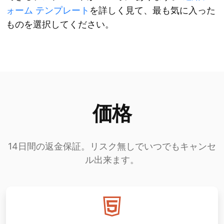
ォーム テンプレート
を詳しく見て、最も気に入った
ものを選択してください。
価格
14日間の返金保証。リスク無しでいつでもキャンセ
ル出来ます。