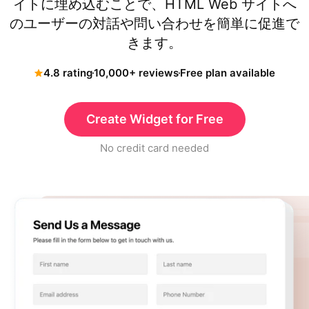
イトに埋め込むことで、HTML Web サイトへ
のユーザーの対話や問い合わせを簡単に促進で
きます。
4.8 rating
10,000+ reviews
Free plan available
Create Widget for Free
No credit card needed