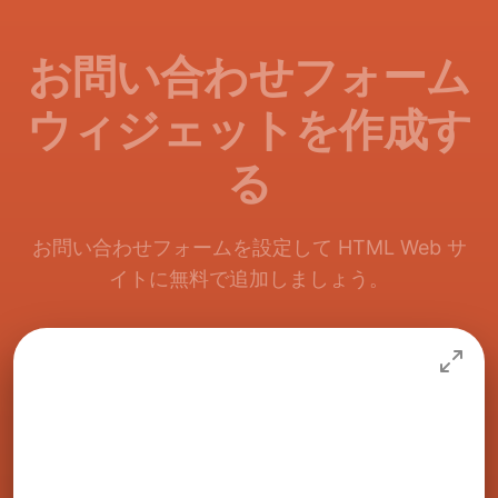
お問い合わせフォーム
ウィジェットを作成す
る
お問い合わせフォームを設定して HTML Web サ
イトに無料で追加しましょう。