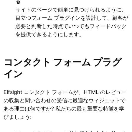
る
サイトのページで簡単に見つけられるように、
目立つフォーム プラグインを設計して、顧客が
必要と判断した時点でいつでもフィードバック
を提供できるようにします。
コンタクト フォーム プラグ
イン
Elfsight コンタクト フォームが、HTML のレビュー
の収集と問い合わせの受信に最適なウィジェットで
ある理由は何ですか? 私たちの最も重要な特徴を学
びましょう: