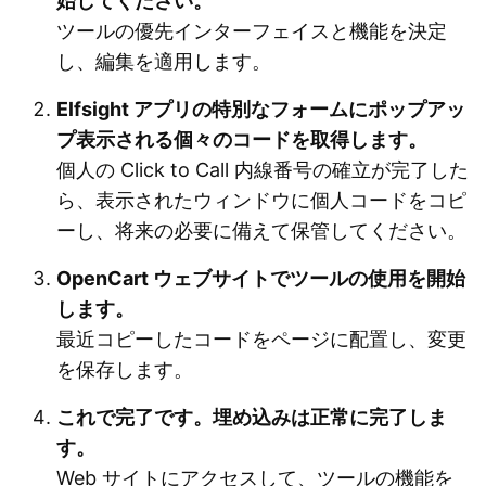
始してください。
ツールの優先インターフェイスと機能を決定
し、編集を適用します。
Elfsight アプリの特別なフォームにポップアッ
プ表示される個々のコードを取得します。
個人の Click to Call 内線番号の確立が完了した
ら、表示されたウィンドウに個人コードをコピ
ーし、将来の必要に備えて保管してください。
OpenCart ウェブサイトでツールの使用を開始
します。
最近コピーしたコードをページに配置し、変更
を保存します。
これで完了です。埋め込みは正常に完了しま
す。
Web サイトにアクセスして、ツールの機能を