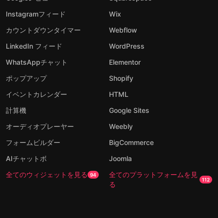
Instagramフィード
Wix
カウントダウンタイマー
Webflow
LinkedIn フィード
WordPress
WhatsAppチャット
Elementor
ポップアップ
Shopify
イベントカレンダー
HTML
計算機
Google Sites
オーディオプレーヤー
Weebly
フォームビルダー
BigCommerce
AIチャットボ
Joomla
全てのウィジェットを見る
全てのプラットフォームを見
94
112
る