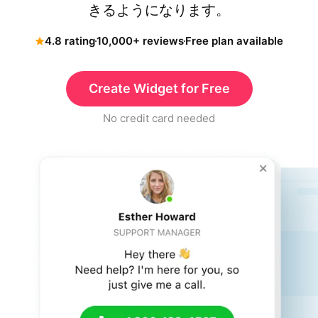
きるようになります。
4.8 rating
10,000+ reviews
Free plan available
Create Widget for Free
No credit card needed