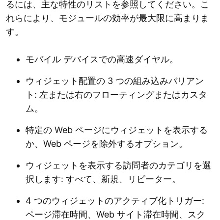
るには、主な特性のリストを参照してください。こ
れらにより、モジュールの効率が最大限に高まりま
す。
モバイル デバイスでの高速ダイヤル。
ウィジェット配置の 3 つの組み込みバリアン
ト: 左または右のフローティングまたはカスタ
ム。
特定の Web ページにウィジェットを表示する
か、Web ページを除外するオプション。
ウィジェットを表示する訪問者のカテゴリを選
択します: すべて、新規、リピーター。
4 つのウィジェットのアクティブ化トリガー:
ページ滞在時間、Web サイト滞在時間、スク