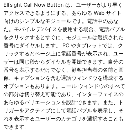
Elfsight Call Now Button は、ユーザーがより早く
アクセスできるようにする、あらゆる Web サイト
向けのシンプルなモジュールです。電話中のあな
た。モバイル デバイスを使用する場合、電話バブル
をクリックするとすぐに、モジュールは選択された
番号にダイヤルします。 PC やタブレットでは、ク
リックするとページ上に電話番号が表示され、ユー
ザーは同じ秒からダイヤルを開始できます。自分の
番号を表示するだけでなく、顧客担当者の名前と画
像、キャプションを含む通話ウィンドウを構成する
オプションもあります。コール ウィンドウのすべて
の部分は切り替え可能であり、インターフェイスの
あらゆるバリエーションを設計できます。また、ト
リガーをアクティブにして電話バブルを表示し、そ
れを表示するユーザーのカテゴリを選択することも
できます。