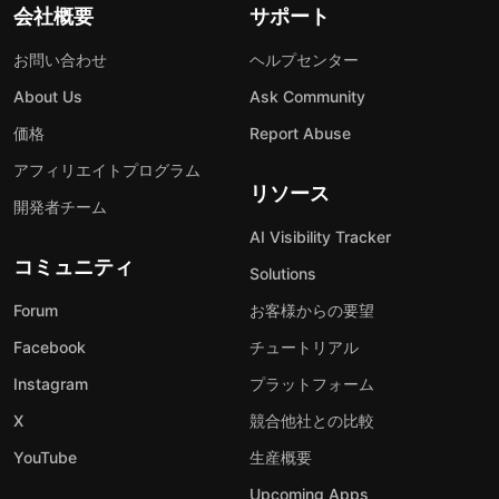
会社概要
サポート
お問い合わせ
ヘルプセンター
About Us
Ask Community
価格
Report Abuse
アフィリエイトプログラム
リソース
開発者チーム
AI Visibility Tracker
コミュニティ
Solutions
Forum
お客様からの要望
Facebook
チュートリアル
Instagram
プラットフォーム
X
競合他社との比較
YouTube
生産概要
Upcoming Apps