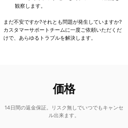
観察します。
まだ不安ですか?それとも問題が発生していますか?
カスタマーサポートチームに一度ご依頼いただくだ
けで、あらゆるトラブルを解決します。
価格
14日間の返金保証。リスク無しでいつでもキャンセ
ル出来ます。