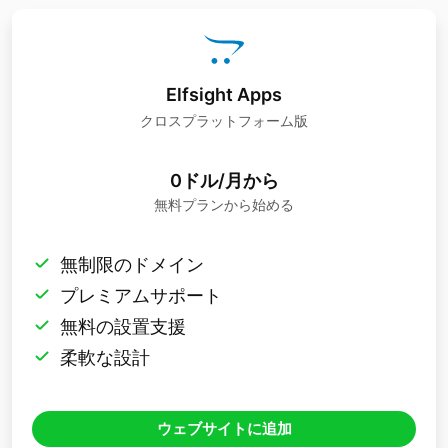
Elfsight Apps
クロスプラットフォーム版
0ドル/月から
無料プランから始める
無制限のドメイン
プレミアムサポート
無料の設置支援
柔軟な設計
ウェブサイトに追加