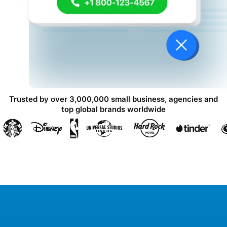
Trusted by over 3,000,000 small business, agencies and
top global brands worldwide