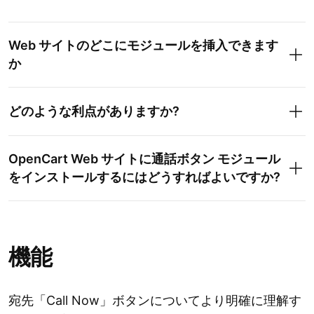
Web サイトのどこにモジュールを挿入できます
か
どのような利点がありますか?
OpenCart Web サイトに通話ボタン モジュール
をインストールするにはどうすればよいですか?
機能
宛先「Call Now」ボタンについてより明確に理解す