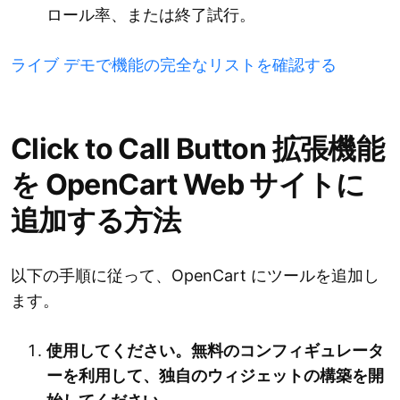
ロール率、または終了試行。
ライブ デモで機能の完全なリストを確認する
Click to Call Button 拡張機能
を OpenCart Web サイトに
追加する方法
以下の手順に従って、OpenCart にツールを追加し
ます。
使用してください。無料のコンフィギュレータ
ーを利用して、独自のウィジェットの構築を開