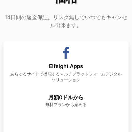
14日間の返金保証。リスク無しでいつでもキャンセ
ル出来ます。
Elfsight Apps
あらゆるサイトで機能するマルチプラットフォームデジタル
ソリューション
月額0ドルから
無料プランから始める