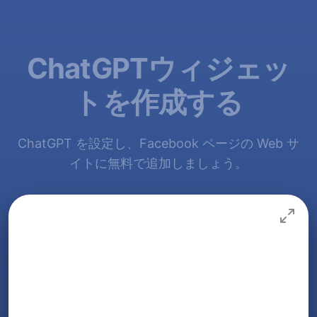
ChatGPTウィジェッ
トを作成する
ChatGPT を設定し、Facebook ページの Web サ
イトに無料で追加しましょう。