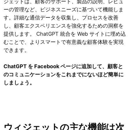
ジェットは、顧客のサポート、製品の説明、レビュ
ーの管理など、ビジネスニーズに基づいて機能しま
す。詳細な通信データを収集し、プロセスを改善
し、顧客エクスペリエンスを強化するための洞察を
提供します。 ChatGPT 統合を Web サイトに埋め込
むことで、よりスマートで有意義な顧客体験を実現
できます。
ChatGPT を Facebook ページに追加して、顧客と
のコミュニケーションをこれまでにないほど簡単に
しましょう。
ウィジェットの主な機能は次