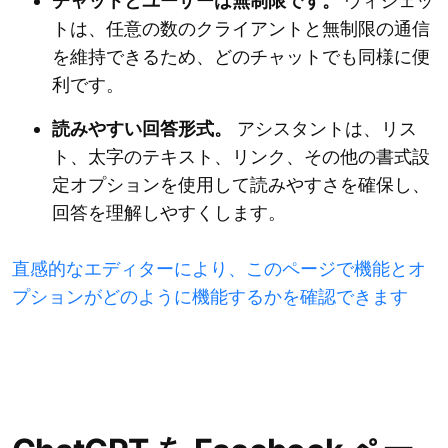
チャットとユーザーは無制限です。
ウィジェッ
トは、任意の数のクライアントと無制限の通信
を維持できるため、どのチャットでも同様に便
利です。
読みやすい回答形式。
アシスタントは、リス
ト、太字のテキスト、リンク、その他の書式設
定オプションを使用して読みやすさを確保し、
回答を理解しやすくします。
直感的なエディターにより、このページで機能とオ
プションがどのように機能するかを確認できます