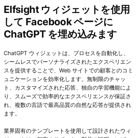
Elfsight ウィジェットを使用
して Facebook ページに
ChatGPT を埋め込みます
ChatGPT ウィジェットは、プロセスを自動化し、
シームレスでパーソナライズされたエクスペリエン
スを提供することで、Web サイトでの顧客とのコミ
ュニケーションを効率化します。無制限のチャッ
ト、カスタマイズされた応答、独自の学習機能によ
り、スムーズで効率的なエクスペリエンスが保証さ
れ、複数の言語で最高品質の自然な応答が提供され
ます。
業界固有のテンプレートを使用して設計されたウィ