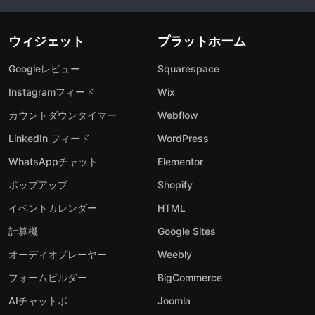
ウィジェット
プラットホーム
Googleレビュー
Squarespace
Instagramフィード
Wix
カウントダウンタイマー
Webflow
LinkedIn フィード
WordPress
WhatsAppチャット
Elementor
ポップアップ
Shopify
イベントカレンダー
HTML
計算機
Google Sites
オーディオプレーヤー
Weebly
フォームビルダー
BigCommerce
AIチャットボ
Joomla