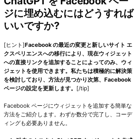
ChatGPT を Facebook ペー
ジに埋め込むにはどうすれば
いいですか?
[ヒント]
Facebook の最近の変更と新しいサイト エ
クスペリエンスへの移行により、現在ウィジェット
への直接リンクを追加することによってのみ、ウィ
ジェットを使用できます。私たちは積極的に解決策
を検討しており、方法が見つかり次第、Facebook
ページの設定を更新します。
[/tip]
Facebook ページにウィジェットを追加する簡単な
方法をご紹介します。わずか数分で完了し、コーデ
ィングも必要ありません。