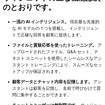
のとおりです。
一流の AI インテリジェンス。
現在最も先進的
な AI モデルの 1 つを搭載し、インテリジェン
トで正確な回答を顧客に提供します。
ファイルと質疑応答を使ったトレーニング。
ア
ップロードされたファイル、Q&A セット、テ
キスト スニペットを使用したシームレスなアシ
スタント トレーニングにより、スムーズなセッ
トアップが保証されます。
顧客データとチャット内容を記憶します。
アシ
スタントは顧客を記憶し、名前で呼びかけて質
問に集中することができます。