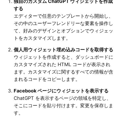
独自のカスタム ChatGPT ウィジェットを作成
する
エディターで任意のテンプレートから開始し、
その中のユーザーフレンドリーな要素を操作し
て、好みのデザインとオプションでウィジェッ
トをカスタマイズします。
個人用ウィジェット埋め込みコードを取得する
ウィジェットを作成すると、ダッシュボードに
カスタマイズされた HTML コードが表示され
ます。カスタマイズに関するすべての情報が含
まれるコードをコピーします。
Facebook ページにウィジェットを表示する
ChatGPT を表示するページの領域を特定し、
そこにコードを貼り付けます。変更を保存しま
す。