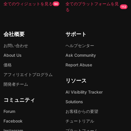
全てのウィジェットを見る
全てのプラットフォームを見
94
112
る
会社概要
サポート
お問い合わせ
ヘルプセンター
About Us
Ask Community
価格
Report Abuse
アフィリエイトプログラム
リソース
開発者チーム
AI Visibility Tracker
コミュニティ
Solutions
Forum
お客様からの要望
Facebook
チュートリアル
Instagram
プラットフォーム