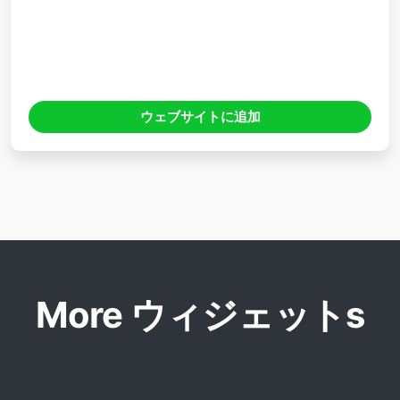
ウェブサイトに追加
More ウィジェットs