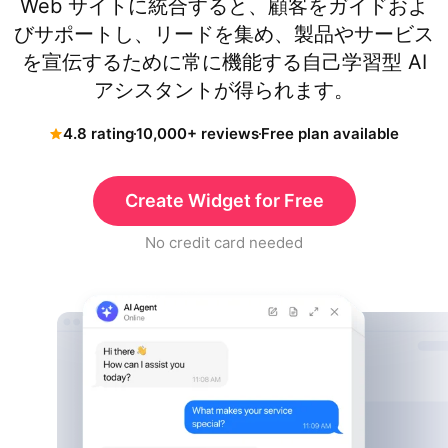
Web サイトに統合すると、顧客をガイドおよ
びサポートし、リードを集め、製品やサービス
を宣伝するために常に機能する自己学習型 AI
アシスタントが得られます。
4.8 rating
10,000+ reviews
Free plan available
Create Widget for Free
No credit card needed