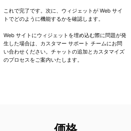
これで完了です。次に、ウィジェットが Web サイ
トでどのように機能するかを確認します。
Web サイトにウィジェットを埋め込む際に問題が発
生した場合は、カスタマー サポート チームにお問
い合わせください。チャットの追加とカスタマイズ
のプロセスをご案内いたします。
価格