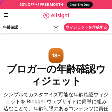
33% OFF +1 FREE MONTH
Grab The Deal
年齢確認
ウィジェットを作成する
ブロガーの年齢確認ウ
ィジェット
シンプルでカスタマイズ可能な年齢確認ウィジ
ェットを Blogger ウェブサイトに簡単に組み
込むことで、年齢制限のあるコンテンツに責任