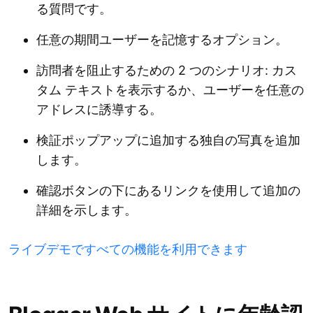
る質問です。
任意の期間ユーザーを記憶するオプション。
訪問者を阻止するための 2 つのシナリオ: カス
タム テキストを表示するか、ユーザーを任意の
アドレスに誘導する。
検証ポップアップに追加する独自の写真を追加
します。
確認ボタンの下にあるリンクを使用して追加の
詳細を示します。
ライブデモですべての機能を利用できます