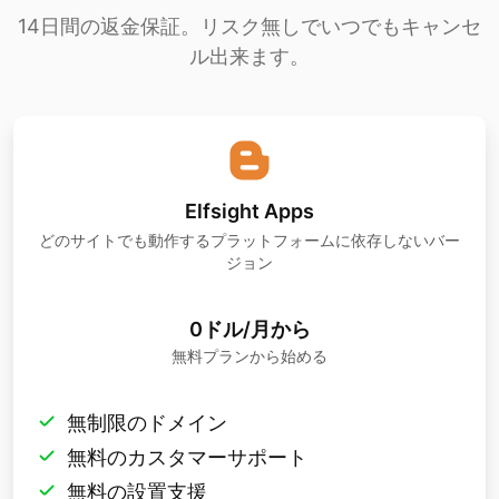
14日間の返金保証。リスク無しでいつでもキャンセ
ル出来ます。
Elfsight Apps
どのサイトでも動作するプラットフォームに依存しないバー
ジョン
0ドル/月から
無料プランから始める
無制限のドメイン
無料のカスタマーサポート
無料の設置支援