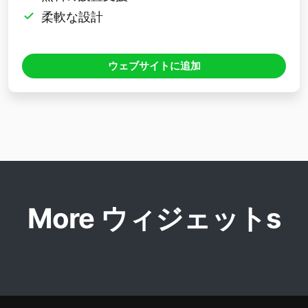
柔軟な設計
ウェブサイトに追加
More ウィジェットs