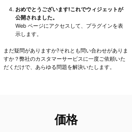
おめでとうございます!これでウィジェットが
公開されました。
Web ページにアクセスして、プラグインを表
示します。
まだ疑問がありますか?それとも問い合わせがありま
すか？弊社のカスタマーサービスに一度ご依頼いた
だくだけで、あらゆる問題を解決いたします。
価格