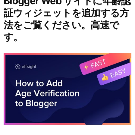
Blogger Web サイトに年齢認
証ウィジェットを追加する方
法をご覧ください。高速で
す。