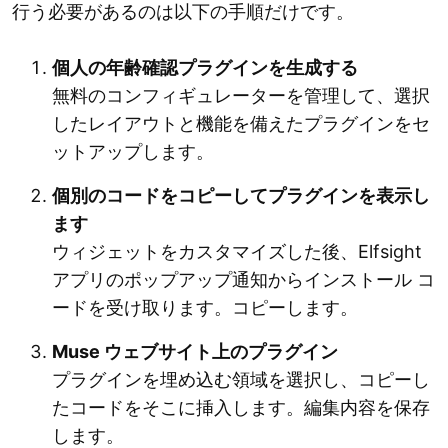
行う必要があるのは以下の手順だけです。
個人の年齢確認プラグインを生成する
無料のコンフィギュレーターを管理して、選択
したレイアウトと機能を備えたプラグインをセ
ットアップします。
個別のコードをコピーしてプラグインを表示し
ます
ウィジェットをカスタマイズした後、Elfsight
アプリのポップアップ通知からインストール コ
ードを受け取ります。コピーします。
Muse ウェブサイト上のプラグイン
プラグインを埋め込む領域を選択し、コピーし
たコードをそこに挿入します。編集内容を保存
します。