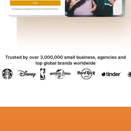
Trusted by over 3,000,000 small business, agencies and
top global brands worldwide