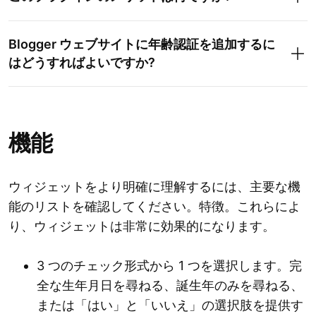
Blogger ウェブサイトに年齢認証を追加するに
はどうすればよいですか?
機能
ウィジェットをより明確に理解するには、主要な機
能のリストを確認してください。特徴。これらによ
り、ウィジェットは非常に効果的になります。
3 つのチェック形式から 1 つを選択します。完
全な生年月日を尋ねる、誕生年のみを尋ねる、
または「はい」と「いいえ」の選択肢を提供す