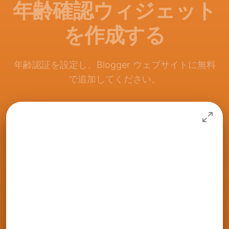
年齢確認ウィジェット
を作成する
年齢認証を設定し、Blogger ウェブサイトに無料
で追加してください。