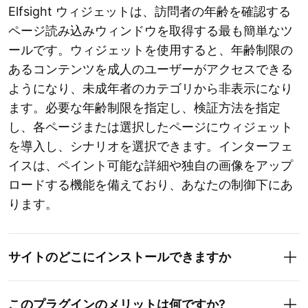
Elfsight ウィジェットは、訪問者の年齢を確認する
ページ読み込みウィンドウを取得する最も簡単なツ
ールです。ウィジェットを使用すると、年齢制限の
あるコンテンツを成人のユーザーがアクセスできる
ようになり、未成年者のカテゴリから非表示になり
ます。必要な年齢制限を指定し、検証方法を指定
し、各ページまたは選択したページにウィジェット
を導入し、シナリオを選択できます。インターフェ
イスは、ペイント可能な詳細や独自の画像をアップ
ロードする機能を備えており、あなたの制御下にあ
ります。
サイトのどこにインストールできますか
このプラグインのメリットは何ですか?