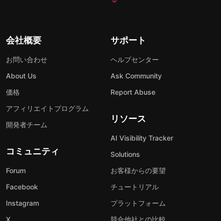
会社概要
サポート
お問い合わせ
ヘルプセンター
About Us
Ask Community
価格
Report Abuse
アフィリエイトプログラム
リソース
開発者チーム
AI Visibility Tracker
コミュニティ
Solutions
Forum
お客様からの要望
Facebook
チュートリアル
Instagram
プラットフォーム
X
競合他社との比較