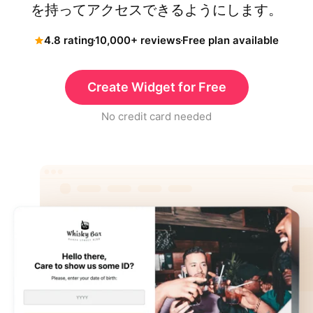
を持ってアクセスできるようにします。
4.8 rating
10,000+ reviews
Free plan available
Create Widget for Free
No credit card needed