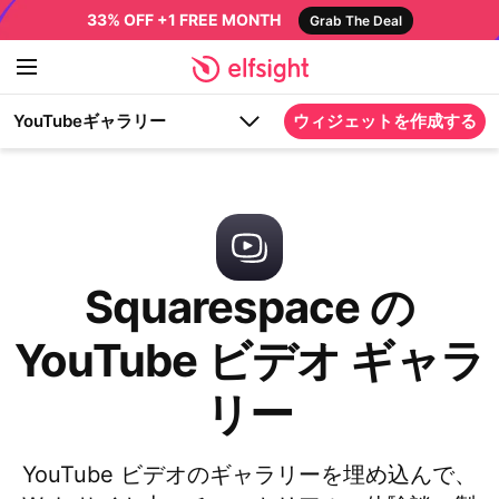
33% OFF +1 FREE MONTH
Grab The Deal
YouTubeギャラリー
ウィジェットを作成する
Squarespace の
YouTube ビデオ ギャラ
リー
YouTube ビデオのギャラリーを埋め込んで、