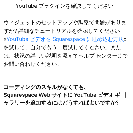
YouTube プラグインを確認してください。
ウィジェットのセットアップや調整で問題がありま
すか? 詳細なチュートリアルを確認してください
«
YouTube ビデオを Squarespace に埋め込む方法
»
を試して、自分でもう一度試してください。また
は、状況の詳しい説明を添えてヘルプ センターまで
お問い合わせください。
コーディングのスキルがなくても、
Squarespace Web サイトに YouTube ビデオ ギ
ャラリーを追加するにはどうすればよいですか?