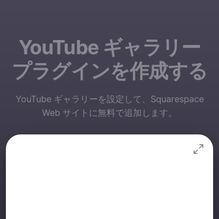
YouTube ギャラリー
プラグインを作成する
YouTube ギャラリーを設定して、Squarespace
Web サイトに無料で追加します。