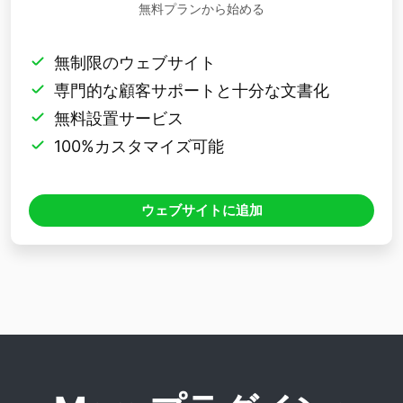
無料プランから始める
無制限のウェブサイト
専門的な顧客サポートと十分な文書化
無料設置サービス
100%カスタマイズ可能
ウェブサイトに追加