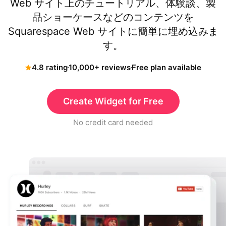
Web サイト上のチュートリアル、体験談、製
品ショーケースなどのコンテンツを
Squarespace Web サイトに簡単に埋め込みま
す。
4.8 rating
10,000+ reviews
Free plan available
Create Widget for Free
No credit card needed