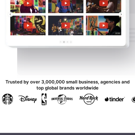
Trusted by over 3,000,000 small business, agencies and
top global brands worldwide