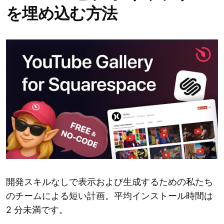
を埋め込む方法
開発スキルなしで表示および生成するための私たち
のチームによる短い計画。平均インストール時間は
2 分未満です。