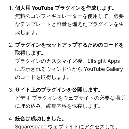
個人用 YouTube プラグインを作成します。
無料のコンフィギュレーターを使用して、必要
なテンプレートと容量を備えたプラグインを生
成します。
プラグインをセットアップするためのコードを
取得します。
プラグインのカスタマイズ後、Elfsight Apps
に表示されるウィンドウから YouTube Gallery
のコードを取得します。
サイト上のプラグインを公開します。
ビデオ プラグインをウェブサイトの必要な場所
に埋め込み、編集内容を保存します。
統合は成功しました。
Squarespace ウェブサイトにアクセスして、