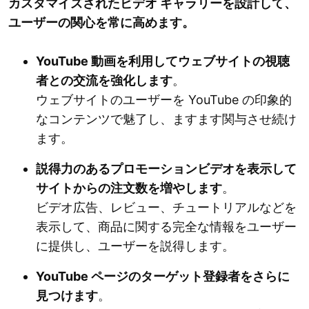
カスタマイズされたビデオ ギャラリーを設計して、
ユーザーの関心を常に高めます。
YouTube 動画を利用してウェブサイトの視聴
者との交流を強化します
。
ウェブサイトのユーザーを YouTube の印象的
なコンテンツで魅了し、ますます関与させ続け
ます。
説得力のあるプロモーションビデオを表示して
サイトからの注文数を増やします
。
ビデオ広告、レビュー、チュートリアルなどを
表示して、商品に関する完全な情報をユーザー
に提供し、ユーザーを説得します。
YouTube ページのターゲット登録者をさらに
見つけます
。