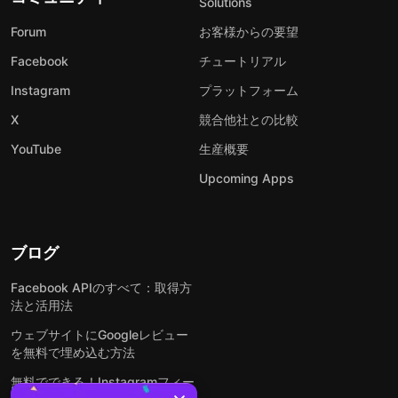
Solutions
Forum
お客様からの要望
Facebook
チュートリアル
Instagram
プラットフォーム
X
競合他社との比較
YouTube
生産概要
Upcoming Apps
ブログ
Facebook APIのすべて：取得方
法と活用法
ウェブサイトにGoogleレビュー
を無料で埋め込む方法
無料でできる！Instagramフィー