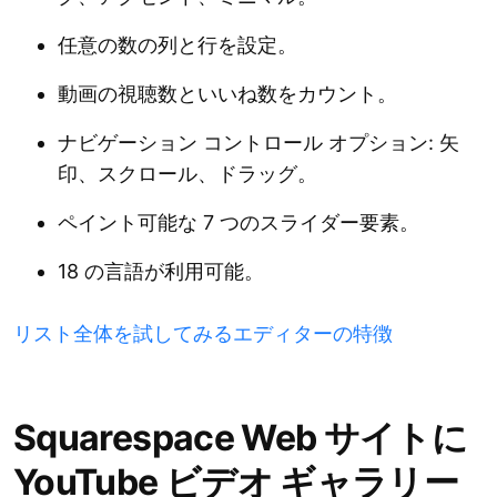
任意の数の列と行を設定。
動画の視聴数といいね数をカウント。
ナビゲーション コントロール オプション: 矢
印、スクロール、ドラッグ。
ペイント可能な 7 つのスライダー要素。
18 の言語が利用可能。
リスト全体を試してみるエディターの特徴
Squarespace Web サイトに
YouTube ビデオ ギャラリー