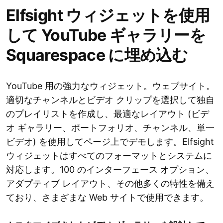
Elfsight ウィジェットを使用
して YouTube ギャラリーを
Squarespace に埋め込む
YouTube 用の強力なウィジェット。ウェブサイト。
適切なチャンネルとビデオ クリップを選択して独自
のプレイリストを作成し、最適なレイアウト (ビデ
オ ギャラリー、ポートフォリオ、チャンネル、単一
ビデオ) を使用してページ上でデモします。Elfsight
ウィジェットはすべてのフォーマットとシステムに
対応します。100 のインターフェース オプション、
アダプティブ レイアウト、その他多くの特性を備え
ており、さまざまな Web サイトで使用できます。