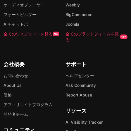
オーディオプレーヤー
Weebly
フォームビルダー
BigCommerce
AIチャットボ
Joomla
全てのウィジェットを見る
全てのプラットフォームを見
94
112
る
会社概要
サポート
お問い合わせ
ヘルプセンター
About Us
Ask Community
価格
Report Abuse
アフィリエイトプログラム
リソース
開発者チーム
AI Visibility Tracker
コミュニティ