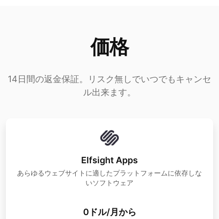
価格
14日間の返金保証。リスク無しでいつでもキャンセ
ル出来ます。
Elfsight Apps
あらゆるウェブサイトに適したプラットフォームに依存しな
いソフトウェア
0ドル/月から