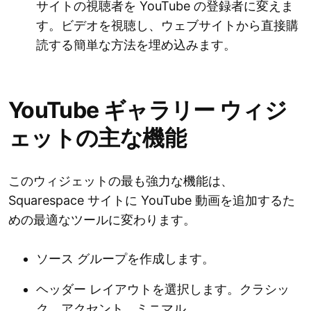
サイトの視聴者を YouTube の登録者に変えま
す。ビデオを視聴し、ウェブサイトから直接購
読する簡単な方法を埋め込みます。
YouTube ギャラリー ウィジ
ェットの主な機能
このウィジェットの最も強力な機能は、
Squarespace サイトに YouTube 動画を追加するた
めの最適なツールに変わります。
ソース グループを作成します。
ヘッダー レイアウトを選択します。クラシッ
ク、アクセント、ミニマル。