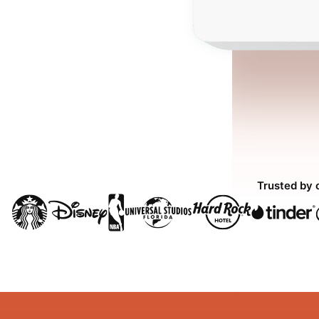
Trusted by 