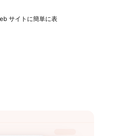
Web サイトに簡単に表