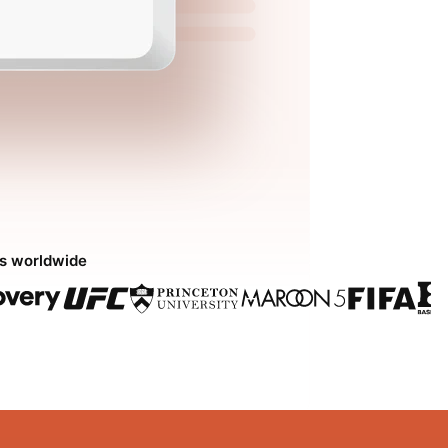
ds worldwide