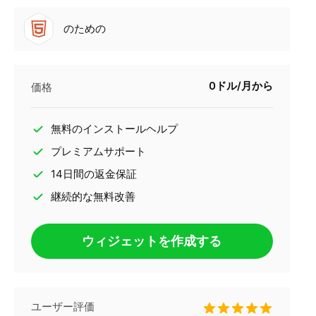
のための
0ドル/月から
価格
無料のインストールヘルプ
プレミアムサポート
14日間の返金保証
継続的な無料改善
ウィジェットを作成する
ユーザー評価