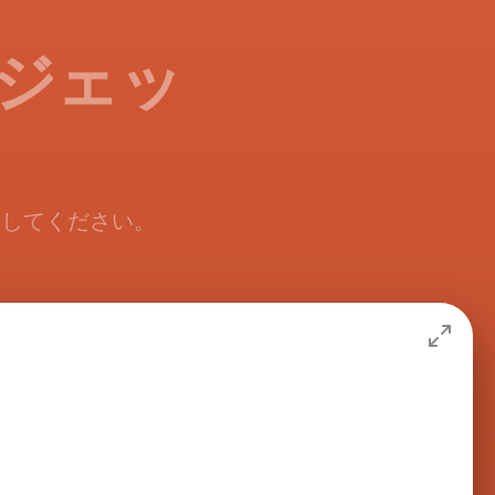
ィジェッ
加してください。