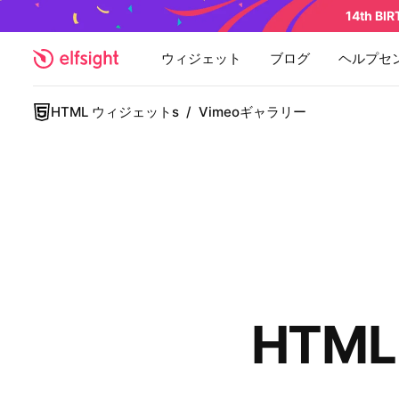
14th BI
ウィジェット
ブログ
ヘルプセ
HTML ウィジェットs
/
Vimeoギャラリー
HTML