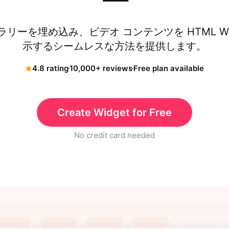
ー
ャラリーを埋め込み、ビデオ コンテンツを HTML 
示するシームレスな方法を提供します。
4.8 rating
10,000+ reviews
Free plan available
Create Widget for Free
No credit card needed