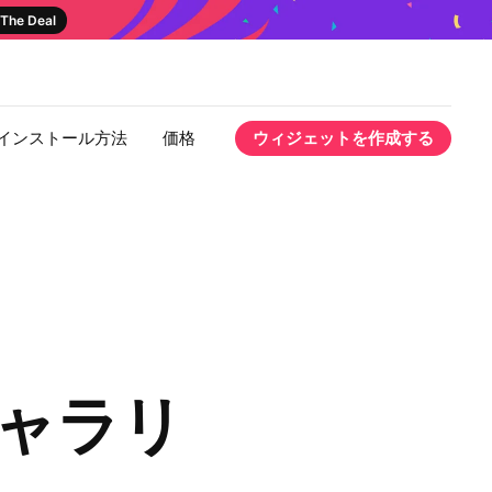
The Deal
インストール方法
価格
ウィジェットを作成する
 ギャラリ