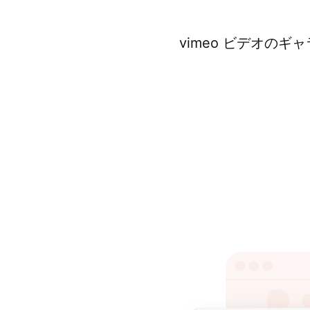
vimeo ビデオのギ