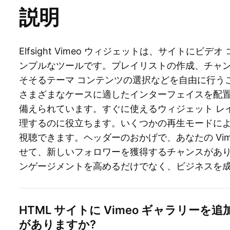
説明
Elfsight Vimeo ウィジェットは、サイトに
ンプルなツールです。プレイリストの作成、チャ
そそるテーマ コンテンツの選択などを自由に行う
さまざまなケースに適したインターフェイスを配
備えられています。すぐに使えるウィジェット レ
理するのに役立ちます。いくつかの再生モードに
視聴できます。ヘッダーのおかげで、あなたの Vi
せて、新しいフォロワーを獲得するチャンスがあります。 Elf
ンゲージメントを高めるだけでなく、ビジネスを
HTML サイトに Vimeo ギャラリー
がありますか?