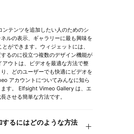
ビデオ コンテンツを追加したい人のためのシ
ンネルの表示、ギャラリーに最も興味を
ことができます。ウィジェットには、
置するのに役立つ複数のデザイン機能が
イアウトは、ビデオを最適な方法で整
より、どのユーザーでも快適にビデオを
meo アカウントについてみんなに知ら
sight Vimeo Gallery は、エ
成長させる簡単な方法です。
を追加するにはどのような方法