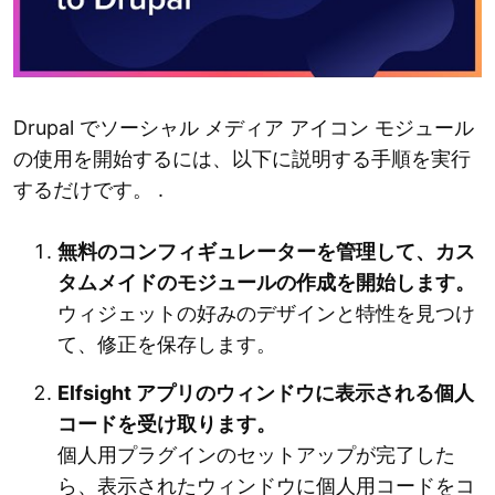
Drupal でソーシャル メディア アイコン モジュール
の使用を開始するには、以下に説明する手順を実行
するだけです。 .
無料のコンフィギュレーターを管理して、カス
タムメイドのモジュールの作成を開始します。
ウィジェットの好みのデザインと特性を見つけ
て、修正を保存します。
Elfsight アプリのウィンドウに表示される個人
コードを受け取ります。
個人用プラグインのセットアップが完了した
ら、表示されたウィンドウに個人用コードをコ