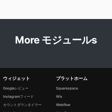
More モジュールs
ウィジェット
プラットホーム
Googleレビュー
Squarespace
Instagramフィード
Wix
カウントダウンタイマー
Webflow