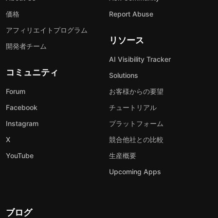
価格
Report Abuse
アフィリエイトプログラム
リソース
開発者チーム
AI Visibility Tracker
コミュニティ
Solutions
Forum
お客様からの要望
Facebook
チュートリアル
Instagram
プラットフォーム
X
競合他社との比較
YouTube
生産概要
Upcoming Apps
ブログ