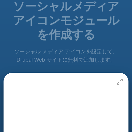
ソーシャルメディア
アイコンモジュール
を作成する
ソーシャル メディア アイコンを設定して、
Drupal Web サイトに無料で追加します。