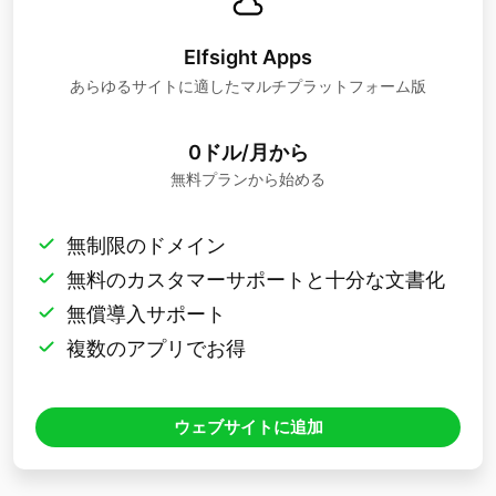
Elfsight Apps
あらゆるサイトに適したマルチプラットフォーム版
0ドル/月から
無料プランから始める
無制限のドメイン
無料のカスタマーサポートと十分な文書化
無償導入サポート
複数のアプリでお得
ウェブサイトに追加