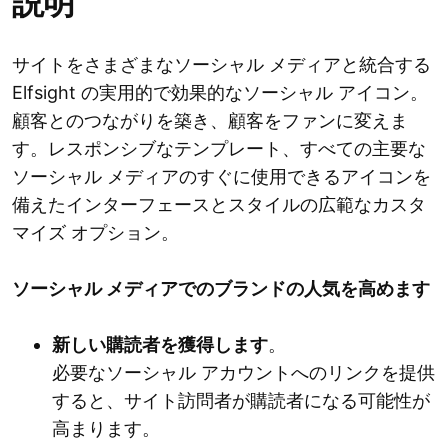
説明
サイトをさまざまなソーシャル メディアと統合する
Elfsight の実用的で効果的なソーシャル アイコン。
顧客とのつながりを築き、顧客をファンに変えま
す。レスポンシブなテンプレート、すべての主要な
ソーシャル メディアのすぐに使用できるアイコンを
備えたインターフェースとスタイルの広範なカスタ
マイズ オプション。
ソーシャル メディアでのブランドの人気を高めます
新しい購読者を獲得します
。
必要なソーシャル アカウントへのリンクを提供
すると、サイト訪問者が購読者になる可能性が
高まります。