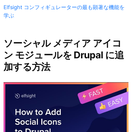
Elfsight コンフィギュレーターの最も顕著な機能を
学ぶ
ソーシャル メディア アイコ
ン モジュールを Drupal に追
加する方法