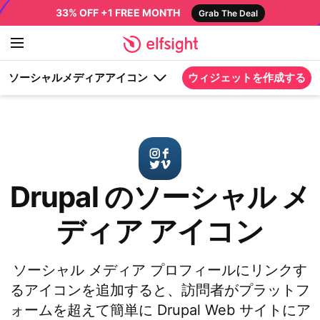
33% OFF +1 FREE MONTH
Grab The Deal
ソーシャルメディアアイコン
ウィジェットを作成する
Drupal のソーシャル メ
ディア アイコン
ソーシャル メディア プロフィールにリンクす
るアイコンを追加すると、訪問者がプラットフ
ォームを超えて簡単に Drupal Web サイトにア