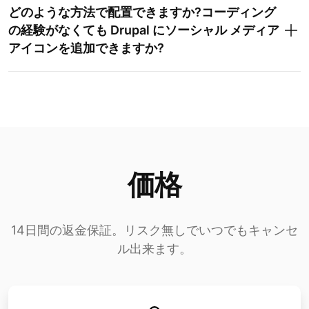
どのような方法で配置できますか?コーディング
の経験がなくても Drupal にソーシャル メディア
アイコンを追加できますか?
価格
14日間の返金保証。リスク無しでいつでもキャンセ
ル出来ます。