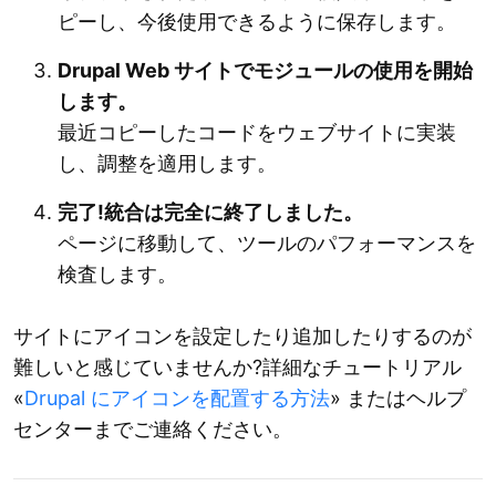
ピーし、今後使用できるように保存します。
Drupal Web サイトでモジュールの使用を開始
します。
最近コピーしたコードをウェブサイトに実装
し、調整を適用します。
完了!統合は完全に終了しました。
ページに移動して、ツールのパフォーマンスを
検査します。
サイトにアイコンを設定したり追加したりするのが
難しいと感じていませんか?詳細なチュートリアル
«
Drupal にアイコンを配置する方法
» またはヘルプ
センターまでご連絡ください。