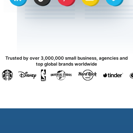
Trusted by over 3,000,000 small business, agencies and
top global brands worldwide