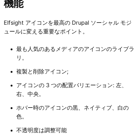
機能
Elfsight アイコンを最高の Drupal ソーシャル モジ
ュールに変える重要なポイント。
最も人気のあるメディアのアイコンのライブラ
リ。
複製と削除アイコン;
アイコンの 3 つの配置バリエーション: 左、
右、中央。
ホバー時のアイコンの黒、ネイティブ、白の
色。
不透明度は調整可能