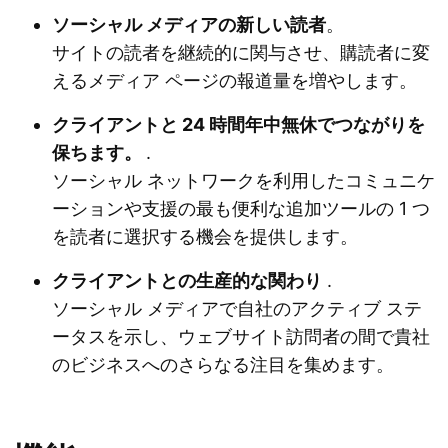
ソーシャル メディアの新しい読者
。
サイトの読者を継続的に関与させ、購読者に変
えるメディア ページの報道量を増やします。
クライアントと 24 時間年中無休でつながりを
保ちます。
.
ソーシャル ネットワークを利用したコミュニケ
ーションや支援の最も便利な追加ツールの 1 つ
を読者に選択する機会を提供します。
クライアントとの生産的な関わり
.
ソーシャル メディアで自社のアクティブ ステ
ータスを示し、ウェブサイト訪問者の間で貴社
のビジネスへのさらなる注目を集めます。