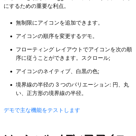
にするための重要な利点。
無制限にアイコンを追加できます。
アイコンの順序を変更するデモ。
フローティング レイアウトでアイコンを次の順
序に従うことができます。スクロール;
アイコンのネイティブ、白黒の色;
境界線の半径の 3 つのバリエーション: 円、丸
い、正方形の境界線の半径。
デモで主な機能をテストします