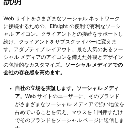
説明
Web サイトをさまざまなソーシャル ネットワーク
に接続するための、Elfsight の便利で有利なソーシ
ャル アイコン。クライアントとの接続をサポートし
続け、クライアントをサブスクライバーに変えま
す。アダプティブ レイアウト、最も人気のあるソー
シャル メディアのアイコンを備えた外観とデザイン
の包括的なカスタマイズ。
ソーシャル メディアでの
会社の存在感を高めます。
自社の立場を実証します。ソーシャル メディ
ア
。Web サイトのユーザーに、そのブランド
がさまざまなソーシャル メディアで強い地位を​​
占めていることを伝え、マウスを 1 回押すだけ
でそのブランドをソーシャル ページに送信しま