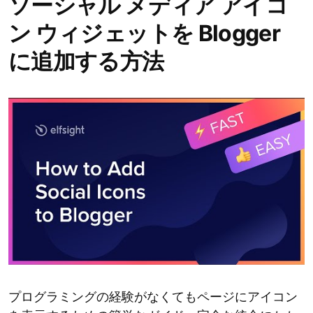
ソーシャル メディア アイコ
ン ウィジェットを Blogger
に追加する方法
プログラミングの経験がなくてもページにアイコン