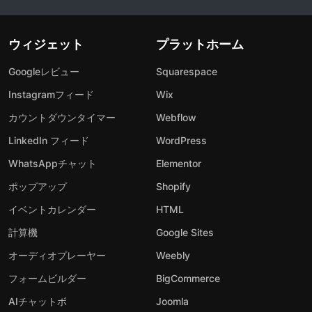
ウィジェット
プラットホーム
Googleレビュー
Squarespace
Instagramフィード
Wix
カウントダウンタイマー
Webflow
LinkedIn フィード
WordPress
WhatsAppチャット
Elementor
ポップアップ
Shopify
イベントカレンダー
HTML
計算機
Google Sites
オーディオプレーヤー
Weebly
フォームビルダー
BigCommerce
AIチャットボ
Joomla