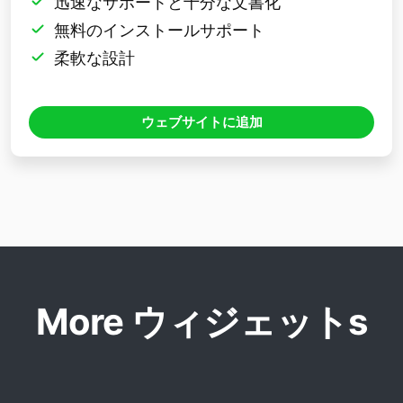
迅速なサポートと十分な文書化
無料のインストールサポート
柔軟な設計
ウェブサイトに追加
More ウィジェットs