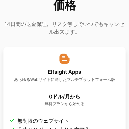
価格
14日間の返金保証。リスク無しでいつでもキャンセ
ル出来ます。
Elfsight Apps
あらゆるWebサイトに適したマルチプラットフォーム版
0ドル/月から
無料プランから始める
無制限のウェブサイト