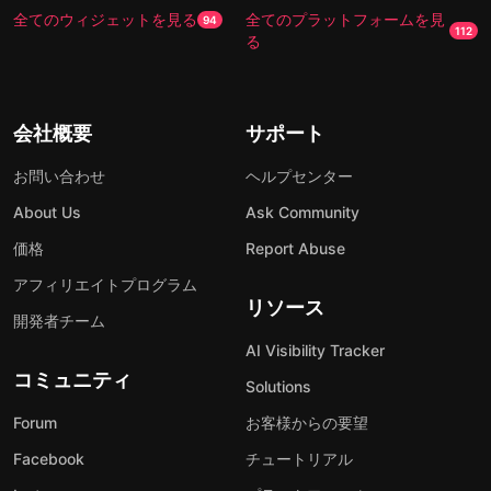
全てのウィジェットを見る
全てのプラットフォームを見
94
112
る
会社概要
サポート
お問い合わせ
ヘルプセンター
About Us
Ask Community
価格
Report Abuse
アフィリエイトプログラム
リソース
開発者チーム
AI Visibility Tracker
コミュニティ
Solutions
Forum
お客様からの要望
Facebook
チュートリアル