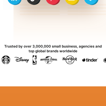
Trusted by over 3,000,000 small business, agencies and
top global brands worldwide