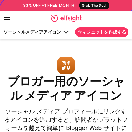
33% OFF +1 FREE MONTH
Grab The Deal
ソーシャルメディアアイコン
ウィジェットを作成する
ブロガー用のソーシャ
ル メディア アイコン
ソーシャル メディア プロフィールにリンクす
るアイコンを追加すると、訪問者がプラットフ
ォームを越えて簡単に Blogger Web サイトに