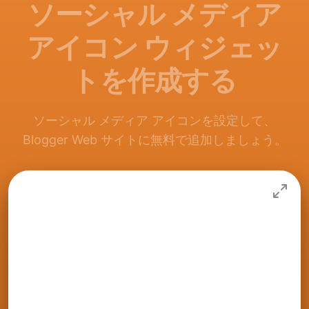
ソーシャル メディア
アイコン ウィジェッ
トを作成する
ソーシャル メディア アイコンを設定して、
Blogger Web サイトに無料で追加しましょう。