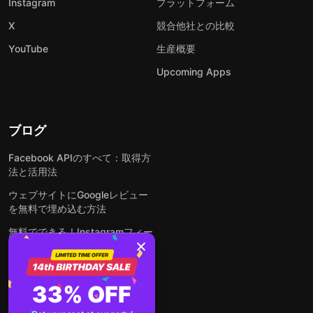
Instagram
プラットフォーム
X
競合他社との比較
YouTube
生産概要
Upcoming Apps
ブログ
Facebook APIのすべて：取得方
法と活用法
ウェブサイトにGoogleレビュー
を無料で埋め込む方法
無料でできる！Instagramフィー
ドをウェブサイトに埋め込む方法
どんなウェブサイトにも無料でフ
ォームを埋め込む方法
33% OFF
WordPressサイトにLinkedInフ