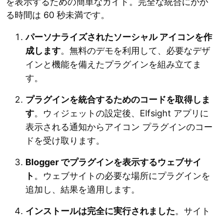
を表示するための簡単なガイド。完全な統合にかか
る時間は 60 秒未満です。
パーソナライズされたソーシャル アイコンを作
成します
。無料のデモを利用して、必要なデザ
インと機能を備えたプラグインを組み立てま
す。
プラグインを統合するためのコードを取得しま
す
。ウィジェットの設定後、Elfsight アプリに
表示される通知からアイコン プラグインのコー
ドを受け取ります。
Blogger でプラグインを表示するウェブサイ
ト
。ウェブサイトの必要な場所にプラグインを
追加し、結果を適用します。
インストールは完全に実行されました
。サイト