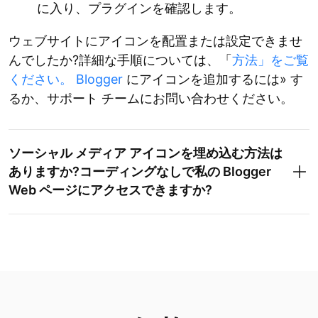
に入り、プラグインを確認します。
ウェブサイトにアイコンを配置または設定できませ
んでしたか?詳細な手順については、「
方法」をご覧
ください。 Blogger
にアイコンを追加するには» す
るか、サポート チームにお問い合わせください。
ソーシャル メディア アイコンを埋め込む方法は
ありますか?コーディングなしで私の Blogger
Web ページにアクセスできますか?