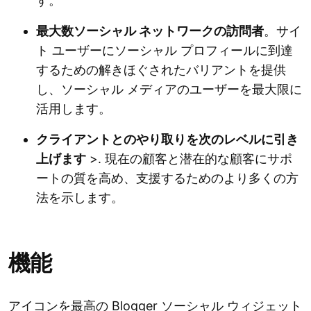
す。
最大数ソーシャル ネットワークの訪問者
。サイ
ト ユーザーにソーシャル プロフィールに到達
するための解きほぐされたバリアントを提供
し、ソーシャル メディアのユーザーを最大限に
活用します。
クライアントとのやり取りを次のレベルに引き
上げます
>. 現在の顧客と潜在的な顧客にサポ
ートの質を高め、支援するためのより多くの方
法を示します。
機能
アイコンを最高の Blogger ソーシャル ウィジェット