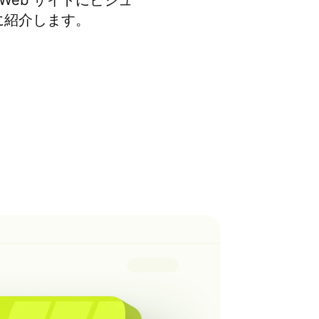
 Web サイトにビジュ
に紹介します。