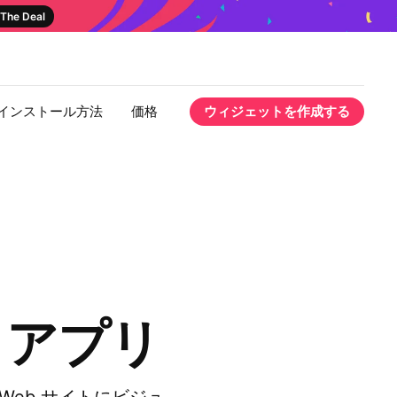
The Deal
インストール方法
価格
ウィジェットを作成する
ー アプリ