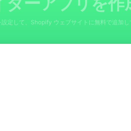
イダーアプリを作
設定して、Shopify ウェブサイトに無料で追加