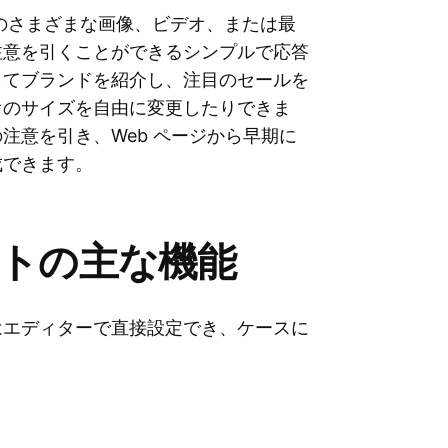
eb サイト上のさまざまな画像、ビデオ、または最
注意を引くことができるシンプルで応答
してブランドを紹介し、注目のセールを
オのサイズを自由に変更したりできま
注意を引き、Web ページから早期に
成できます。
ットの主な機能
はエディターで直接設定でき、ケースに