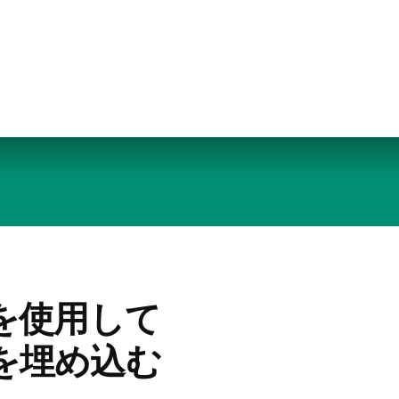
ットを使用して
ーを埋め込む