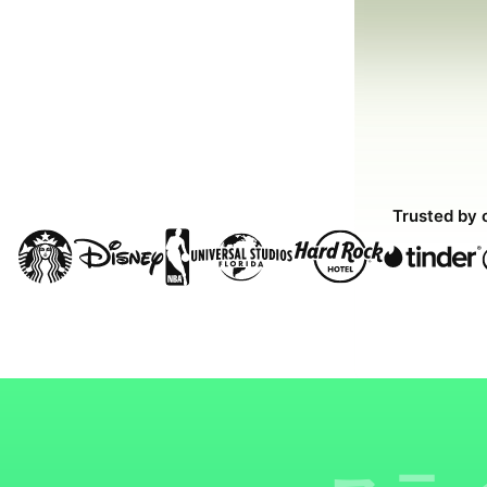
Trusted by 