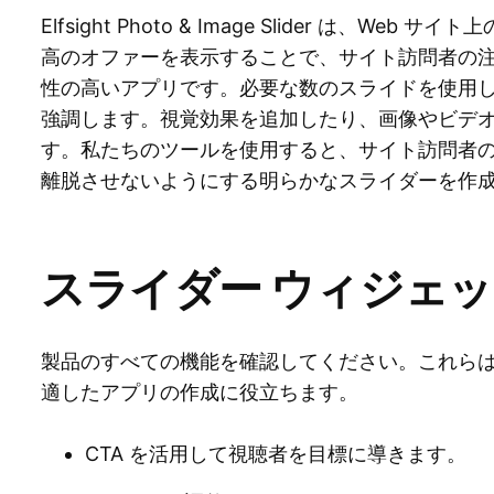
Elfsight Photo & Image Slider は、W
高のオファーを表示することで、サイト訪問者の
性の高いアプリです。必要な数のスライドを使用
強調します。視覚効果を追加したり、画像やビデ
す。私たちのツールを使用すると、サイト訪問者の
離脱させないようにする明らかなスライダーを作
スライダー ウィジェ
製品のすべての機能を確認してください。これら
適したアプリの作成に役立ちます。
CTA を活用して視聴者を目標に導きます。