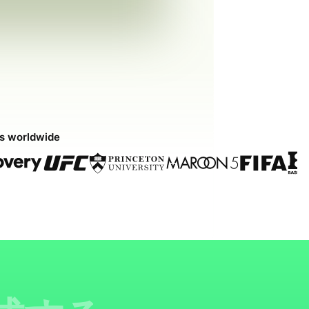
ds worldwide