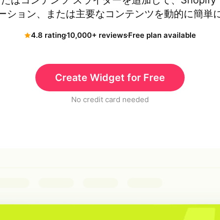
たはコンテンツ スライダーを追加して、Shopify
ーション、または主要なコンテンツを動的に簡単
4.8 rating
10,000+ reviews
Free plan available
Create Widget for Free
No credit card needed