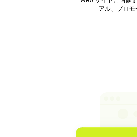
Web サイトに画像ま
アル、プロモ