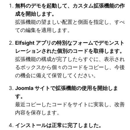
無料のデモを起動して、カスタム拡張機能の作
成を開始します。
拡張機能の望ましい配置と側面を指定し、すべ
ての編集を適用します。
Elfsight アプリの特別なフォームでデモンスト
レーションされた個別のコードを取得します。
拡張機能の構成が完了したらすぐに、表示され
るボックスから個々のコードをコピーし、今後
の機会に備えて保管してください。
Joomla サイトで拡張機能の使用を開始しま
す。
最近コピーしたコードをサイトに実装し、改善
内容を保存します。
インストールは正常に完了しました。