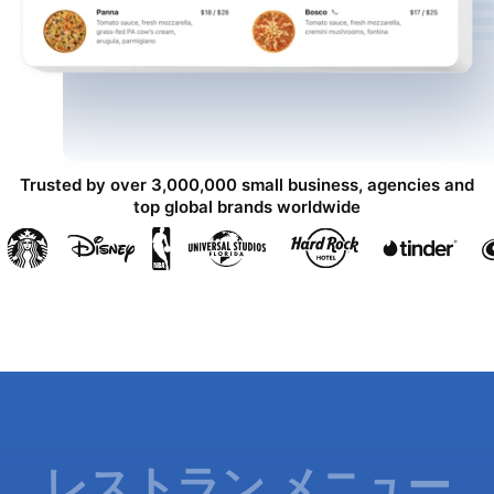
Trusted by over 3,000,000 small business, agencies and
top global brands worldwide
レストラン メニュー