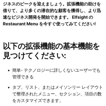
ジネスのピークを迎えましょう。拡張機能の助けを
借りて、より多くの潜在的な顧客を獲得し、より迅
速なビジネス開発を開始できます。 Elfsight の
Restaurant Menu を今すぐ使ってみてください!
以下の拡張機能の基本機能を
見つけてください:
簡単- テクノロジーに詳しくないユーザーでも
管理できる
タブ、リスト、またはメイソンリー レイアウト
で整理されたメニュー、セクション、項目の数
をカスタマイズできます。