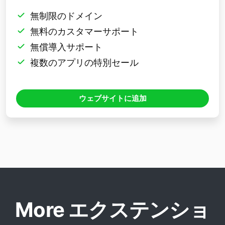
無制限のドメイン
無料のカスタマーサポート
無償導入サポート
複数のアプリの特別セール
ウェブサイトに追加
More エクステンショ