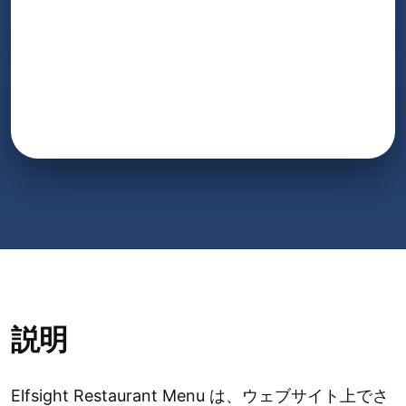
説明
Elfsight Restaurant Menu は、ウェブサイト上でさ