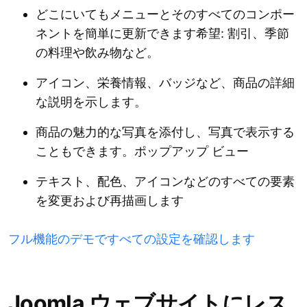
どこにいてもメニューとそのすべてのコンポー
ネントを簡単に更新できます希望: 割引、季節
の料理や飲み物など。
アイコン、栄養情報、バッジなど、商品の詳細
な説明を示します。
商品の魅力的な写真を添付し​​、写真で表示する
こともできます。ポップアップ ビュー
テキスト、配色、アイコンなどのすべての要素
を変更および再描画します
フル機能のデモですべての設定を確認します
Joomla ウェブサイトにレス