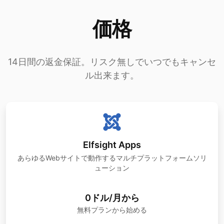
価格
14日間の返金保証。リスク無しでいつでもキャンセ
ル出来ます。
Elfsight Apps
あらゆるWebサイトで動作するマルチプラットフォームソリ
ューション
0ドル/月から
無料プランから始める