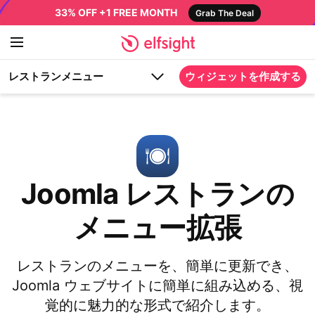
33% OFF +1 FREE MONTH
Grab The Deal
レストランメニュー
ウィジェットを作成する
Joomla レストランの
メニュー拡張
レストランのメニューを、簡単に更新でき、
Joomla ウェブサイトに簡単に組み込める、視
覚的に魅力的な形式で紹介します。