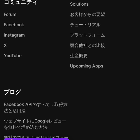
コミュニティ
Solutions
Forum
お客様からの要望
Facebook
チュートリアル
Instagram
プラットフォーム
X
競合他社との比較
YouTube
生産概要
Upcoming Apps
ブログ
Facebook APIのすべて：取得方
法と活用法
ウェブサイトにGoogleレビュー
を無料で埋め込む方法
無料でできる！Instagramフィー