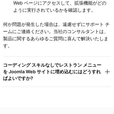
Web ページにアクセスして、拡張機能がどの
ように実行されているかを確認します。
何か問題が発生した場合は、遠慮せずにサポート チ
ームにご連絡ください。当社のコンサルタントは、
製品に関するあらゆるご質問に喜んで解決いたしま
す。
コーディング スキルなしでレストラン メニュー
を Joomla Web サイトに埋め込むにはどうすれ
ばよいですか?