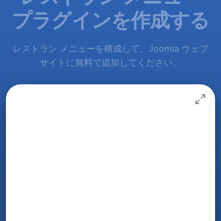
プラグインを作成する
レストラン メニューを構成して、Joomla ウェブ
サイトに無料で追加してください。