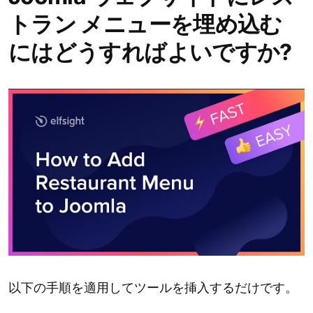
トラン メニューを埋め込む
にはどうすればよいですか?
以下の手順を適用してツールを挿入するだけです。