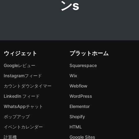
ンs
ウィジェット
プラットホーム
Googleレビュー
Squarespace
Instagramフィード
Wix
カウントダウンタイマー
Webflow
LinkedIn フィード
WordPress
WhatsAppチャット
Elementor
ポップアップ
Shopify
イベントカレンダー
HTML
計算機
Google Sites