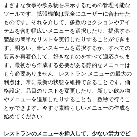
まざまな食事や飲み物を表示するための管理可能な
ツールです。拡張機能は完全にユーザーに合わせた
ものです。それを介して、多数のセクションやアイ
テムを含む幅広いメニューを選択したり、提供する
製品の簡単なリストを実行したりすることができま
す。明るい、暗いスキームを選択するか、すべての
要素を再着色して、好きなものをすべて適応させま
す。最初から作成する必要がある静的なメニューは
もう必要ありません。レストラン メニューの最大の
利点は、常に最新の状態を維持できることです。価
格設定、品目のリストを変更したり、新しい飲み物
やメニューを追加したりすることも、数秒で行うこ
とができます。今すぐ素晴らしいメニューの作成を
始めてください。
レストランのメニューを挿入して、少ない労力でビ