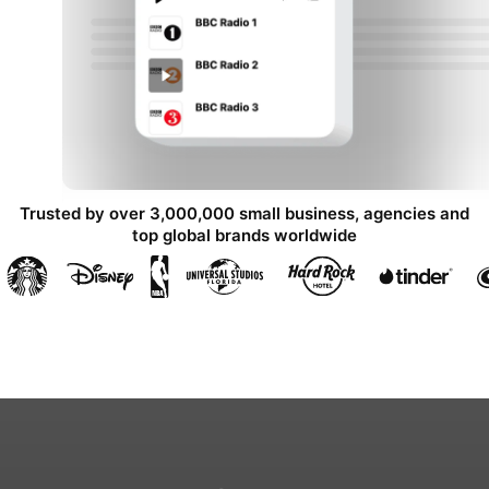
Trusted by over 3,000,000 small business, agencies and
top global brands worldwide