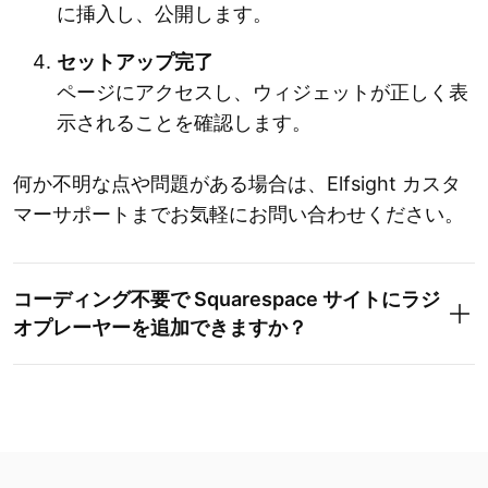
に挿入し、公開します。
セットアップ完了
ページにアクセスし、ウィジェットが正しく表
示されることを確認します。
何か不明な点や問題がある場合は、Elfsight カスタ
マーサポートまでお気軽にお問い合わせください。
コーディング不要で Squarespace サイトにラジ
オプレーヤーを追加できますか？