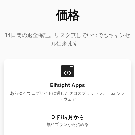
価格
14日間の返金保証。リスク無しでいつでもキャンセ
ル出来ます。
Elfsight Apps
あらゆるウェブサイトに適したクロスプラットフォーム ソフ
トウェア
0ドル/月から
無料プランから始める