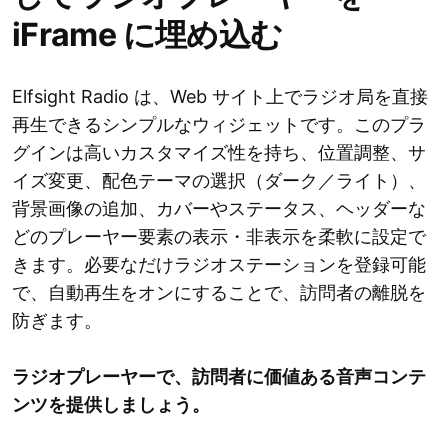
iFrame に埋め込む
Elfsight Radio は、Web サイト上でラジオ局を直接
再生できるシンプルなウィジェットです。このプラ
グインは高いカスタマイズ性を持ち、位置調整、サ
イズ変更、配色テーマの選択（ダーク／ライト）、
背景画像の追加、カバーやステータス、ヘッダーな
どのプレーヤー要素の表示・非表示を柔軟に設定で
きます。必要なだけラジオステーションを登録可能
で、自動再生をオンにすることで、訪問者の離脱を
防ぎます。
ラジオプレーヤーで、訪問者に価値ある音声コンテ
ンツを提供しましょう。