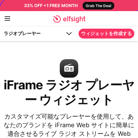
33% OFF +1 FREE MONTH
Grab The Deal
ラジオプレーヤー
ウィジェットを作成する
iFrame ラジオ プレーヤ
ー ウィジェット
カスタマイズ可能なプレーヤーを使用して、あ
なたのブランドを iFrame Web サイトに簡単に
適合させるライブ ラジオ ストリームを Web