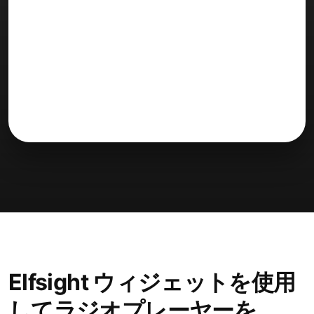
Elfsight ウィジェットを使用
してラジオプレーヤーを