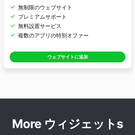
無制限のウェブサイト
プレミアムサポート
無料設置サービス
複数のアプリの特別オファー
ウェブサイトに追加
More ウィジェットs