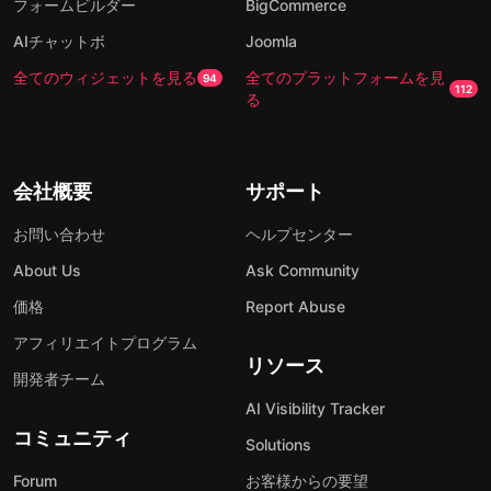
フォームビルダー
BigCommerce
AIチャットボ
Joomla
全てのウィジェットを見る
全てのプラットフォームを見
94
112
る
会社概要
サポート
お問い合わせ
ヘルプセンター
About Us
Ask Community
価格
Report Abuse
アフィリエイトプログラム
リソース
開発者チーム
AI Visibility Tracker
コミュニティ
Solutions
Forum
お客様からの要望