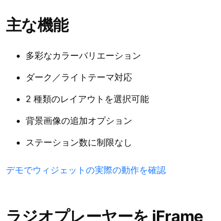
主な機能
多彩なカラーバリエーション
ダーク／ライトテーマ対応
2 種類のレイアウトを選択可能
背景画像の追加オプション
ステーション数に制限なし
デモでウィジェットの実際の動作を確認
ラジオプレーヤーを iFrame