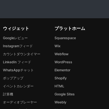
ウィジェット
プラットホーム
Googleレビュー
Squarespace
Instagramフィード
Wix
カウントダウンタイマー
Webflow
LinkedIn フィード
WordPress
WhatsAppチャット
Elementor
ポップアップ
Shopify
イベントカレンダー
HTML
計算機
Google Sites
オーディオプレーヤー
Weebly