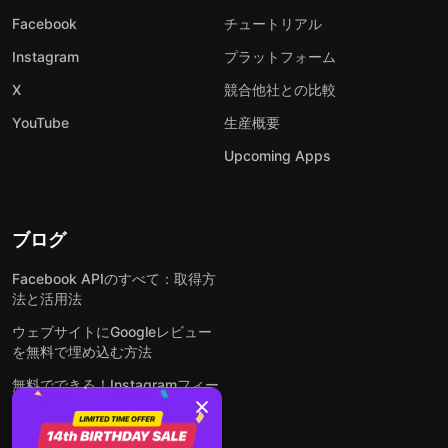
Facebook
チュートリアル
Instagram
プラットフォーム
X
競合他社との比較
YouTube
生産概要
Upcoming Apps
ブログ
Facebook APIのすべて：取得方
法と活用法
ウェブサイトにGoogleレビュー
を無料で埋め込む方法
無料でできる！Instagramフィー
ドをウェブサイトに埋め込む方法
どんなウェブサイトにも無料でフ