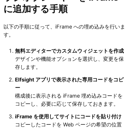
に追加する手順
以下の手順に従って、iFrame への埋め込みを行いま
す。
無料エディターでカスタムウィジェットを作成
デザインや機能オプションを選択し、変更を保
存します。
Elfsight アプリで表示された専用コードをコピ
ー
構成後に表示される iFrame 埋め込みコードを
コピーし、必要に応じて保存しておきます。
iFrame を使用してサイトにコードを貼り付け
コピーしたコードを Web ページの希望の位置