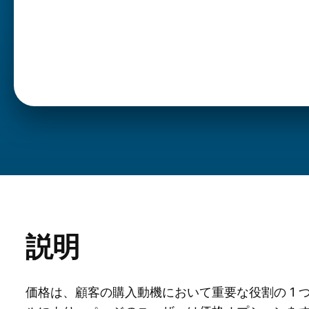
説明
価格は、顧客の購入動機において重要な役割の 1