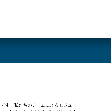
 つです。私たちのチームによるモジュー