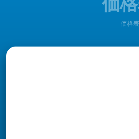
価格
価格表