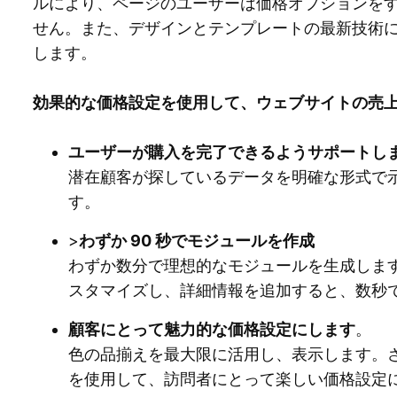
ルにより、ページのユーザーは価格オプションを
せん。また、デザインとテンプレートの最新技術
します。
効果的な価格設定を使用して、ウェブサイトの売
ユーザーが購入を完了できるようサポートし
潜在顧客が探しているデータを明確な形式で
す。
>
わずか 90 秒でモジュールを作成
わずか数分で理想的なモジュールを生成します
スタマイズし、詳細情報を追加すると、数秒
顧客にとって魅力的な価格設定にします
。
色の品揃えを最大限に活用し、表示します。
を使用して、訪問者にとって楽しい価格設定