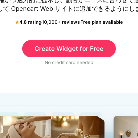
確かつ魅力的に提示し、顧客がニーズに合わせて
て Opencart Web サイトに追加できるように
4.8 rating
10,000+ reviews
Free plan available
Create Widget for Free
No credit card needed