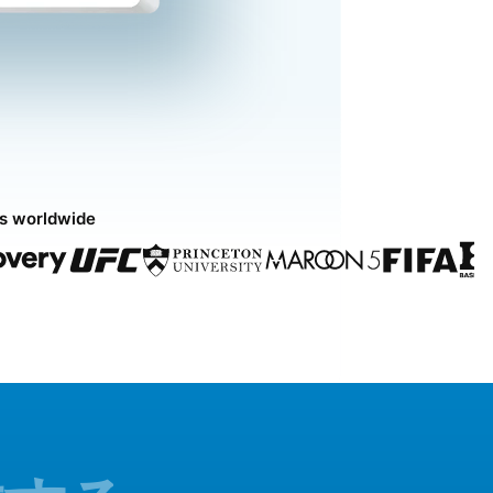
ds worldwide