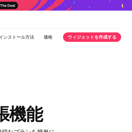
The Deal
インストール方法
価格
ウィジェットを作成する
拡張機能