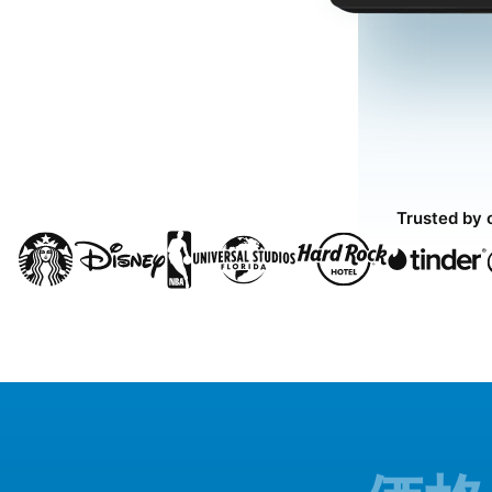
Trusted by 