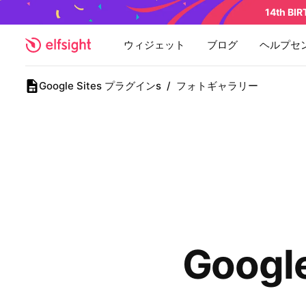
14th BI
ウィジェット
ブログ
ヘルプセ
Google Sites プラグインs
/
フォトギャラリー
Goog