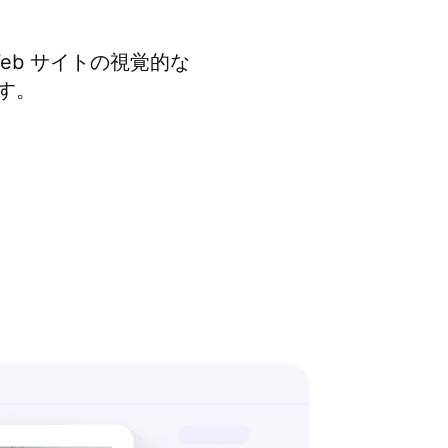
b サイトの視覚的な
ます。