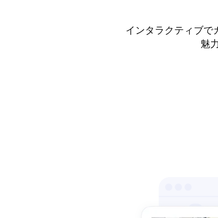
インタラクティブで
魅力