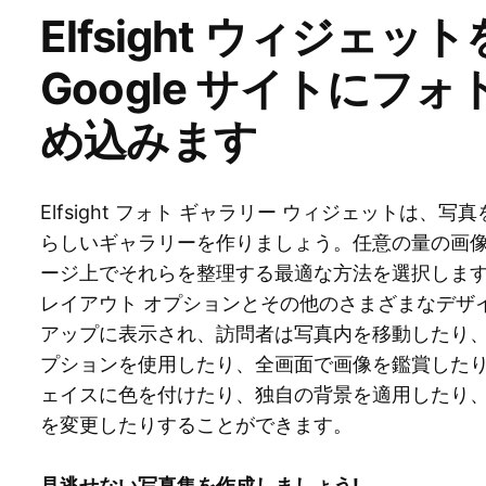
Elfsight ウィジェ
Google サイトにフ
め込みます
Elfsight フォト ギャラリー ウィジェットは
らしいギャラリーを作りましょう。任意の量の画
ージ上でそれらを整理する最適な方法を選択します。 El
レイアウト オプションとその他のさまざまなデザ
アップに表示され、訪問者は写真内を移動したり、
プションを使用したり、全画面で画像を鑑賞したり
ェイスに色を付けたり、独自の背景を適用したり
を変更したりすることができます。
見逃せない写真集を作成しましょう!