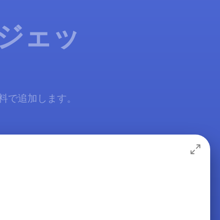
ィジェッ
無料で追加します。