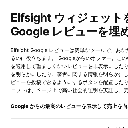
Elfsight ウィジェ
Google レビューを埋
Elfsight Google レビューは簡単なツール
るのに役立ちます。 Googleからのオファー。
を適用して望ましくないレビューを非表示にしたり、
を明らかにしたり、著者に関する情報を明らかにしたり、
ビューを投稿できるようにするボタンを配置したりできま
ェットは、ページ上で高い社会的証明を実証し、
Google からの最高のレビューを表示して売上を