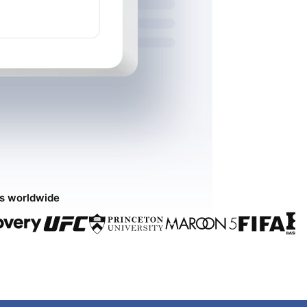
ds worldwide