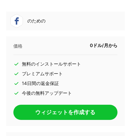
のための
0ドル/月から
価格
無料のインストールサポート
プレミアムサポート
14日間の返金保証
今後の無料アップデート
ウィジェットを作成する