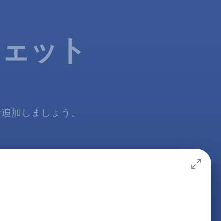
ジェット
無料で追加しましょう。