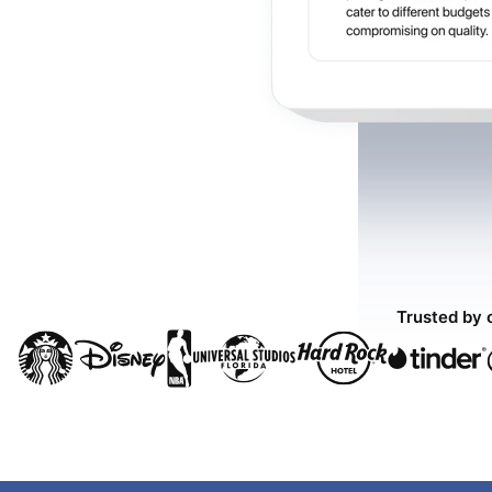
Trusted by 