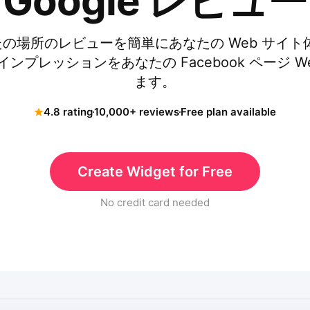
Google レビュー
あなたの場所のレビューを簡単にあなたの Web サイ
ンプレッションをあなたの Facebook ページ W
ます。
4.8 rating
10,000+ reviews
Free plan available
Create Widget for Free
No credit card needed