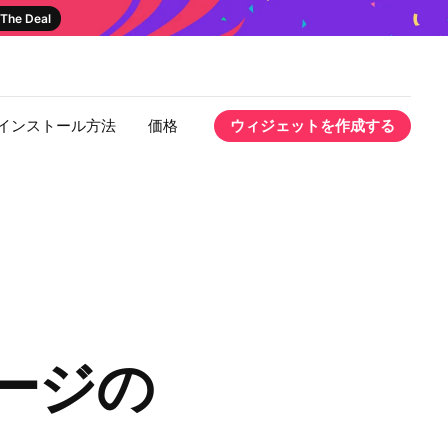
The Deal
インストール方法
価格
ウィジェットを作成する
ページの