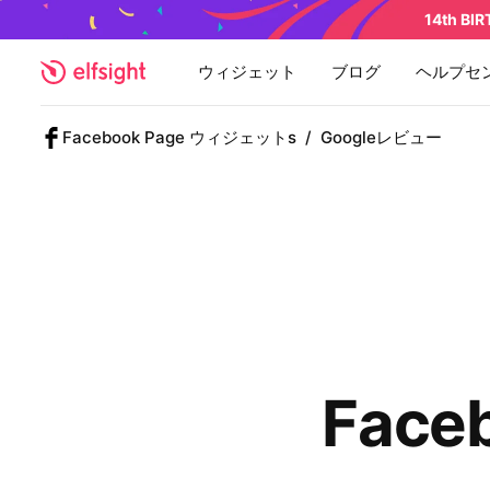
14th BI
ウィジェット
ブログ
ヘルプセ
Facebook Page ウィジェットs
/
Googleレビュー
Fac