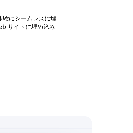
ト体験にシームレスに埋
eb サイトに埋め込み