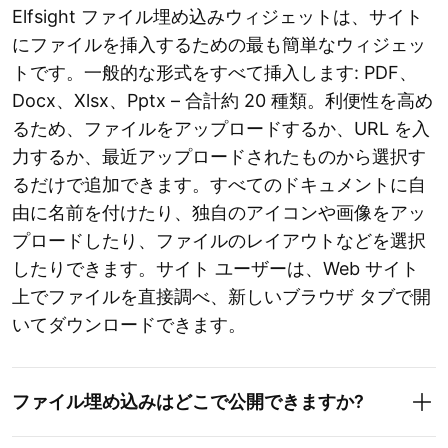
Elfsight ファイル埋め込みウィジェットは、サイト
にファイルを挿入するための最も簡単なウィジェッ
トです。一般的な形式をすべて挿入します: PDF、
Docx、Xlsx、Pptx – 合計約 20 種類。利便性を高め
るため、ファイルをアップロードするか、URL を入
力するか、最近アップロードされたものから選択す
るだけで追加できます。すべてのドキュメントに自
由に名前を付けたり、独自のアイコンや画像をアッ
プロードしたり、ファイルのレイアウトなどを選択
したりできます。サイト ユーザーは、Web サイト
上でファイルを直接調べ、新しいブラウザ タブで開
いてダウンロードできます。
ファイル埋め込みはどこで公開できますか?