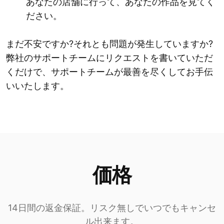
あなたの店舗に行って、あなたの作品を見てく
ださい。
まだ不安ですか?それとも問題が発生していますか?
弊社のサポートチームにリクエストを書いていただ
くだけで、サポートチームが最善を尽くしてお手伝
いいたします。
価格
14日間の返金保証。リスク無しでいつでもキャンセ
ル出来ます。