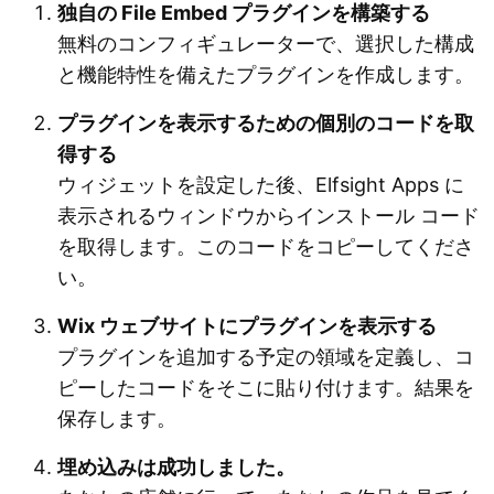
独自の File Embed プラグインを構築する
無料のコンフィギュレーターで、選択した構成
と機能特性を備えたプラグインを作成します。
プラグインを表示するための個別のコードを取
得する
ウィジェットを設定した後、Elfsight Apps に
表示されるウィンドウからインストール コード
を取得します。このコードをコピーしてくださ
い。
Wix ウェブサイトにプラグインを表示する
プラグインを追加する予定の領域を定義し、コ
ピーしたコードをそこに貼り付けます。結果を
保存します。
埋め込みは成功しました。