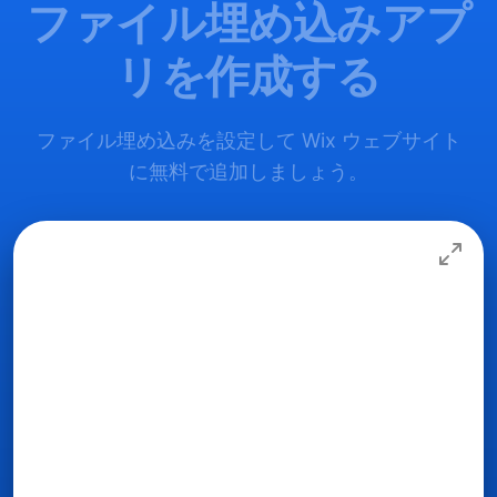
ファイル埋め込みアプ
リを作成する
ファイル埋め込みを設定して Wix ウェブサイト
に無料で追加しましょう。