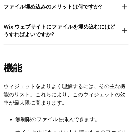
ファイル埋め込みのメリットは何ですか?
Wix ウェブサイトにファイルを埋め込むにはど
うすればよいですか?
機能
ウィジェットをよりよく理解するには、その主な機
能のリスト。これらにより、このウィジェットの効
率が最大限に高まります。
無制限のファイルを挿入できます。