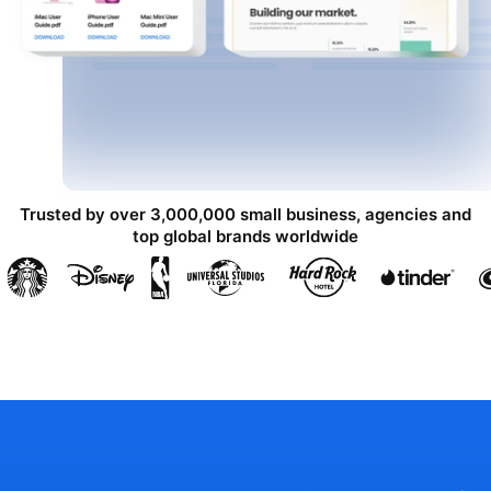
Trusted by over 3,000,000 small business, agencies and
top global brands worldwide