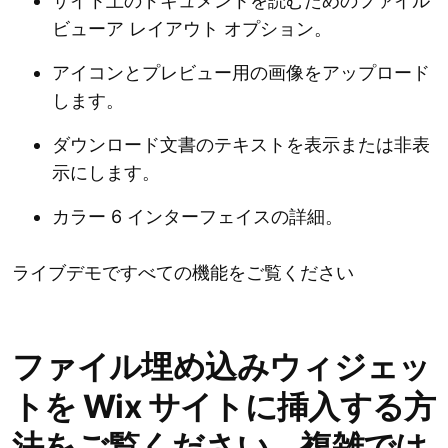
サイト上のドキュメントを読むためのファイル
ビューア レイアウト オプション。
アイコンとプレビュー用の画像をアップロード
します。
ダウンロード文書のテキストを表示または非表
示にします。
カラー 6 インターフェイスの詳細。
ライブデモですべての機能をご覧ください
ファイル埋め込みウィジェッ
トを Wix サイトに挿入する方
法をご覧ください。複雑では