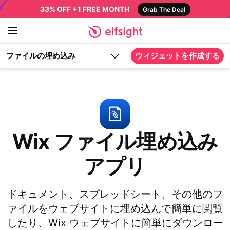
33% OFF +1 FREE MONTH
Grab The Deal
ファイルの埋め込み
ウィジェットを作成する
Wix ファイル埋め込み
アプリ
ドキュメント、スプレッドシート、その他のフ
ァイルをウェブサイトに埋め込んで簡単に閲覧
したり、Wix ウェブサイトに簡単にダウンロー