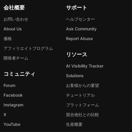
会社概要
サポート
お問い合わせ
ヘルプセンター
About Us
Ask Community
価格
Report Abuse
アフィリエイトプログラム
リソース
開発者チーム
AI Visibility Tracker
コミュニティ
Solutions
Forum
お客様からの要望
Facebook
チュートリアル
Instagram
プラットフォーム
X
競合他社との比較
YouTube
生産概要