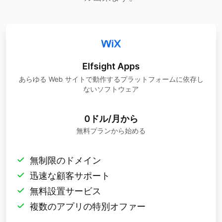
Elfsight Apps
あらゆる Web サイトで動作するプラットフォームに依存し
ないソフトウェア
0ドル/月から
無料プランから始める
無制限のドメイン
迅速な顧客サポート
無料設置サービス
複数のアプリの特別オファー