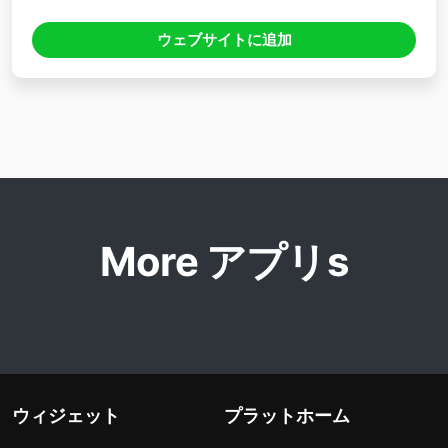
ウェブサイトに追加
More アプリs
ウィジェット
プラットホーム