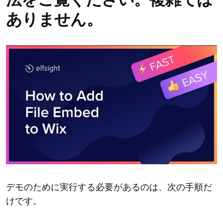
ありません。
デモのために実行する必要があるのは、次の手順だ
けです。