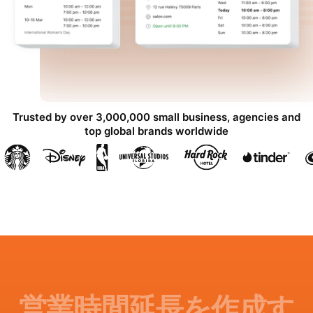
Trusted by over 3,000,000 small business, agencies and
top global brands worldwide
営業時間延長を作成す