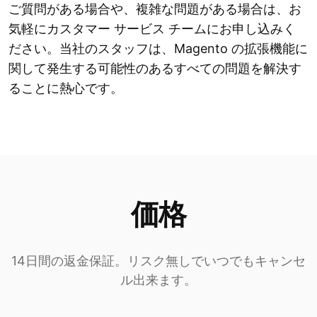
ご質問がある場合や、複雑な問題がある場合は、お
気軽にカスタマー サービス チームにお申し込みく
ださい。当社のスタッフは、Magento の拡張機能に
関して発生する可能性のあるすべての問題を解決す
ることに熱心です。
価格
14日間の返金保証。リスク無しでいつでもキャンセ
ル出来ます。