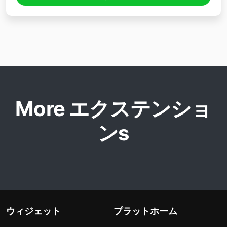
More エクステンショ
ンs
ウィジェット
プラットホーム