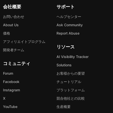
会社概要
サポート
お問い合わせ
ヘルプセンター
About Us
Ask Community
価格
Report Abuse
アフィリエイトプログラム
リソース
開発者チーム
AI Visibility Tracker
コミュニティ
Solutions
Forum
お客様からの要望
Facebook
チュートリアル
Instagram
プラットフォーム
X
競合他社との比較
YouTube
生産概要