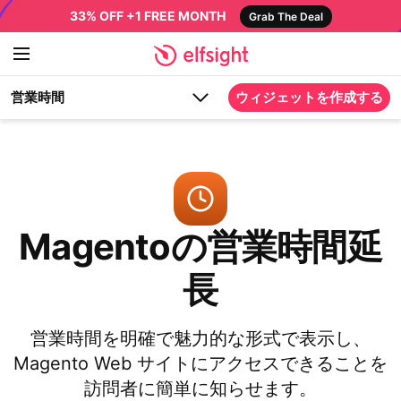
33% OFF +1 FREE MONTH
Grab The Deal
営業時間
ウィジェットを作成する
Magentoの営業時間延
長
営業時間を明確で魅力的な形式で表示し、
Magento Web サイトにアクセスできることを
訪問者に簡単に知らせます。