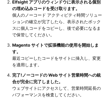
Elfsight アプリのウィンドウに表示される個別
の埋め込みコードを受け取ります。
個人のノーコード アクティビティ時間ソリュー
ションの確立が完了したら、表示されたボック
スに個人コードをコピーし、後で必要になるま
で保管してください。
Magento サイトで拡張機能の使用を開始しま
す。
最近コピーしたコードをサイトに挿入し、変更
を適用します。
完了!ノーコードの Web サイト営業時間への統
合が完全に完了しました。
ウェブサイトにアクセスして、営業時間延長の
パフォーマンスを検査してください。