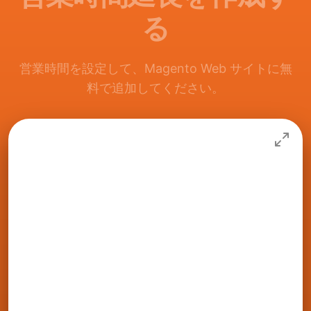
る
営業時間を設定して、Magento Web サイトに無
料で追加してください。