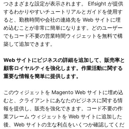
つさまざまな設定が表示されます。 Elfsight が提供
するわかりやすいチュートリアルとガイドを使用す
ると、勤務時間や会社の連絡先を Web サイトに埋
め込むことが非常に簡単になります。どのユーザー
でもコード不要の営業時間ウィジェットを無料で構
築して追加できます。
Web サイトにビジネスの詳細を追加して、販売率と
顧客ロイヤルティを強化します。作業活動に関する
重要な情報を簡単に提供します。
このウィジェットを Magento Web サイトに埋め込
むと、クライアントにあなたのビジネスに関する情
報を提供し、販売を強化できます。コード不要の作
業フレーム ウィジェットを Web サイトに追加した
後、Web サイトの主な利点をいくつか確認してくだ