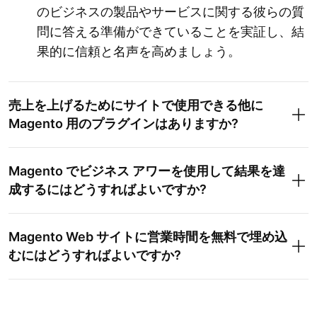
のビジネスの製品やサービスに関する彼らの質
問に答える準備ができていることを実証し、結
果的に信頼と名声を高めましょう。
売上を上げるためにサイトで使用できる他に
Magento 用のプラグインはありますか?
Magento でビジネス アワーを使用して結果を達
成するにはどうすればよいですか?
Magento Web サイトに営業時間を無料で埋め込
むにはどうすればよいですか?