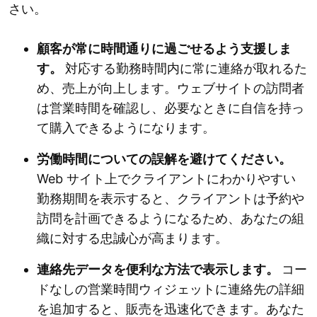
さい。
顧客が常に時間通りに過ごせるよう支援しま
す。
対応する勤務時間内に常に連絡が取れるた
め、売上が向上します。ウェブサイトの訪問者
は営業時間を確認し、必要なときに自信を持っ
て購入できるようになります。
労働時間についての誤解を避けてください。
Web サイト上でクライアントにわかりやすい
勤務期間を表示すると、クライアントは予約や
訪問を計画できるようになるため、あなたの組
織に対する忠誠心が高まります。
連絡先データを便利な方法で表示します。
コー
ドなしの営業時間ウィジェットに連絡先の詳細
を追加すると、販売を迅速化できます。あなた