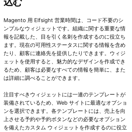
込む
Magento 用 Elfsight 営業時間は、コード不要のシ
ンプルなウィジェットです。組織に関する重要な情
報を記載した、目を引く名刺を作成するのに役立ち
ます。現在の可用性ステータスに関する情報を含め
たり、顧客に連絡先を提供したりできます。ウィジ
ェットを使用すると、魅力的なデザインを作成でき
るため、顧客は必要なすべての情報を簡単に、また
は詳細に調べることができます。
注目すべきウィジェットには一連のテンプレートが
装備されているため、Web サイトに最適なオプショ
ンを選択できます。各テンプレートには、売上を向
上させる予約や予約ボタンなどの必要なオプション
を備えたカスタム ウィジェットを作成するのに役立