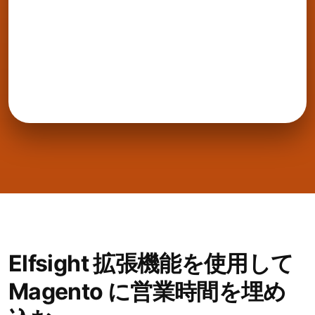
Elfsight 拡張機能を使用して
Magento に営業時間を埋め