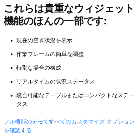
これらは貴重なウィジェット
機能のほんの一部です:
現在の空き状況を表示
作業フレームの簡単な調整
特別な場合の構成
リアルタイムの状況ステータス
統合可能なテーブルまたはコンパクトなステー
タス
フル機能のデモですべてのカスタマイズ オプション
を確認する