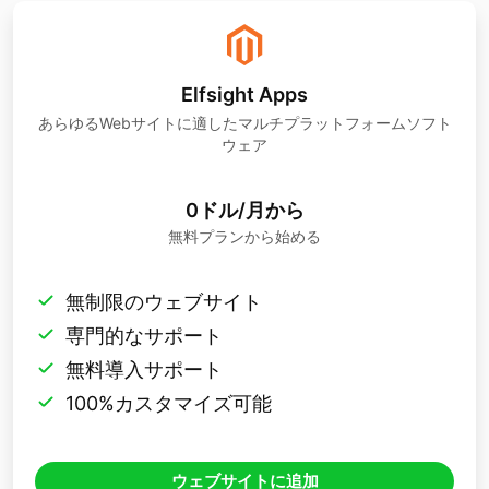
Elfsight Apps
あらゆるWebサイトに適したマルチプラットフォームソフト
ウェア
0ドル/月から
無料プランから始める
無制限のウェブサイト
専門的なサポート
無料導入サポート
100%カスタマイズ可能
ウェブサイトに追加