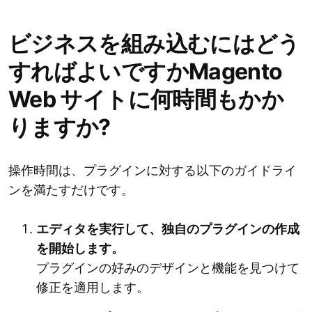
ビジネスを組み込むにはどう
すればよいですかMagento
Web サイトに何時間もかか
りますか?
操作時間は、プラグインに対する以下のガイドライ
ンを満たすだけです。
エディタを実行して、独自のプラグインの作成
を開始します。
プラグインの好みのデザインと機能を見つけて
修正を適用します。