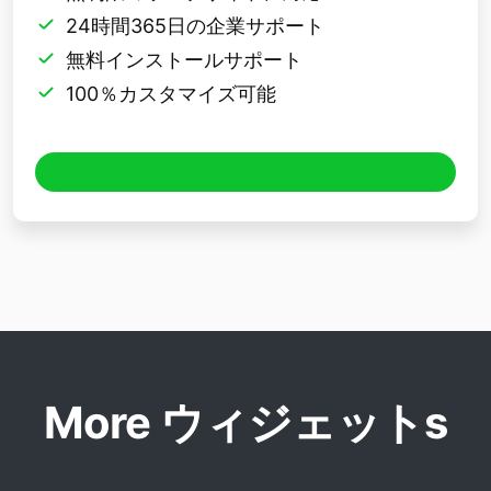
24時間365日の企業サポート
無料インストールサポート
100％カスタマイズ可能
More ウィジェットs