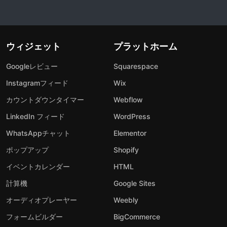
ウィジェット
プラットホーム
Googleレビュー
Squarespace
Instagramフィード
Wix
カウントダウンタイマー
Webflow
LinkedIn フィード
WordPress
WhatsAppチャット
Elementor
ポップアップ
Shopify
イベントカレンダー
HTML
計算機
Google Sites
オーディオプレーヤー
Weebly
フォームビルダー
BigCommerce