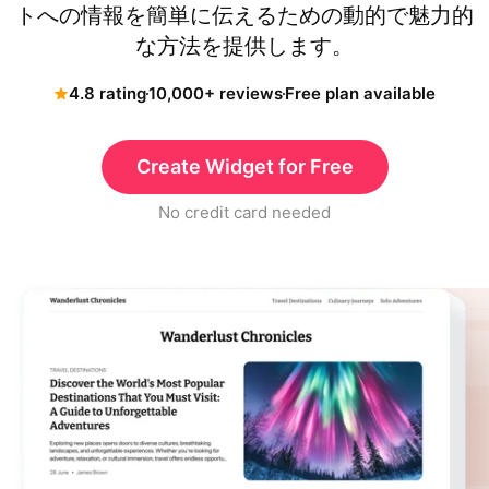
トへの情報を簡単に伝えるための動的で魅力的
な方法を提供します。
4.8 rating
10,000+ reviews
Free plan available
Create Widget for Free
No credit card needed