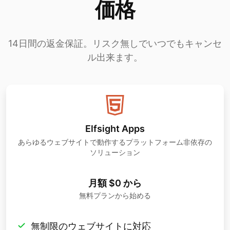
価格
14日間の返金保証。リスク無しでいつでもキャンセ
ル出来ます。
Elfsight Apps
あらゆるウェブサイトで動作するプラットフォーム非依存の
ソリューション
月額 $0 から
無料プランから始める
無制限のウェブサイトに対応