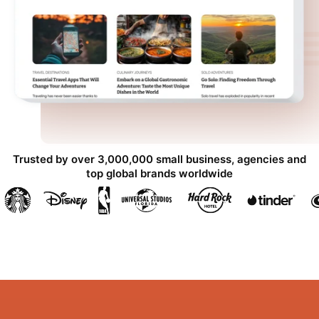
Trusted by over 3,000,000 small business, agencies and
top global brands worldwide