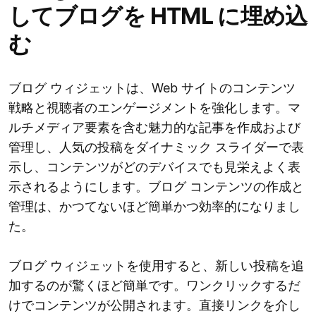
してブログを HTML に埋め込
む
ブログ ウィジェットは、Web サイトのコンテンツ
戦略と視聴者のエンゲージメントを強化します。マ
ルチメディア要素を含む魅力的な記事を作成および
管理し、人気の投稿をダイナミック スライダーで表
示し、コンテンツがどのデバイスでも見栄えよく表
示されるようにします。ブログ コンテンツの作成と
管理は、かつてないほど簡単かつ効率的になりまし
た。
ブログ ウィジェットを使用すると、新しい投稿を追
加するのが驚くほど簡単です。ワンクリックするだ
けでコンテンツが公開されます。直接リンクを介し