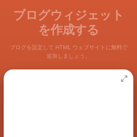
ブログウィジェット
を作成する
ブログを設定して HTML ウェブサイトに無料で
追加しましょう。