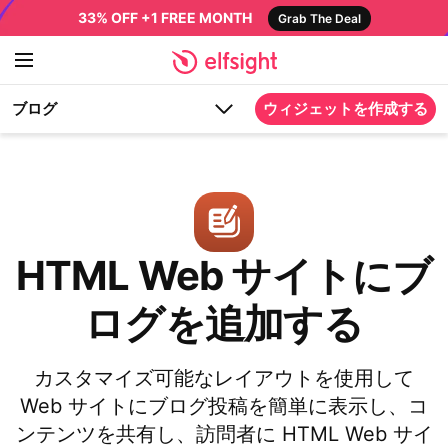
33% OFF +1 FREE MONTH
Grab The Deal
ブログ
ウィジェットを作成する
HTML Web サイトにブ
ログを追加する
カスタマイズ可能なレイアウトを使用して
Web サイトにブログ投稿を簡単に表示し、コ
ンテンツを共有し、訪問者に HTML Web サイ