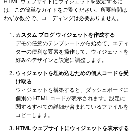
HTML ウェブサイトにウィジェットを設定するに
は、この簡単なガイドをご覧ください。所要時間は
わずか数分で、コーディングは必要ありません。
カスタム ブログ ウィジェットを作成する
デモの任意のテンプレートから始めて、エディ
ターの便利な要素を操作して、ウィジェットを
好みのデザインと設定に調整します。
ウィジェットを埋め込むための個人コードを受
け取る
ウィジェットを構築すると、ダッシュボードに
個別の HTML コードが表示されます。設定に
関するすべての詳細が含まれているファイルを
コピーします。
HTML ウェブサイトにウィジェットを表示する