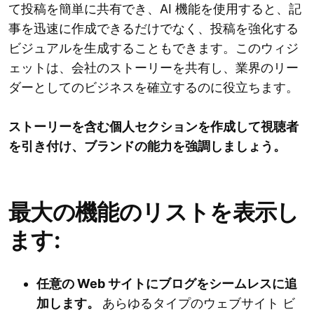
て投稿を簡単に共有でき、AI 機能を使用すると、記
事を迅速に作成できるだけでなく、投稿を強化する
ビジュアルを生成することもできます。このウィジ
ェットは、会社のストーリーを共有し、業界のリー
ダーとしてのビジネスを確立するのに役立ちます。
ストーリーを含む個人セクションを作成して視聴者
を引き付け、ブランドの能力を強調しましょう。
最大の機能のリストを表示し
ます:
任意の Web サイトにブログをシームレスに追
加します。
あらゆるタイプのウェブサイト ビ