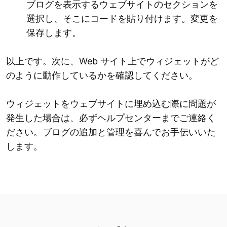
ブログを表示するウェブサイトのセクションを
選択し、そこにコードを貼り付けます。変更を
保存します。
以上です。次に、Web サイト上でウィジェットがど
のように動作しているかを確認してください。
ウィジェットをウェブサイトに埋め込む際に問題が
発生した場合は、必ずヘルプセンターまでご連絡く
ださい。ブログの追加と管理を喜んでお手伝いいた
します。