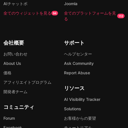
AIチャットボ
Joomla
全てのウィジェットを見る
全てのプラットフォームを見
94
112
る
会社概要
サポート
お問い合わせ
ヘルプセンター
About Us
Ask Community
価格
Report Abuse
アフィリエイトプログラム
リソース
開発者チーム
AI Visibility Tracker
コミュニティ
Solutions
Forum
お客様からの要望
Facebook
チュートリアル