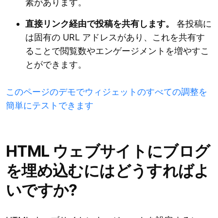
素があります。
直接リンク経由で投稿を共有します。
各投稿に
は固有の URL アドレスがあり、これを共有す
ることで閲覧数やエンゲージメントを増やすこ
とができます。
このページのデモでウィジェットのすべての調整を
簡単にテストできます
HTML ウェブサイトにブログ
を埋め込むにはどうすればよ
いですか?