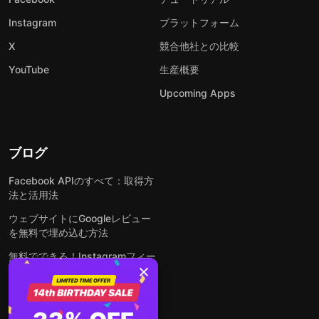
Instagram
プラットフォーム
X
競合他社との比較
YouTube
生産概要
Upcoming Apps
ブログ
Facebook APIのすべて：取得方
法と活用法
ウェブサイトにGoogleレビュー
を無料で埋め込む方法
無料でできる！Instagramフィー
ドをウェブサイトに埋め込む方法
どんなウェブサイトにも無料でフ
ォームを埋め込む方法