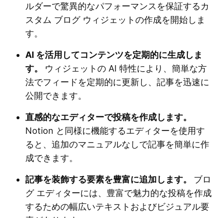
ルダーで驚異的なパフォーマンスを保証するカ
スタム ブログ ウィジェットの作成を開始しま
す。
AI を活用してコンテンツを定期的に生成しま
す。
ウィジェットの AI 特性により、簡単な方
法でフィードを定期的に更新し、記事を迅速に
公開できます。
直感的なエディターで投稿を作成します。
Notion と同様に機能するエディターを使用す
ると、追加のマニュアルなしで記事を簡単に作
成できます。
記事を装飾する要素を豊富に追加します。
ブロ
グ エディターには、豊富で魅力的な投稿を作成
するための幅広いテキストおよびビジュアル要