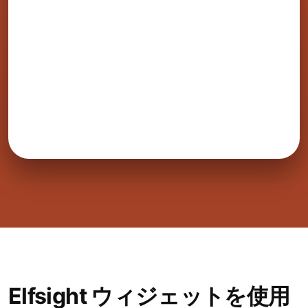
Elfsight ウィジェットを使用