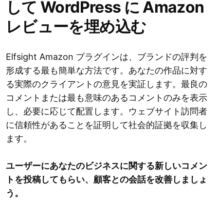
して WordPress に Amazon
レビューを埋め込む
Elfsight Amazon プラグインは、ブランドの評判を
形成する最も簡単な方法です。あなたの作品に対す
る実際のクライアントの意見を実証します。最良の
コメントまたは最も意味のあるコメントのみを表示
し、必要に応じて配置します。ウェブサイト訪問者
に信頼性があることを証明して社会的証拠を収集し
ます。
ユーザーにあなたのビジネスに関する新しいコメン
トを投稿してもらい、顧客との会話を改善しましょ
う。