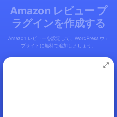
Amazon レビュー プ
ラグインを作成する
Amazon レビューを設定して、WordPress ウェ
ブサイトに無料で追加しましょう。