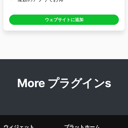
ウェブサイトに追加
More プラグインs
ウィジェット
プラットホーム