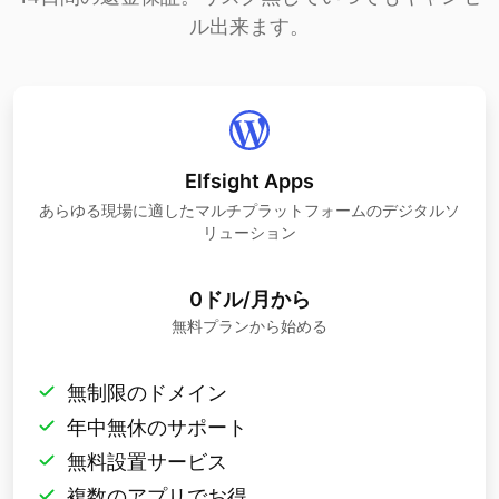
ル出来ます。
Elfsight Apps
あらゆる現場に適したマルチプラットフォームのデジタルソ
リューション
0ドル/月から
無料プランから始める
無制限のドメイン
年中無休のサポート
無料設置サービス
複数のアプリでお得