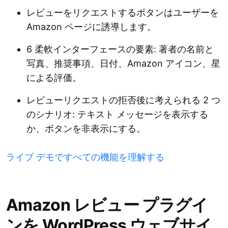
レビューをリクエストするボタンはユーザーを
Amazon ページに誘導します。
6 柔軟インターフェースの要素: 著者の名前と
写真、推奨事項、日付、Amazon アイコン、星
による評価。
レビューリクエストの拒否後に考えられる 2 つ
のシナリオ: テキスト メッセージを表示する
か、ボタンを非表示にする。
ライブ デモですべての機能を理解する
Amazon レビュー プラグイ
ンを WordPress ウェブサイ