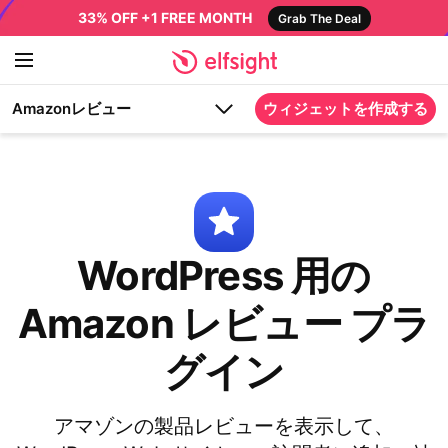
33% OFF +1 FREE MONTH
Grab The Deal
Amazonレビュー
ウィジェットを作成する
WordPress 用の
Amazon レビュー プラ
グイン
アマゾンの製品レビューを表示して、