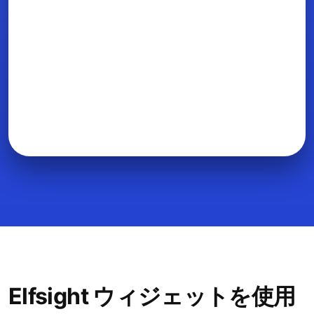
Elfsight ウィジェットを使用