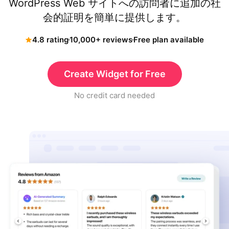
WordPress Web サイトへの訪問者に追加の社
会的証明を簡単に提供します。
4.8 rating
10,000+ reviews
Free plan available
Create Widget for Free
No credit card needed