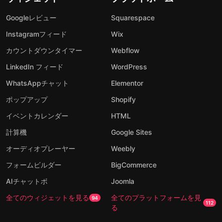
Googleレビュー
Squarespace
Instagramフィード
Wix
カウントダウンタイマー
Webflow
LinkedIn フィード
WordPress
WhatsAppチャット
Elementor
ポップアップ
Shopify
イベントカレンダー
HTML
計算機
Google Sites
オーディオプレーヤー
Weebly
フォームビルダー
BigCommerce
AIチャットボ
Joomla
全てのウィジェットを見る
全てのプラットフォームを見
94
112
る