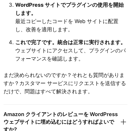
WordPress サイトでプラグインの使用を開始
します。
最近コピーしたコードを Web サイトに配置
し、改善を適用します。
これで完了です。統合は正常に実行されます。
ウェブサイトにアクセスして、プラグインのパ
フォーマンスを確認します。
まだ決められないのですか？それとも質問がありま
すか？カスタマー サービスにリクエストを送信する
だけで、問題はすべて解決されます。
Amazon クライアントのレビューを WordPress
ウェブサイトに埋め込むにはどうすればよいで
すか?