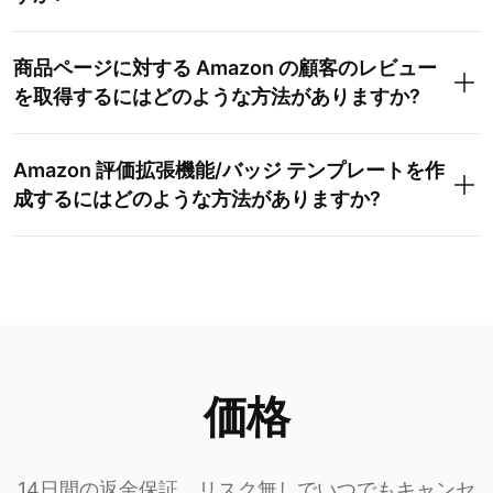
商品ページに対する Amazon の顧客のレビュー
を取得するにはどのような方法がありますか?
Amazon 評価拡張機能/バッジ テンプレートを作
成するにはどのような方法がありますか?
価格
14日間の返金保証。リスク無しでいつでもキャンセ