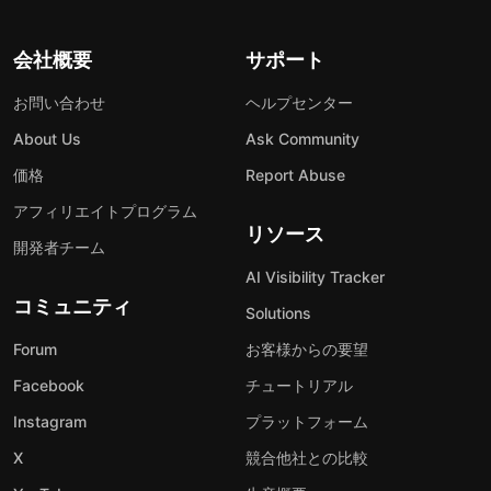
会社概要
サポート
お問い合わせ
ヘルプセンター
About Us
Ask Community
価格
Report Abuse
アフィリエイトプログラム
リソース
開発者チーム
AI Visibility Tracker
コミュニティ
Solutions
Forum
お客様からの要望
Facebook
チュートリアル
Instagram
プラットフォーム
X
競合他社との比較