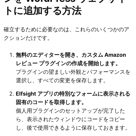
トに追加する方法
確立するために必要なのは、これらのいくつかのア
クションだけです。
無料のエディターを開き、カスタム Amazon
レビュー プラグインの作成を開始します。
プラグインの望ましい外観とパフォーマンスを
選択し、すべての変更を保存します。
Elfsight アプリの特別なフォームに表示される
固有のコードを取得します。
個人用プラグインのセットアップが完了した
ら、表示されたウィンドウにコードをコピー
し、後で使用できるように保存しておきます。