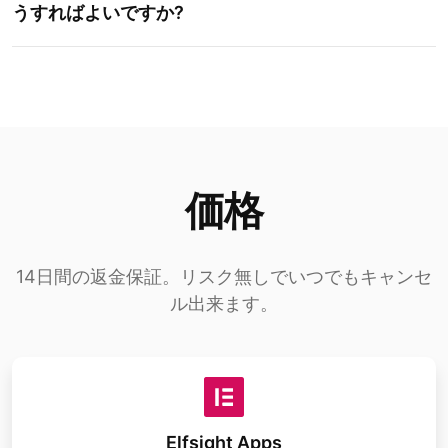
うすればよいですか?
価格
14日間の返金保証。リスク無しでいつでもキャンセ
ル出来ます。
Elfsight Apps