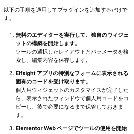
以下の手順を適用してプラグインを追加するだけで
す。
無料のエディターを実行して、独自のウィジェ
ットの構築を開始します。
ツールの選択したレイアウトとパラメータを検
索し、編集内容を保存します。
Elfsight アプリの特別なフォームに表示される
固有のコードを受け取ります。
個人用ウィジェットのカスタマイズが完了した
ら、表示されたウィンドウで個人用コードをコ
ピーし、後で必要になるまで保管しておきま
す。
Elementor Web ページでツールの使用を開始