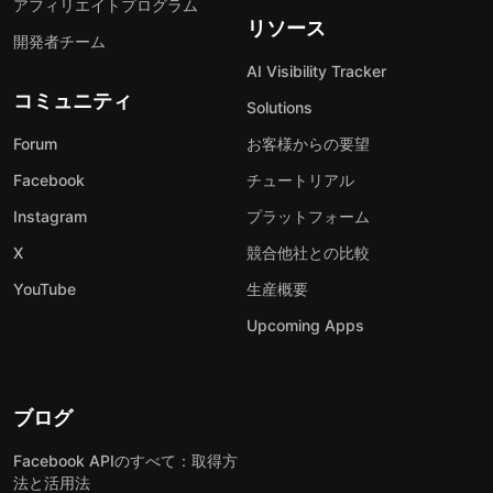
アフィリエイトプログラム
リソース
開発者チーム
AI Visibility Tracker
コミュニティ
Solutions
Forum
お客様からの要望
Facebook
チュートリアル
Instagram
プラットフォーム
X
競合他社との比較
YouTube
生産概要
Upcoming Apps
ブログ
Facebook APIのすべて：取得方
法と活用法