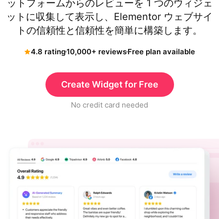
ットフォームからのレビューを 1 つのウィジェ
ットに収集して表示し、Elementor ウェブサイ
トの信頼性と信頼性を簡単に構築します。
4.8 rating
10,000+ reviews
Free plan available
Create Widget for Free
No credit card needed