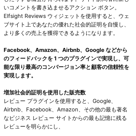
いコメントを書き込ませるアクション ボタン。
Elfsight Reviews ウィジェットを使用すると、ウェ
ブサイト上であなたの優れた社会的証明を自慢し、
より多くの売上を獲得できるようになります。
Facebook、Amazon、Airbnb、Google などから
のフィードバックを 1 つのプラグインで実現し、可
能な限り最高のコンバージョン率と顧客の信頼性を
実現します。
増加社会的証明を使用した販売数
レビュー プラグインを使用すると、Google、
Airbnb、Facebook、Amazon、その他の最も著名
なビジネス レビュー サイトからの最も記憶に残る
レビューを明らかにし、