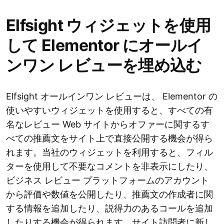
Elfsight ウィジェットを使用
して Elementor にオールイ
ンワン レビューを埋め込む
Elfsight オールインワン レビューは、 Elementor の
使いやすいウィジェットを使用すると、すべての有
名なレビュー Web サイトからオファーに関するす
べての推薦文をサイト上で直接公開する機会が得ら
れます。当社のウィジェットを利用すると、フィル
ターを使用して不要なコメントを非表示にしたり、
ビジネス レビュー プラットフォームのアカウント
から評価や数値を公開したり、推薦文の作成者に関
する情報を追加したり、説得力のあるコールを追加
したりする機会が得られます。サイト訪問者に新し