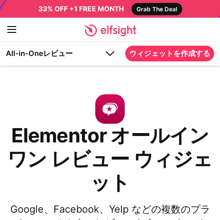
33% OFF +1 FREE MONTH
Grab The Deal
All-in-Oneレビュー
ウィジェットを作成する
Elementor オールイン
ワン レビュー ウィジェ
ット
Google、Facebook、Yelp などの複数のプラ