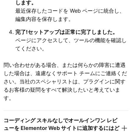
します。
最近保存したコードを Web ページに統合し、
編集内容を保存します。
完了!セットアップは正常に完了しました。
ページにアクセスして、ツールの機能を確認し
てください。
問い合わせがある場合、または何らかの障害に遭遇
した場合は、遠慮なくサポート チームにご連絡くだ
さい。当社のスペシャリストは、プラグインに関す
るお客様の疑問をすべて解決したいと考えていま
す。
コーディング スキルなしでオールインワン レビ
ューを Elementor Web サイトに追加するにはど