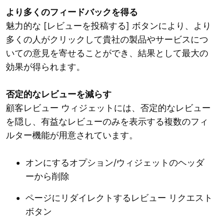
より多くのフィードバックを得る
魅力的な [レビューを投稿する] ボタンにより、より
多くの人がクリックして貴社の製品やサービスにつ
いての意見を寄せることができ、結果として最大の
効果が得られます。
否定的なレビューを減らす
顧客レビュー ウィジェットには、否定的なレビュー
を隠し、有益なレビューのみを表示する複数のフィ
ルター機能が用意されています。
オンにするオプション/ウィジェットのヘッダ
ーから削除
ページにリダイレクトするレビュー リクエスト
ボタン