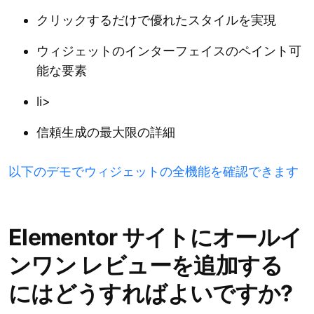
クリックするだけで優れたスタイルを実現
ウィジェットのインターフェイスのペイント可
能な要素
li>
信頼生成の最大限の詳細
以下のデモでウィジェットの全機能を確認できます
Elementor サイトにオールイ
ンワン レビューを追加する
にはどうすればよいですか?