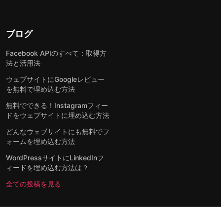
ブログ
Facebook APIのすべて：取得方
法と活用法
ウェブサイトにGoogleレビュー
を無料で埋め込む方法
無料でできる！Instagramフィー
ドをウェブサイトに埋め込む方法
どんなウェブサイトにも無料でフ
ォームを埋め込む方法
WordPressサイトにLinkedInフ
ィードを埋め込む方法は？
全ての投稿を見る