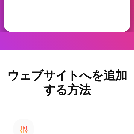
ウェブサイトへを追加
する方法