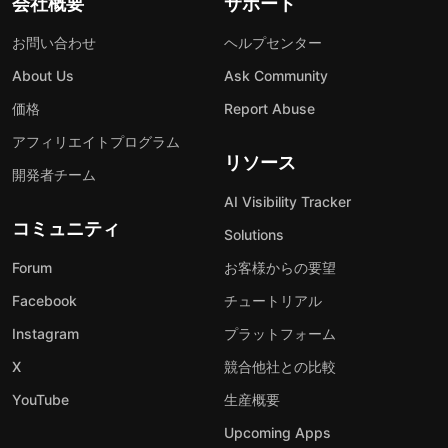
会社概要
サポート
お問い合わせ
ヘルプセンター
About Us
Ask Community
価格
Report Abuse
アフィリエイトプログラム
リソース
開発者チーム
AI Visibility Tracker
コミュニティ
Solutions
Forum
お客様からの要望
Facebook
チュートリアル
Instagram
プラットフォーム
X
競合他社との比較
YouTube
生産概要
Upcoming Apps