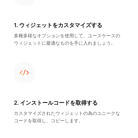
1. ウィジェットをカスタマイズする
多種多様なオプションを使用して、ユースケースの
ウィジェットに最適なものを手に入れましょう。
2. インストールコードを取得する
カスタマイズされたウィジェットの為のユニークな
コードを取得し、コピーします。